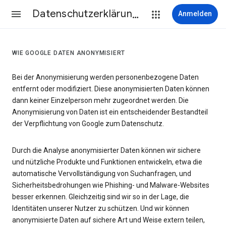
Datenschutzerklärung & Nutzungsbedingungen
Anmelden
WIE GOOGLE DATEN ANONYMISIERT
Bei der Anonymisierung werden personenbezogene Daten
entfernt oder modifiziert. Diese anonymisierten Daten können
dann keiner Einzelperson mehr zugeordnet werden. Die
Anonymisierung von Daten ist ein entscheidender Bestandteil
der Verpflichtung von Google zum Datenschutz.
Durch die Analyse anonymisierter Daten können wir sichere
und nützliche Produkte und Funktionen entwickeln, etwa die
automatische Vervollständigung von Suchanfragen, und
Sicherheitsbedrohungen wie Phishing- und Malware-Websites
besser erkennen. Gleichzeitig sind wir so in der Lage, die
Identitäten unserer Nutzer zu schützen. Und wir können
anonymisierte Daten auf sichere Art und Weise extern teilen,