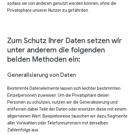
sodass sie von anderen genutzt werden können, ohne die
Privatsphäre unserer Nutzer zu gefährden.
Zum Schutz Ihrer Daten setzen wir
unter anderem die folgenden
beiden Methoden ein:
Generalisierung von Daten
Bestimmte Datenelemente lassen sich leichter bestimmten
Einzelpersonen zuweisen. Um die Privatsphäre dieser
Personen zu schützen, nutzen wir die Generalisierung und
entfernen dabei Teile der Daten oder ersetzen diese mit einem
allgemeinen Wert. Beispielsweise tauschen wir dazu Segmente
aller Vorwahlen oder Telefonnummern mit derselben
Zahlenfolge aus.