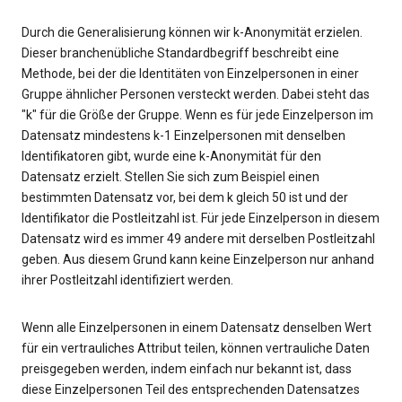
Durch die Generalisierung können wir k-Anonymität erzielen.
Dieser branchenübliche Standardbegriff beschreibt eine
Methode, bei der die Identitäten von Einzelpersonen in einer
Gruppe ähnlicher Personen versteckt werden. Dabei steht das
"k" für die Größe der Gruppe. Wenn es für jede Einzelperson im
Datensatz mindestens k-1 Einzelpersonen mit denselben
Identifikatoren gibt, wurde eine k-Anonymität für den
Datensatz erzielt. Stellen Sie sich zum Beispiel einen
bestimmten Datensatz vor, bei dem k gleich 50 ist und der
Identifikator die Postleitzahl ist. Für jede Einzelperson in diesem
Datensatz wird es immer 49 andere mit derselben Postleitzahl
geben. Aus diesem Grund kann keine Einzelperson nur anhand
ihrer Postleitzahl identifiziert werden.
Wenn alle Einzelpersonen in einem Datensatz denselben Wert
für ein vertrauliches Attribut teilen, können vertrauliche Daten
preisgegeben werden, indem einfach nur bekannt ist, dass
diese Einzelpersonen Teil des entsprechenden Datensatzes