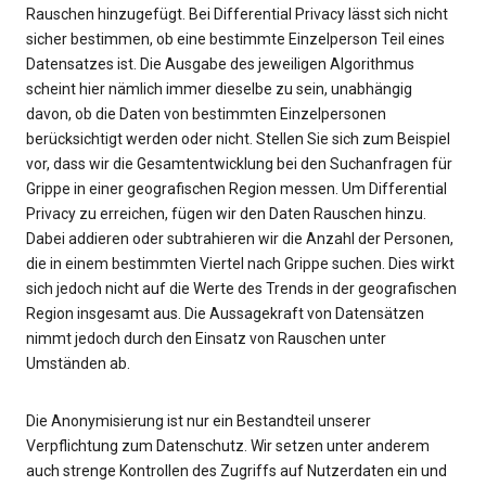
Rauschen hinzugefügt. Bei Differential Privacy lässt sich nicht
sicher bestimmen, ob eine bestimmte Einzelperson Teil eines
Datensatzes ist. Die Ausgabe des jeweiligen Algorithmus
scheint hier nämlich immer dieselbe zu sein, unabhängig
davon, ob die Daten von bestimmten Einzelpersonen
berücksichtigt werden oder nicht. Stellen Sie sich zum Beispiel
vor, dass wir die Gesamtentwicklung bei den Suchanfragen für
Grippe in einer geografischen Region messen. Um Differential
Privacy zu erreichen, fügen wir den Daten Rauschen hinzu.
Dabei addieren oder subtrahieren wir die Anzahl der Personen,
die in einem bestimmten Viertel nach Grippe suchen. Dies wirkt
sich jedoch nicht auf die Werte des Trends in der geografischen
Region insgesamt aus. Die Aussagekraft von Datensätzen
nimmt jedoch durch den Einsatz von Rauschen unter
Umständen ab.
Die Anonymisierung ist nur ein Bestandteil unserer
Verpflichtung zum Datenschutz. Wir setzen unter anderem
auch strenge Kontrollen des Zugriffs auf Nutzerdaten ein und