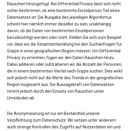
Rauschen hinzugefügt. Bei Differential Privacy lässt sich nicht
sicher bestimmen, ob eine bestimmte Einzelperson Teil eines
Datensatzes ist. Die Ausgabe des jeweiligen Algorithmus
scheint hier nämlich immer dieselbe zu sein, unabhängig
davon, ob die Daten von bestimmten Einzelpersonen
berücksichtigt werden oder nicht. Stellen Sie sich zum Beispiel
vor, dass wir die Gesamtentwicklung bei den Suchanfragen für
Grippe in einer geografischen Region messen. Um Differential
Privacy zu erreichen, fügen wir den Daten Rauschen hinzu.
Dabei addieren oder subtrahieren wir die Anzahl der Personen,
die in einem bestimmten Viertel nach Grippe suchen. Dies wirkt
sich jedoch nicht auf die Werte des Trends in der geografischen
Region insgesamt aus. Die Aussagekraft von Datensätzen
nimmt jedoch durch den Einsatz von Rauschen unter
Umständen ab.
Die Anonymisierung ist nur ein Bestandteil unserer
Verpflichtung zum Datenschutz. Wir setzen unter anderem
auch strenge Kontrollen des Zugriffs auf Nutzerdaten ein und