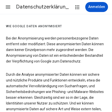
Datenschutzerklärung & Nutzungsbedingungen
Anmelden
WIE GOOGLE DATEN ANONYMISIERT
Bei der Anonymisierung werden personenbezogene Daten
entfernt oder modifiziert. Diese anonymisierten Daten können
dann keiner Einzelperson mehr zugeordnet werden. Die
Anonymisierung von Daten ist ein entscheidender Bestandteil
der Verpflichtung von Google zum Datenschutz.
Durch die Analyse anonymisierter Daten können wir sichere
und nützliche Produkte und Funktionen entwickeln, etwa die
automatische Vervollständigung von Suchanfragen, und
Sicherheitsbedrohungen wie Phishing- und Malware-Websites
besser erkennen. Gleichzeitig sind wir so in der Lage, die
Identitäten unserer Nutzer zu schützen. Und wir können
anonymisierte Daten auf sichere Art und Weise extern teilen,