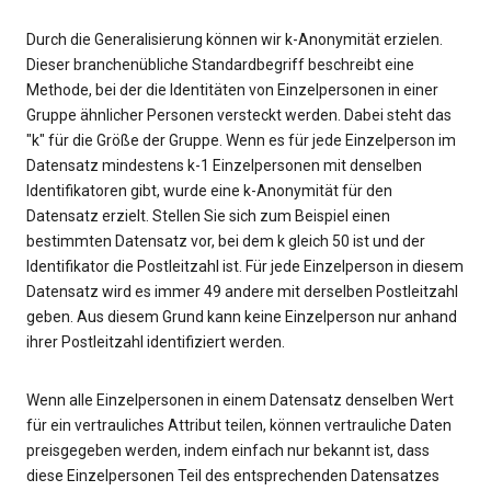
Durch die Generalisierung können wir k-Anonymität erzielen.
Dieser branchenübliche Standardbegriff beschreibt eine
Methode, bei der die Identitäten von Einzelpersonen in einer
Gruppe ähnlicher Personen versteckt werden. Dabei steht das
"k" für die Größe der Gruppe. Wenn es für jede Einzelperson im
Datensatz mindestens k-1 Einzelpersonen mit denselben
Identifikatoren gibt, wurde eine k-Anonymität für den
Datensatz erzielt. Stellen Sie sich zum Beispiel einen
bestimmten Datensatz vor, bei dem k gleich 50 ist und der
Identifikator die Postleitzahl ist. Für jede Einzelperson in diesem
Datensatz wird es immer 49 andere mit derselben Postleitzahl
geben. Aus diesem Grund kann keine Einzelperson nur anhand
ihrer Postleitzahl identifiziert werden.
Wenn alle Einzelpersonen in einem Datensatz denselben Wert
für ein vertrauliches Attribut teilen, können vertrauliche Daten
preisgegeben werden, indem einfach nur bekannt ist, dass
diese Einzelpersonen Teil des entsprechenden Datensatzes