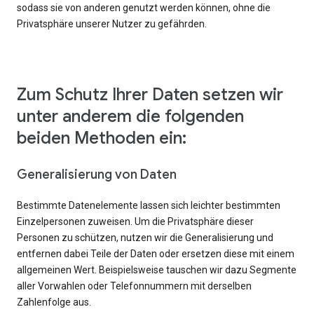
sodass sie von anderen genutzt werden können, ohne die
Privatsphäre unserer Nutzer zu gefährden.
Zum Schutz Ihrer Daten setzen wir
unter anderem die folgenden
beiden Methoden ein:
Generalisierung von Daten
Bestimmte Datenelemente lassen sich leichter bestimmten
Einzelpersonen zuweisen. Um die Privatsphäre dieser
Personen zu schützen, nutzen wir die Generalisierung und
entfernen dabei Teile der Daten oder ersetzen diese mit einem
allgemeinen Wert. Beispielsweise tauschen wir dazu Segmente
aller Vorwahlen oder Telefonnummern mit derselben
Zahlenfolge aus.