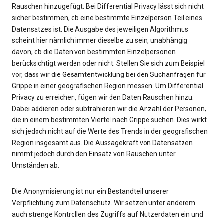
Rauschen hinzugefügt. Bei Differential Privacy lässt sich nicht
sicher bestimmen, ob eine bestimmte Einzelperson Teil eines
Datensatzes ist. Die Ausgabe des jeweiligen Algorithmus
scheint hier nämlich immer dieselbe zu sein, unabhängig
davon, ob die Daten von bestimmten Einzelpersonen
berücksichtigt werden oder nicht. Stellen Sie sich zum Beispiel
vor, dass wir die Gesamtentwicklung bei den Suchanfragen für
Grippe in einer geografischen Region messen. Um Differential
Privacy zu erreichen, fügen wir den Daten Rauschen hinzu.
Dabei addieren oder subtrahieren wir die Anzahl der Personen,
die in einem bestimmten Viertel nach Grippe suchen. Dies wirkt
sich jedoch nicht auf die Werte des Trends in der geografischen
Region insgesamt aus. Die Aussagekraft von Datensätzen
nimmt jedoch durch den Einsatz von Rauschen unter
Umständen ab.
Die Anonymisierung ist nur ein Bestandteil unserer
Verpflichtung zum Datenschutz. Wir setzen unter anderem
auch strenge Kontrollen des Zugriffs auf Nutzerdaten ein und