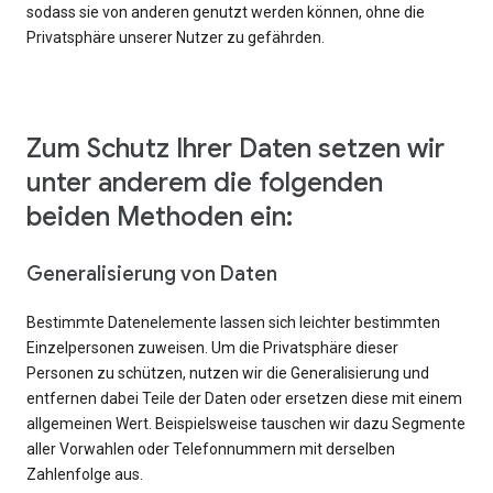
sodass sie von anderen genutzt werden können, ohne die
Privatsphäre unserer Nutzer zu gefährden.
Zum Schutz Ihrer Daten setzen wir
unter anderem die folgenden
beiden Methoden ein:
Generalisierung von Daten
Bestimmte Datenelemente lassen sich leichter bestimmten
Einzelpersonen zuweisen. Um die Privatsphäre dieser
Personen zu schützen, nutzen wir die Generalisierung und
entfernen dabei Teile der Daten oder ersetzen diese mit einem
allgemeinen Wert. Beispielsweise tauschen wir dazu Segmente
aller Vorwahlen oder Telefonnummern mit derselben
Zahlenfolge aus.