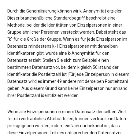
Durch die Generalisierung können wir k-Anonymität erzielen.
Dieser branchenübliche Standardbegriff beschreibt eine
Methode, bei der die Identitäten von Einzelpersonen in einer
Gruppe ähnlicher Personen versteckt werden. Dabei steht das
"k" für die Größe der Gruppe. Wenn es für jede Einzelperson im
Datensatz mindestens k-1 Einzelpersonen mit denselben
Identifikatoren gibt, wurde eine k-Anonymität für den
Datensatz erzielt. Stellen Sie sich zum Beispiel einen
bestimmten Datensatz vor, bei dem k gleich 50 ist und der
Identifikator die Postleitzahl ist. Für jede Einzelperson in diesem
Datensatz wird es immer 49 andere mit derselben Postleitzahl
geben. Aus diesem Grund kann keine Einzelperson nur anhand
ihrer Postleitzahl identifiziert werden.
Wenn alle Einzelpersonen in einem Datensatz denselben Wert
für ein vertrauliches Attribut teilen, können vertrauliche Daten
preisgegeben werden, indem einfach nur bekannt ist, dass
diese Einzelpersonen Teil des entsprechenden Datensatzes