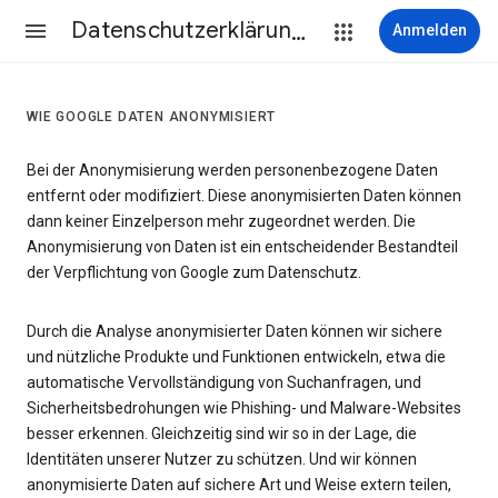
Datenschutzerklärung & Nutzungsbedingungen
Anmelden
WIE GOOGLE DATEN ANONYMISIERT
Bei der Anonymisierung werden personenbezogene Daten
entfernt oder modifiziert. Diese anonymisierten Daten können
dann keiner Einzelperson mehr zugeordnet werden. Die
Anonymisierung von Daten ist ein entscheidender Bestandteil
der Verpflichtung von Google zum Datenschutz.
Durch die Analyse anonymisierter Daten können wir sichere
und nützliche Produkte und Funktionen entwickeln, etwa die
automatische Vervollständigung von Suchanfragen, und
Sicherheitsbedrohungen wie Phishing- und Malware-Websites
besser erkennen. Gleichzeitig sind wir so in der Lage, die
Identitäten unserer Nutzer zu schützen. Und wir können
anonymisierte Daten auf sichere Art und Weise extern teilen,