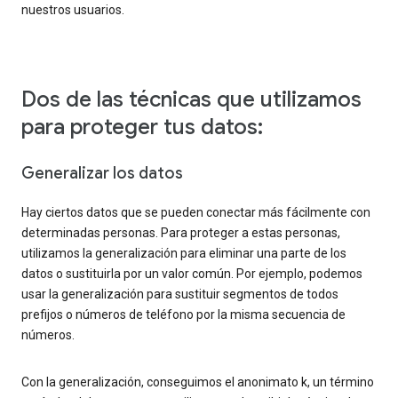
nuestros usuarios.
Dos de las técnicas que utilizamos
para proteger tus datos:
Generalizar los datos
Hay ciertos datos que se pueden conectar más fácilmente con
determinadas personas. Para proteger a estas personas,
utilizamos la generalización para eliminar una parte de los
datos o sustituirla por un valor común. Por ejemplo, podemos
usar la generalización para sustituir segmentos de todos
prefijos o números de teléfono por la misma secuencia de
números.
Con la generalización, conseguimos el anonimato k, un término