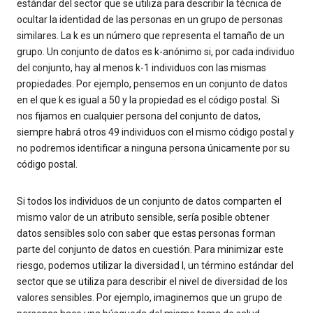
estándar del sector que se utiliza para describir la técnica de
ocultar la identidad de las personas en un grupo de personas
similares. La k es un número que representa el tamaño de un
grupo. Un conjunto de datos es k-anónimo si, por cada individuo
del conjunto, hay al menos k-1 individuos con las mismas
propiedades. Por ejemplo, pensemos en un conjunto de datos
en el que k es igual a 50 y la propiedad es el código postal. Si
nos fijamos en cualquier persona del conjunto de datos,
siempre habrá otros 49 individuos con el mismo código postal y
no podremos identificar a ninguna persona únicamente por su
código postal.
Si todos los individuos de un conjunto de datos comparten el
mismo valor de un atributo sensible, sería posible obtener
datos sensibles solo con saber que estas personas forman
parte del conjunto de datos en cuestión. Para minimizar este
riesgo, podemos utilizar la diversidad l, un término estándar del
sector que se utiliza para describir el nivel de diversidad de los
valores sensibles. Por ejemplo, imaginemos que un grupo de