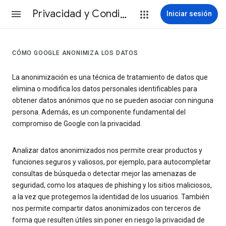
Privacidad y Condiciones
Iniciar sesión
CÓMO GOOGLE ANONIMIZA LOS DATOS
La anonimización es una técnica de tratamiento de datos que
elimina o modifica los datos personales identificables para
obtener datos anónimos que no se pueden asociar con ninguna
persona. Además, es un componente fundamental del
compromiso de Google con la privacidad.
Analizar datos anonimizados nos permite crear productos y
funciones seguros y valiosos, por ejemplo, para autocompletar
consultas de búsqueda o detectar mejor las amenazas de
seguridad, como los ataques de phishing y los sitios maliciosos,
a la vez que protegemos la identidad de los usuarios. También
nos permite compartir datos anonimizados con terceros de
forma que resulten útiles sin poner en riesgo la privacidad de