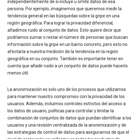
independientemente de si incluye u omite datos de esa
persona. Por ejemplo, imaginemos que queremos medir la
tendencia general en las búsquedas sobre la gripe en una
región geográfica. Para lograr la privacidad diferencial,
añadimos ruido al conjunto de datos. Esto quiere decir que
podríamos sumar o restar el número de personas que buscan
información sobre la gripe en un barrio concreto, pero esto no
afectaría a nuestra medición de la tendencia en la región
geográfica en su conjunto. También es importante tener en
cuenta que añadir ruido a un conjunto de datos puede hacerlo
menos útil.
La anonimización es solo uno de los procesos que utilizamos
para mantener nuestro compromiso con la privacidad de los
usuarios. Además, incluimos controles estrictos del acceso a
los datos de usuario, políticas para controlar y limitar la
combinación de conjuntos de datos que puedan identificar a los
usuarios y una revisión centralizada de la anonimización y de
las estrategias de control de datos para asegurarnos de que el