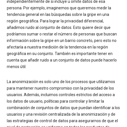
independientemente de si incluye u omite datos de esa
persona. Por ejemplo, imaginemos que queremos medir la
tendencia general en las búsquedas sobre la gripe en una
región geográfica. Para lograr la privacidad diferencial,
añadimos ruido al conjunto de datos. Esto quiere decir que
podríamos sumar o restar el número de personas que buscan
información sobre la gripe en un barrio concreto, pero esto no
afectaría a nuestra medición de la tendencia en la región
geográfica en su conjunto. También es importante tener en
cuenta que añadir ruido a un conjunto de datos puede hacerlo
menos útil.
La anonimización es solo uno de los procesos que utilizamos
para mantener nuestro compromiso con la privacidad de los
usuarios. Además, incluimos controles estrictos del acceso a
los datos de usuario, políticas para controlar y limitar la
combinación de conjuntos de datos que puedan identificar a los
usuarios y una revisión centralizada de la anonimización y de
las estrategias de control de datos para asegurarnos de que el