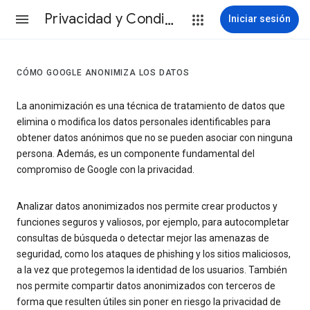
Privacidad y Condiciones
Iniciar sesión
CÓMO GOOGLE ANONIMIZA LOS DATOS
La anonimización es una técnica de tratamiento de datos que
elimina o modifica los datos personales identificables para
obtener datos anónimos que no se pueden asociar con ninguna
persona. Además, es un componente fundamental del
compromiso de Google con la privacidad.
Analizar datos anonimizados nos permite crear productos y
funciones seguros y valiosos, por ejemplo, para autocompletar
consultas de búsqueda o detectar mejor las amenazas de
seguridad, como los ataques de phishing y los sitios maliciosos,
a la vez que protegemos la identidad de los usuarios. También
nos permite compartir datos anonimizados con terceros de
forma que resulten útiles sin poner en riesgo la privacidad de