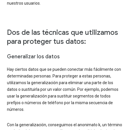
nuestros usuarios.
Dos de las técnicas que utilizamos
para proteger tus datos:
Generalizar los datos
Hay ciertos datos que se pueden conectar más fácilmente con
determinadas personas. Para proteger a estas personas,
utilizamos la generalización para eliminar una parte de los
datos o sustituirla por un valor común. Por ejemplo, podemos
usar la generalización para sustituir segmentos de todos
prefijos o números de teléfono por la misma secuencia de
números.
Con la generalización, conseguimos el anonimato k, un término