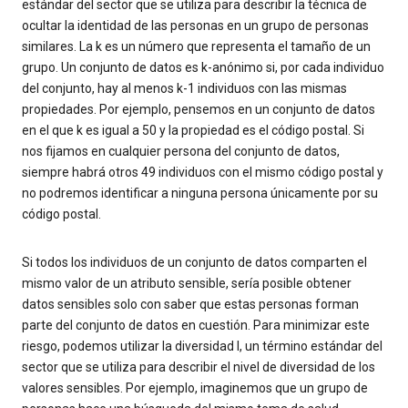
estándar del sector que se utiliza para describir la técnica de
ocultar la identidad de las personas en un grupo de personas
similares. La k es un número que representa el tamaño de un
grupo. Un conjunto de datos es k-anónimo si, por cada individuo
del conjunto, hay al menos k-1 individuos con las mismas
propiedades. Por ejemplo, pensemos en un conjunto de datos
en el que k es igual a 50 y la propiedad es el código postal. Si
nos fijamos en cualquier persona del conjunto de datos,
siempre habrá otros 49 individuos con el mismo código postal y
no podremos identificar a ninguna persona únicamente por su
código postal.
Si todos los individuos de un conjunto de datos comparten el
mismo valor de un atributo sensible, sería posible obtener
datos sensibles solo con saber que estas personas forman
parte del conjunto de datos en cuestión. Para minimizar este
riesgo, podemos utilizar la diversidad l, un término estándar del
sector que se utiliza para describir el nivel de diversidad de los
valores sensibles. Por ejemplo, imaginemos que un grupo de