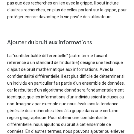
pas que des recherches en lien avec la grippe. Il peut inclure
d'autres recherches, en plus de celles portant sur la grippe, pour
protéger encore davantage la vie privée des utilisateurs.
Ajouter du bruit aux informations
La "confidentialité différentielle" (autre terme faisant
référence à un standard de l'industrie) désigne une technique
d'ajout de bruit mathématique aux informations. Avec la
confidentialité différentielle, il est plus difficile de déterminer si
un individu en particulier fait partie d'un ensemble de données,
car le résultat d'un algorithme donné sera fondamentalement
identique, que les informations d'un individu soient incluses ou
non. Imaginez par exemple que nous évaluions la tendance
générale des recherches liées à la grippe dans une certaine
région géographique. Pour obtenir une confidentialité
différentielle, nous ajoutons du bruit à cet ensemble de
données. En d'autres termes, nous pouvons ajouter ou enlever