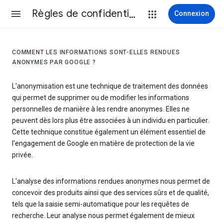
Règles de confidentialité et conditions d’utilisation
Connexion
COMMENT LES INFORMATIONS SONT-ELLES RENDUES
ANONYMES PAR GOOGLE ?
L'anonymisation est une technique de traitement des données
qui permet de supprimer ou de modifier les informations
personnelles de manière à les rendre anonymes. Elles ne
peuvent dès lors plus être associées à un individu en particulier.
Cette technique constitue également un élément essentiel de
l'engagement de Google en matière de protection de la vie
privée.
L'analyse des informations rendues anonymes nous permet de
concevoir des produits ainsi que des services sûrs et de qualité,
tels que la saisie semi-automatique pour les requêtes de
recherche. Leur analyse nous permet également de mieux