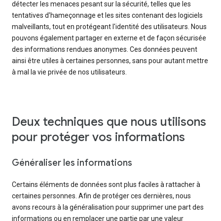
détecter les menaces pesant sur la sécurité, telles que les
tentatives d'hameçonnage et les sites contenant des logiciels
malveillants, tout en protégeant l'identité des utilisateurs. Nous
pouvons également partager en externe et de façon sécurisée
des informations rendues anonymes. Ces données peuvent
ainsi être utiles à certaines personnes, sans pour autant mettre
à mal la vie privée de nos utilisateurs.
Deux techniques que nous utilisons
pour protéger vos informations
Généraliser les informations
Certains éléments de données sont plus faciles à rattacher à
certaines personnes. Afin de protéger ces dernières, nous
avons recours à la généralisation pour supprimer une part des
informations ou en remplacer une partie par une valeur