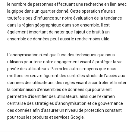
le nombre de personnes effectuant une recherche en lien avec
la grippe dans un quartier donné. Cette opération n'aurait
toutefois pas d'influence sur notre évaluation de la tendance
dans la région géographique dans son ensemble. Il est
également important de noter que l'ajout de bruit à un
ensemble de données peut aussi le rendre moins utile.
L'anonymisation n'est que l'une des techniques que nous
utilisons pour tenir notre engagement visant à protéger la vie
privée des utilisateurs. Parmi les autres moyens que nous
mettons en œuvre figurent des contrôles stricts de l'accès aux
données des utilisateurs, des règles visant à contrôler et limiter
la combinaison d'ensembles de données qui pourraient
permettre d'identifier des utilisateurs, ainsi que l'examen
centralisé des stratégies d'anonymisation et de gouvernance
des données afin d'assurer un niveau de protection constant
pour tous les produits et services Google.