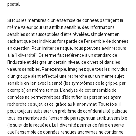
postal.
Si tous les membres d'un ensemble de données partagent la
même valeur pour un attribut sensible, des informations
sensibles sont susceptibles d'être révélées, simplement en
sachant que ces individus font partie de l'ensemble de données
en question. Pour limiter ce risque, nous pouvons avoir recours
à la "l-diversité". Ce terme fait référence à un standard de
l'industrie et désigne un certain niveau de diversité dans les
valeurs sensibles. Par exemple, imaginez que tous les individus
d'un groupe aient effectué une recherche sur un même sujet
sensible en lien avec la santé (les symptômes de la grippe, par
exemple) en même temps. L'analyse de cet ensemble de
données ne permettrait pas d'identifier les personnes ayant
recherché ce sujet, et ce, grâce au k-anonymat. Toutefois, il
peut toujours subsister un problème de confidentialité, puisque
tous les membres de l'ensemble partagent un attribut sensible
(le sujet de la requête). La l-diversité permet de faire en sorte
que l'ensemble de données rendues anonymes ne contienne