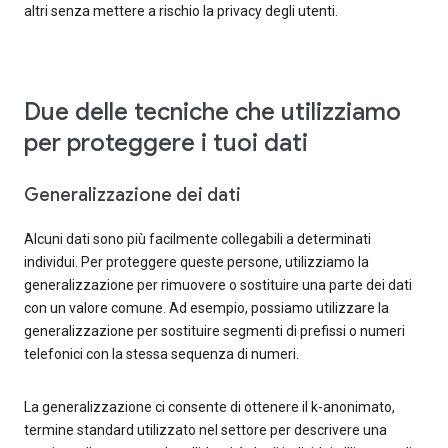
altri senza mettere a rischio la privacy degli utenti.
Due delle tecniche che utilizziamo
per proteggere i tuoi dati
Generalizzazione dei dati
Alcuni dati sono più facilmente collegabili a determinati
individui. Per proteggere queste persone, utilizziamo la
generalizzazione per rimuovere o sostituire una parte dei dati
con un valore comune. Ad esempio, possiamo utilizzare la
generalizzazione per sostituire segmenti di prefissi o numeri
telefonici con la stessa sequenza di numeri.
La generalizzazione ci consente di ottenere il k-anonimato,
termine standard utilizzato nel settore per descrivere una