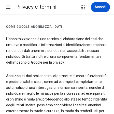
Privacy e termini
Accedi
COME GOOGLE ANONIMIZZA I DATI
L'anonimizzazione è una tecnica di elaborazione dei dati che
rimuove o modifica le informazioni di identificazione personale,
rendendo i dati anonimi e dunque non associabili a nessun
individuo. Si tratta inoltre di una componente fondamentale
dell'impegno di Google per la privacy.
Analizzare i dati resi anonimi ci permette di creare funzionalità
e prodotti validi e sicuri, come ad esempio il completamento
automatico di una interrogazione di ricerca inserita, nonché di
individuare meglio le minacce per la sicurezza, ad esempio siti
di phishing e malware, proteggendo allo stesso tempo l'identità
degli utenti. Inoltre, possiamo condividere i dati resi anonimi
esternamente in totale sicurezza, in modo da renderli utili per