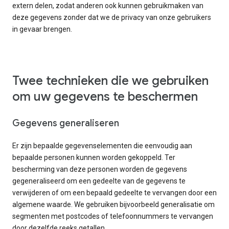
extern delen, zodat anderen ook kunnen gebruikmaken van
deze gegevens zonder dat we de privacy van onze gebruikers
in gevaar brengen.
Twee technieken die we gebruiken
om uw gegevens te beschermen
Gegevens generaliseren
Er zijn bepaalde gegevenselementen die eenvoudig aan
bepaalde personen kunnen worden gekoppeld. Ter
bescherming van deze personen worden de gegevens
gegeneraliseerd om een gedeelte van de gegevens te
verwijderen of om een bepaald gedeelte te vervangen door een
algemene waarde. We gebruiken bijvoorbeeld generalisatie om
segmenten met postcodes of telefoonnummers te vervangen
door dezelfde reeks getallen.