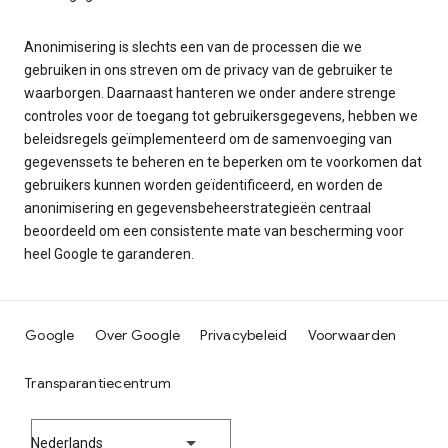
Anonimisering is slechts een van de processen die we
gebruiken in ons streven om de privacy van de gebruiker te
waarborgen. Daarnaast hanteren we onder andere strenge
controles voor de toegang tot gebruikersgegevens, hebben we
beleidsregels geïmplementeerd om de samenvoeging van
gegevenssets te beheren en te beperken om te voorkomen dat
gebruikers kunnen worden geïdentificeerd, en worden de
anonimisering en gegevensbeheerstrategieën centraal
beoordeeld om een consistente mate van bescherming voor
heel Google te garanderen.
Google
Over Google
Privacybeleid
Voorwaarden
Transparantiecentrum
Nederlands