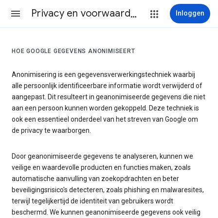
Privacy en voorwaarden
Inloggen
HOE GOOGLE GEGEVENS ANONIMISEERT
Anonimisering is een gegevensverwerkingstechniek waarbij
alle persoonlijk identificeerbare informatie wordt verwijderd of
aangepast. Dit resulteert in geanonimiseerde gegevens die niet
aan een persoon kunnen worden gekoppeld. Deze techniek is
ook een essentieel onderdeel van het streven van Google om
de privacy te waarborgen.
Door geanonimiseerde gegevens te analyseren, kunnen we
veilige en waardevolle producten en functies maken, zoals
automatische aanvulling van zoekopdrachten en beter
beveiligingsrisico's detecteren, zoals phishing en malwaresites,
terwijl tegelijkertijd de identiteit van gebruikers wordt
beschermd. We kunnen geanonimiseerde gegevens ook veilig