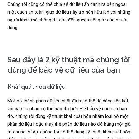
Chúng tôi cũng có thể chia sẻ dữ liệu ẩn danh ra bên ngoài
một cách an toàn, giúp dữ liệu này trở nên hữu ích với những
người khác mà không đe dọa đến quyền riêng tư của người
dùng.
Sau đây là 2 kỹ thuật mà chúng tôi
dùng để bảo vệ dữ liệu của bạn
Khái quát hóa dữ liệu
Một số thành phần dữ liệu nhất định có thể dễ dàng liên kết
với các cá nhân cụ thể nào đó hơn. Để bảo vệ các cá nhân
đó, chúng tôi dùng kỹ thuật khái quát hóa nhằm loại bỏ một
phần dữ liệu hoặc thay thế phần dữ liệu nào đó bằng một giá
trị chung. Ví dụ: chúng tôi có thể dùng kỹ thuật khái quát hóa