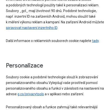
a podobných technologií použity také k personalizaci reklam.
Soubory _gcl_ mají životnost 90 dnů. Podobné technologie,
např. inzertní ID na zařízeních Android, mohou sloužit také
k měření výkonu reklam a kampaní. Na zařízení Android můžete
spravovat nastavení inzertního ID
.
Další informace o reklamních souborech cookie najdete
tady
.
Personalizace
Soubory cookie a podobné technologie slouží k zobrazování
personalizovaného obsahu.Vylepšují vaše prostředí pomocí
personalizovaného obsahu a funkcí v závislosti na nastavení na
adrese
g.co/privacytools
a v aplikaci nebo zařízení.
Personalizovaný obsah a funkce zahrnují také relevantnější