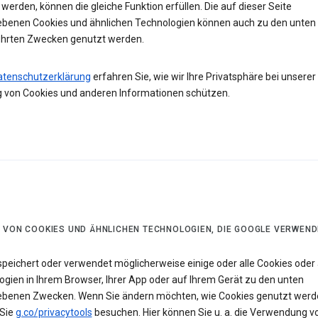
werden, können die gleiche Funktion erfüllen. Die auf dieser Seite
ebenen Cookies und ähnlichen Technologien können auch zu den unten
hrten Zwecken genutzt werden.
atenschutzerklärung
erfahren Sie, wie wir Ihre Privatsphäre bei unserer
 von Cookies und anderen Informationen schützen.
 VON COOKIES UND ÄHNLICHEN TECHNOLOGIEN, DIE GOOGLE VERWEND
speichert oder verwendet möglicherweise einige oder alle Cookies oder 
ogien in Ihrem Browser, Ihrer App oder auf Ihrem Gerät zu den unten
ebenen Zwecken. Wenn Sie ändern möchten, wie Cookies genutzt werd
Sie
g.co/privacytools
besuchen. Hier können Sie u. a. die Verwendung v