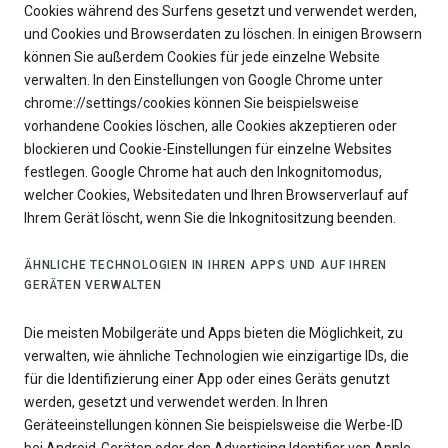
Cookies während des Surfens gesetzt und verwendet werden,
und Cookies und Browserdaten zu löschen. In einigen Browsern
können Sie außerdem Cookies für jede einzelne Website
verwalten. In den Einstellungen von Google Chrome unter
chrome://settings/cookies können Sie beispielsweise
vorhandene Cookies löschen, alle Cookies akzeptieren oder
blockieren und Cookie-Einstellungen für einzelne Websites
festlegen. Google Chrome hat auch den Inkognitomodus,
welcher Cookies, Websitedaten und Ihren Browserverlauf auf
Ihrem Gerät löscht, wenn Sie die Inkognitositzung beenden.
ÄHNLICHE TECHNOLOGIEN IN IHREN APPS UND AUF IHREN
GERÄTEN VERWALTEN
Die meisten Mobilgeräte und Apps bieten die Möglichkeit, zu
verwalten, wie ähnliche Technologien wie einzigartige IDs, die
für die Identifizierung einer App oder eines Geräts genutzt
werden, gesetzt und verwendet werden. In Ihren
Geräteeinstellungen können Sie beispielsweise die Werbe-ID
bei Android-Geräten oder den Advertising Identifier von Apple