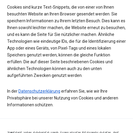
Cookies sind kurze Text-Snippets, die von einer von Ihnen
besuchten Website an Ihren Browser gesendet werden. Sie
speichern Informationen zu Ihrem letzten Besuch. Dies kann es
Ihnen sowohl leichter machen, die Website erneut zu besuchen,
und es kann die Seite für Sie nützlicher machen. Ähnliche
Technologien wie eindeutige IDs, die für die Identifizierung einer
App oder eines Geräts, von Pixel-Tags und eines lokalen
Speichers genutzt werden, können die gleiche Funktion
erfüllen. Die auf dieser Seite beschriebenen Cookies und
ähnlichen Technologien können auch zu den unten
aufgeführten Zwecken genutzt werden.
In der
Datenschutzerklärung
erfahren Sie, wie wir Ihre
Privatsphäre bei unserer Nutzung von Cookies und anderen
Informationen schützen.