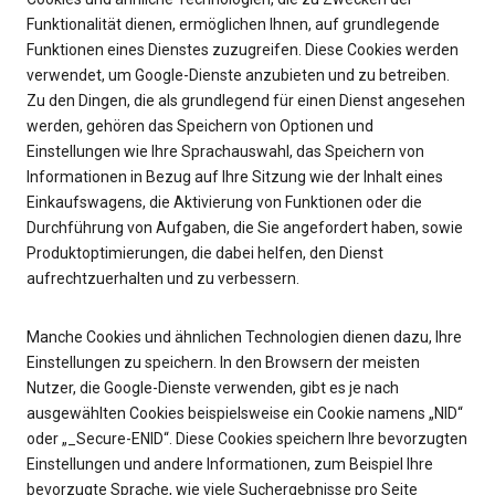
Funktionalität dienen, ermöglichen Ihnen, auf grundlegende
Funktionen eines Dienstes zuzugreifen. Diese Cookies werden
verwendet, um Google-Dienste anzubieten und zu betreiben.
Zu den Dingen, die als grundlegend für einen Dienst angesehen
werden, gehören das Speichern von Optionen und
Einstellungen wie Ihre Sprachauswahl, das Speichern von
Informationen in Bezug auf Ihre Sitzung wie der Inhalt eines
Einkaufswagens, die Aktivierung von Funktionen oder die
Durchführung von Aufgaben, die Sie angefordert haben, sowie
Produktoptimierungen, die dabei helfen, den Dienst
aufrechtzuerhalten und zu verbessern.
Manche Cookies und ähnlichen Technologien dienen dazu, Ihre
Einstellungen zu speichern. In den Browsern der meisten
Nutzer, die Google-Dienste verwenden, gibt es je nach
ausgewählten Cookies beispielsweise ein Cookie namens „NID“
oder „_Secure-ENID“. Diese Cookies speichern Ihre bevorzugten
Einstellungen und andere Informationen, zum Beispiel Ihre
bevorzugte Sprache, wie viele Suchergebnisse pro Seite