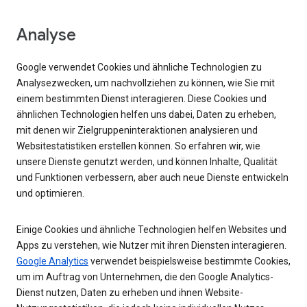
Analyse
Google verwendet Cookies und ähnliche Technologien zu
Analysezwecken, um nachvollziehen zu können, wie Sie mit
einem bestimmten Dienst interagieren. Diese Cookies und
ähnlichen Technologien helfen uns dabei, Daten zu erheben,
mit denen wir Zielgruppeninteraktionen analysieren und
Websitestatistiken erstellen können. So erfahren wir, wie
unsere Dienste genutzt werden, und können Inhalte, Qualität
und Funktionen verbessern, aber auch neue Dienste entwickeln
und optimieren.
Einige Cookies und ähnliche Technologien helfen Websites und
Apps zu verstehen, wie Nutzer mit ihren Diensten interagieren.
Google Analytics
verwendet beispielsweise bestimmte Cookies,
um im Auftrag von Unternehmen, die den Google Analytics-
Dienst nutzen, Daten zu erheben und ihnen Website-