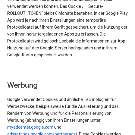
verwendet werden können. Das Cookie „__Secure-
ROLLOUT_TOKEN“ bleibt 6 Monate bestehen. In der Google Play
App wird je nach Ihren Einstellungen eine temporäre
Protokolldatei auf Ihrem Gerät gespeichert, um die Nutzung der
von Ihnen heruntergeladenen Apps zu erfassen. Die
Protokolldatei wird gelöscht, sobald die Informationen zur App-
Nutzung auf den Google-Server hochgeladen und in Ihrem
Google-Konto gespeichert wurden.
Werbung
Google verwendet Cookies und ähnliche Technologien für
Werbezwecke, beispielsweise für die Auslieferung und das
Rendern von Werbung und für die Personalisierung von
Werbung (abhängig von Ihren Einstellungen unter
myadcenter.google.com
und
adssettings.google.com/partnerads
). Diese Cookies werden