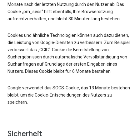
Monate nach der letzten Nutzung durch den Nutzer ab. Das
Cookie „pm_sess“ hilft ebenfalls, Ihre Browsersitzung
aufrechtzuerhalten, und bleibt 30 Minuten lang bestehen.
Cookies und ähnliche Technologien können auch dazu dienen,
die Leistung von Google-Diensten zu verbessern. Zum Beispiel
verbessert das „CGIC“-Cookie die Bereitstellung von
Suchergebnissen durch automatische Vervollständigung von
Suchanfragen auf Grundlage der ersten Eingaben eines
Nutzers. Dieses Cookie bleibt für 6 Monate bestehen.
Google verwendet das SOCS-Cookie, das 13 Monate bestehen
bleibt, um die Cookie-Entscheidungen des Nutzers zu
speichern.
Sicherheit