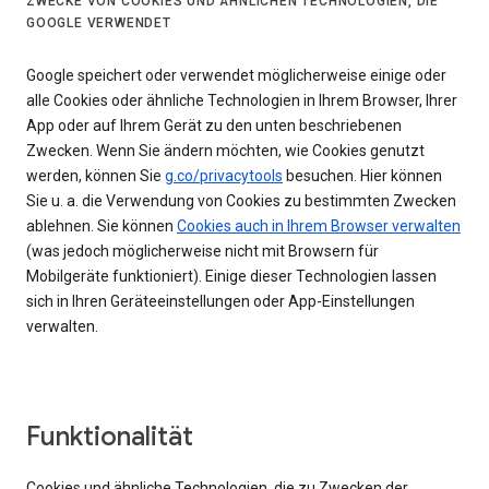
ZWECKE VON COOKIES UND ÄHNLICHEN TECHNOLOGIEN, DIE
GOOGLE VERWENDET
Google speichert oder verwendet möglicherweise einige oder
alle Cookies oder ähnliche Technologien in Ihrem Browser, Ihrer
App oder auf Ihrem Gerät zu den unten beschriebenen
Zwecken. Wenn Sie ändern möchten, wie Cookies genutzt
werden, können Sie
g.co/privacytools
besuchen. Hier können
Sie u. a. die Verwendung von Cookies zu bestimmten Zwecken
ablehnen. Sie können
Cookies auch in Ihrem Browser verwalten
(was jedoch möglicherweise nicht mit Browsern für
Mobilgeräte funktioniert). Einige dieser Technologien lassen
sich in Ihren Geräteeinstellungen oder App-Einstellungen
verwalten.
Funktionalität
Cookies und ähnliche Technologien, die zu Zwecken der