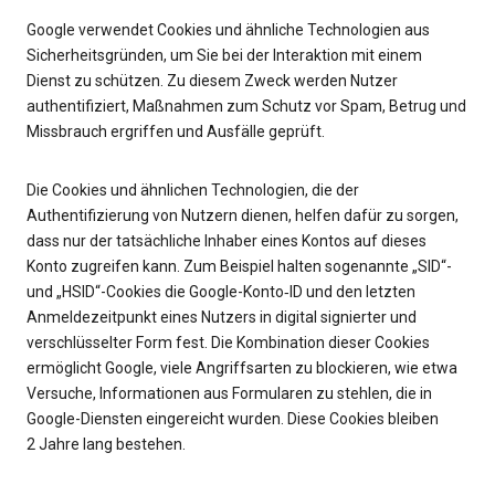
Google verwendet Cookies und ähnliche Technologien aus
Sicherheitsgründen, um Sie bei der Interaktion mit einem
Dienst zu schützen. Zu diesem Zweck werden Nutzer
authentifiziert, Maßnahmen zum Schutz vor Spam, Betrug und
Missbrauch ergriffen und Ausfälle geprüft.
Die Cookies und ähnlichen Technologien, die der
Authentifizierung von Nutzern dienen, helfen dafür zu sorgen,
dass nur der tatsächliche Inhaber eines Kontos auf dieses
Konto zugreifen kann. Zum Beispiel halten sogenannte „SID“-
und „HSID“-Cookies die Google-Konto‑ID und den letzten
Anmeldezeitpunkt eines Nutzers in digital signierter und
verschlüsselter Form fest. Die Kombination dieser Cookies
ermöglicht Google, viele Angriffsarten zu blockieren, wie etwa
Versuche, Informationen aus Formularen zu stehlen, die in
Google-Diensten eingereicht wurden. Diese Cookies bleiben
2 Jahre lang bestehen.