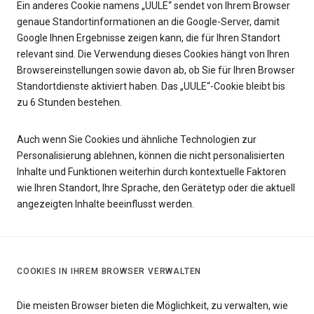
Ein anderes Cookie namens „UULE“ sendet von Ihrem Browser
genaue Standortinformationen an die Google-Server, damit
Google Ihnen Ergebnisse zeigen kann, die für Ihren Standort
relevant sind. Die Verwendung dieses Cookies hängt von Ihren
Browsereinstellungen sowie davon ab, ob Sie für Ihren Browser
Standortdienste aktiviert haben. Das „UULE“-Cookie bleibt bis
zu 6 Stunden bestehen.
Auch wenn Sie Cookies und ähnliche Technologien zur
Personalisierung ablehnen, können die nicht personalisierten
Inhalte und Funktionen weiterhin durch kontextuelle Faktoren
wie Ihren Standort, Ihre Sprache, den Gerätetyp oder die aktuell
angezeigten Inhalte beeinflusst werden.
COOKIES IN IHREM BROWSER VERWALTEN
Die meisten Browser bieten die Möglichkeit, zu verwalten, wie