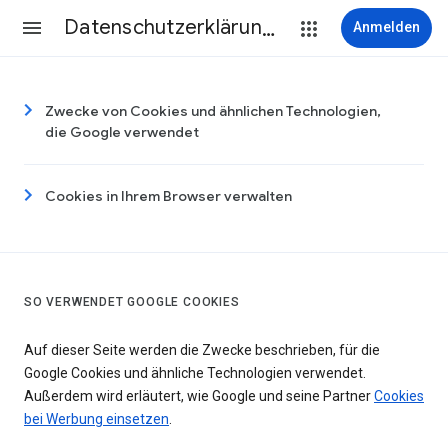
Datenschutzerklärung & Nutzungsbedingungen
Anmelden
Zwecke von Cookies und ähnlichen Technologien,
die Google verwendet
Cookies in Ihrem Browser verwalten
SO VERWENDET GOOGLE COOKIES
Auf dieser Seite werden die Zwecke beschrieben, für die
Google Cookies und ähnliche Technologien verwendet.
Außerdem wird erläutert, wie Google und seine Partner
Cookies
bei Werbung einsetzen
.