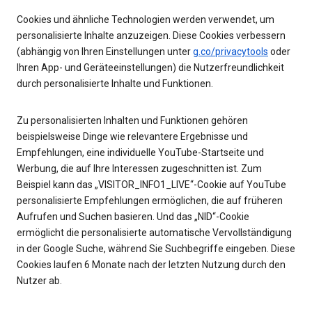
Cookies und ähnliche Technologien werden verwendet, um
personalisierte Inhalte anzuzeigen. Diese Cookies verbessern
(abhängig von Ihren Einstellungen unter
g.co/privacytools
oder
Ihren App- und Geräteeinstellungen) die Nutzerfreundlichkeit
durch personalisierte Inhalte und Funktionen.
Zu personalisierten Inhalten und Funktionen gehören
beispielsweise Dinge wie relevantere Ergebnisse und
Empfehlungen, eine individuelle YouTube-Startseite und
Werbung, die auf Ihre Interessen zugeschnitten ist. Zum
Beispiel kann das „VISITOR_INFO1_LIVE“-Cookie auf YouTube
personalisierte Empfehlungen ermöglichen, die auf früheren
Aufrufen und Suchen basieren. Und das „NID“-Cookie
ermöglicht die personalisierte automatische Vervollständigung
in der Google Suche, während Sie Suchbegriffe eingeben. Diese
Cookies laufen 6 Monate nach der letzten Nutzung durch den
Nutzer ab.