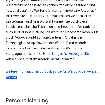
Werbetreibende feststellen können, wie oft Nutzerinnen und
Nutzer, die auf ihre Werbung klicken, am Ende eine Aktion auf
ihrer Website ausführen, z. B. etwas kaufen. Je nach Ihren
Einstellungen und Ihrer Auswahl können die durch diese
Cookies und ähnliche Technologien erhobenen Informationen
auch zur Personalisierung von Werbung eingesetzt werden. Ein
„_gcl_“-Cookie bleibt 90 Tage bestehen. Mit ähnlichen
Technologien, beispielsweise der Werbe-ID auf Android-
Geräten, lässt sich auch die Leistung von Werbung und
Kampagnen messen. Die
Einstellungen für Anzeigen-IDs
können Sie auf Ihrem Android-Gerät verwalten.
Weitere Informationen zu Cookies, die für Werbung verwendet
werden
Personalisierung