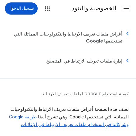
الخصوصية والبنود
تسجيل الدخول
أغراض ملفات تعريف الارتباط والتكنولوجيات المماثلة التي
تستخدمها Google
إدارة ملفات تعريف الارتباط في المتصفح
كيفية استخدام GOOGLE لملفات تعريف الارتباط
تصف هذه الصفحة أغراض ملفات تعريف الارتباط والتكنولوجيات
المماثلة التي تستخدمها Google. وهي تشرح أيضًا
طريقة Google
وشركائنا في استخدام ملفات تعريف الارتباط في الإعلانات
.