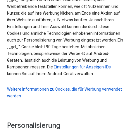
Werbetreibende feststellen können, wie oft Nutzerinnen und
Nutzer, die auf ihre Werbung klicken, am Ende eine Aktion auf
ihrer Website ausführen, z. B. etwas kaufen. Je nach Ihren
Einstellungen und Ihrer Auswahl können die durch diese
Cookies und ähnliche Technologien erhobenen Informationen
auch zur Personalisierung von Werbung eingesetzt werden. Ein
„_gcl_“-Cookie bleibt 90 Tage bestehen. Mit ähnlichen
Technologien, beispielsweise der Werbe-ID auf Android-
Geräten, lässt sich auch die Leistung von Werbung und
Kampagnen messen. Die
Einstellungen für Anzeigen-IDs
können Sie auf Ihrem Android-Gerät verwalten.
Weitere Informationen zu Cookies, die für Werbung verwendet
werden
Personalisierung