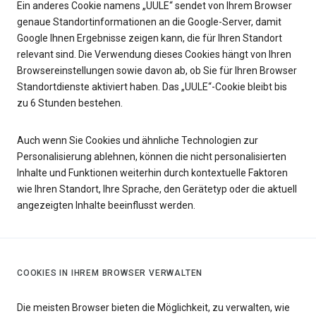
Ein anderes Cookie namens „UULE“ sendet von Ihrem Browser
genaue Standortinformationen an die Google-Server, damit
Google Ihnen Ergebnisse zeigen kann, die für Ihren Standort
relevant sind. Die Verwendung dieses Cookies hängt von Ihren
Browsereinstellungen sowie davon ab, ob Sie für Ihren Browser
Standortdienste aktiviert haben. Das „UULE“-Cookie bleibt bis
zu 6 Stunden bestehen.
Auch wenn Sie Cookies und ähnliche Technologien zur
Personalisierung ablehnen, können die nicht personalisierten
Inhalte und Funktionen weiterhin durch kontextuelle Faktoren
wie Ihren Standort, Ihre Sprache, den Gerätetyp oder die aktuell
angezeigten Inhalte beeinflusst werden.
COOKIES IN IHREM BROWSER VERWALTEN
Die meisten Browser bieten die Möglichkeit, zu verwalten, wie