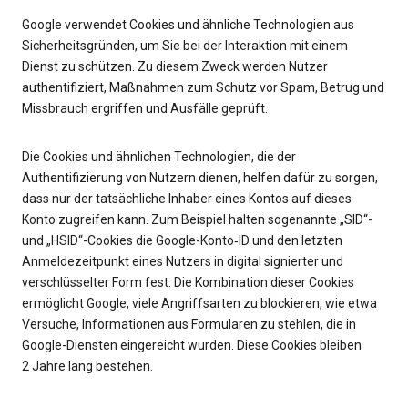
Google verwendet Cookies und ähnliche Technologien aus
Sicherheitsgründen, um Sie bei der Interaktion mit einem
Dienst zu schützen. Zu diesem Zweck werden Nutzer
authentifiziert, Maßnahmen zum Schutz vor Spam, Betrug und
Missbrauch ergriffen und Ausfälle geprüft.
Die Cookies und ähnlichen Technologien, die der
Authentifizierung von Nutzern dienen, helfen dafür zu sorgen,
dass nur der tatsächliche Inhaber eines Kontos auf dieses
Konto zugreifen kann. Zum Beispiel halten sogenannte „SID“-
und „HSID“-Cookies die Google-Konto‑ID und den letzten
Anmeldezeitpunkt eines Nutzers in digital signierter und
verschlüsselter Form fest. Die Kombination dieser Cookies
ermöglicht Google, viele Angriffsarten zu blockieren, wie etwa
Versuche, Informationen aus Formularen zu stehlen, die in
Google-Diensten eingereicht wurden. Diese Cookies bleiben
2 Jahre lang bestehen.