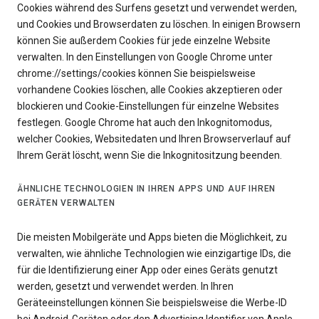
Cookies während des Surfens gesetzt und verwendet werden,
und Cookies und Browserdaten zu löschen. In einigen Browsern
können Sie außerdem Cookies für jede einzelne Website
verwalten. In den Einstellungen von Google Chrome unter
chrome://settings/cookies können Sie beispielsweise
vorhandene Cookies löschen, alle Cookies akzeptieren oder
blockieren und Cookie-Einstellungen für einzelne Websites
festlegen. Google Chrome hat auch den Inkognitomodus,
welcher Cookies, Websitedaten und Ihren Browserverlauf auf
Ihrem Gerät löscht, wenn Sie die Inkognitositzung beenden.
ÄHNLICHE TECHNOLOGIEN IN IHREN APPS UND AUF IHREN
GERÄTEN VERWALTEN
Die meisten Mobilgeräte und Apps bieten die Möglichkeit, zu
verwalten, wie ähnliche Technologien wie einzigartige IDs, die
für die Identifizierung einer App oder eines Geräts genutzt
werden, gesetzt und verwendet werden. In Ihren
Geräteeinstellungen können Sie beispielsweise die Werbe-ID
bei Android-Geräten oder den Advertising Identifier von Apple