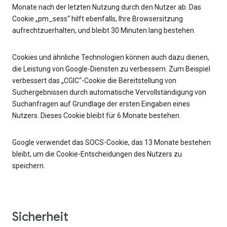
Monate nach der letzten Nutzung durch den Nutzer ab. Das
Cookie „pm_sess“ hilft ebenfalls, Ihre Browsersitzung
aufrechtzuerhalten, und bleibt 30 Minuten lang bestehen.
Cookies und ähnliche Technologien können auch dazu dienen,
die Leistung von Google-Diensten zu verbessern. Zum Beispiel
verbessert das „CGIC“-Cookie die Bereitstellung von
Suchergebnissen durch automatische Vervollständigung von
Suchanfragen auf Grundlage der ersten Eingaben eines
Nutzers. Dieses Cookie bleibt für 6 Monate bestehen.
Google verwendet das SOCS-Cookie, das 13 Monate bestehen
bleibt, um die Cookie-Entscheidungen des Nutzers zu
speichern.
Sicherheit