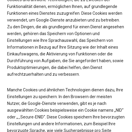
Funktionalität dienen, ermöglichen Ihnen, auf grundlegende
Funktionen eines Dienstes zuzugreifen. Diese Cookies werden
verwendet, um Google-Dienste anzubieten und zu betreiben.
Zu den Dingen, die als grundlegend für einen Dienst angesehen
werden, gehören das Speichern von Optionen und
Einstellungen wie Ihre Sprachauswahl, das Speichern von
Informationen in Bezug auf Ihre Sitzung wie der Inhalt eines
Einkaufswagens, die Aktivierung von Funktionen oder die
Durchführung von Aufgaben, die Sie angefordert haben, sowie
Produktoptimierungen, die dabei helfen, den Dienst
aufrechtzuerhalten und zu verbessern.
Manche Cookies und ähnlichen Technologien dienen dazu, Ihre
Einstellungen zu speichern. In den Browsern der meisten
Nutzer, die Google-Dienste verwenden, gibt es je nach
ausgewählten Cookies beispielsweise ein Cookie namens „NID“
oder „_Secure-ENID“. Diese Cookies speichern Ihre bevorzugten
Einstellungen und andere Informationen, zum Beispiel Ihre
bevorzugte Sprache, wie viele Suchergebnisse pro Seite