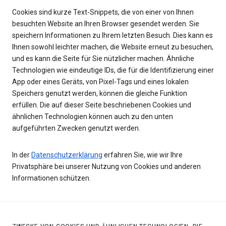
Cookies sind kurze Text-Snippets, die von einer von Ihnen
besuchten Website an Ihren Browser gesendet werden. Sie
speichern Informationen zu Ihrem letzten Besuch. Dies kann es
Ihnen sowohl leichter machen, die Website erneut zu besuchen,
und es kann die Seite für Sie nützlicher machen. Ähnliche
Technologien wie eindeutige IDs, die für die Identifizierung einer
App oder eines Geräts, von Pixel-Tags und eines lokalen
Speichers genutzt werden, können die gleiche Funktion
erfüllen. Die auf dieser Seite beschriebenen Cookies und
ähnlichen Technologien können auch zu den unten
aufgeführten Zwecken genutzt werden.
In der
Datenschutzerklärung
erfahren Sie, wie wir Ihre
Privatsphäre bei unserer Nutzung von Cookies und anderen
Informationen schützen.