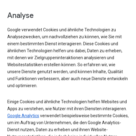
Analyse
Google verwendet Cookies und ähnliche Technologien zu
Analysezwecken, um nachvollziehen zu können, wie Sie mit
einem bestimmten Dienst interagieren. Diese Cookies und
ähnlichen Technologien helfen uns dabei, Daten zu erheben,
mit denen wir Zielgruppeninteraktionen analysieren und
Websitestatistiken erstellen können. So erfahren wir, wie
unsere Dienste genutzt werden, und können Inhalte, Qualität
und Funktionen verbessern, aber auch neue Dienste entwickeln
und optimieren.
Einige Cookies und ähnliche Technologien helfen Websites und
Apps zu verstehen, wie Nutzer mit ihren Diensten interagieren.
Google Analytics
verwendet beispielsweise bestimmte Cookies,
um im Auftrag von Unternehmen, die den Google Analytics-
Dienst nutzen, Daten zu erheben und ihnen Website-