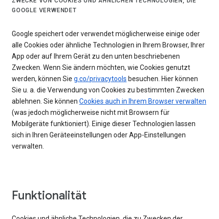
ZWECKE VON COOKIES UND ÄHNLICHEN TECHNOLOGIEN, DIE
GOOGLE VERWENDET
Google speichert oder verwendet möglicherweise einige oder
alle Cookies oder ähnliche Technologien in Ihrem Browser, Ihrer
App oder auf Ihrem Gerät zu den unten beschriebenen
Zwecken. Wenn Sie ändern möchten, wie Cookies genutzt
werden, können Sie
g.co/privacytools
besuchen. Hier können
Sie u. a. die Verwendung von Cookies zu bestimmten Zwecken
ablehnen. Sie können
Cookies auch in Ihrem Browser verwalten
(was jedoch möglicherweise nicht mit Browsern für
Mobilgeräte funktioniert). Einige dieser Technologien lassen
sich in Ihren Geräteeinstellungen oder App-Einstellungen
verwalten.
Funktionalität
Cookies und ähnliche Technologien, die zu Zwecken der