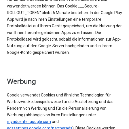
verwendet werden können. Das Cookie „__Secure-
ROLLOUT_TOKEN“ bleibt 6 Monate bestehen. In der Google Play
App wird je nach Ihren Einstellungen eine temporäre
Protokolldatei auf Ihrem Gerät gespeichert, um die Nutzung der
von Ihnen heruntergeladenen Apps zu erfassen. Die
Protokolldatei wird gelöscht, sobald die Informationen zur App-
Nutzung auf den Google-Server hochgeladen und in Ihrem
Google-Konto gespeichert wurden.
Werbung
Google verwendet Cookies und ähnliche Technologien für
Werbezwecke, beispielsweise für die Auslieferung und das
Rendern von Werbung und für die Personalisierung von
Werbung (abhängig von Ihren Einstellungen unter
myadcenter.google.com
und
adssettings.google.com/partnerads
). Diese Cookies werden