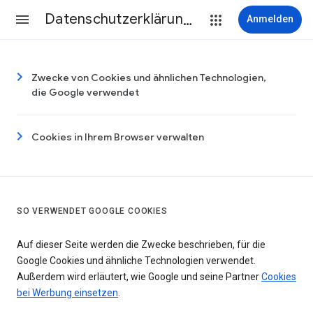
Datenschutzerklärung & Nutzungsbedingungen
Anmelden
Zwecke von Cookies und ähnlichen Technologien,
die Google verwendet
Cookies in Ihrem Browser verwalten
SO VERWENDET GOOGLE COOKIES
Auf dieser Seite werden die Zwecke beschrieben, für die
Google Cookies und ähnliche Technologien verwendet.
Außerdem wird erläutert, wie Google und seine Partner
Cookies
bei Werbung einsetzen
.