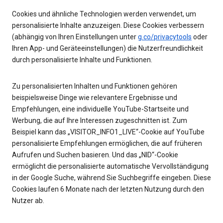
Cookies und ähnliche Technologien werden verwendet, um
personalisierte Inhalte anzuzeigen. Diese Cookies verbessern
(abhängig von Ihren Einstellungen unter
g.co/privacytools
oder
Ihren App- und Geräteeinstellungen) die Nutzerfreundlichkeit
durch personalisierte Inhalte und Funktionen.
Zu personalisierten Inhalten und Funktionen gehören
beispielsweise Dinge wie relevantere Ergebnisse und
Empfehlungen, eine individuelle YouTube-Startseite und
Werbung, die auf Ihre Interessen zugeschnitten ist. Zum
Beispiel kann das „VISITOR_INFO1_LIVE“-Cookie auf YouTube
personalisierte Empfehlungen ermöglichen, die auf früheren
Aufrufen und Suchen basieren. Und das „NID“-Cookie
ermöglicht die personalisierte automatische Vervollständigung
in der Google Suche, während Sie Suchbegriffe eingeben. Diese
Cookies laufen 6 Monate nach der letzten Nutzung durch den
Nutzer ab.