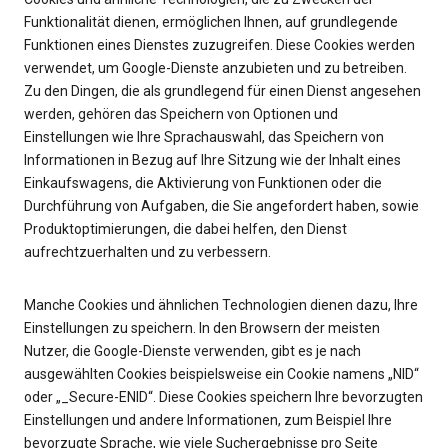
Funktionalität dienen, ermöglichen Ihnen, auf grundlegende
Funktionen eines Dienstes zuzugreifen. Diese Cookies werden
verwendet, um Google-Dienste anzubieten und zu betreiben.
Zu den Dingen, die als grundlegend für einen Dienst angesehen
werden, gehören das Speichern von Optionen und
Einstellungen wie Ihre Sprachauswahl, das Speichern von
Informationen in Bezug auf Ihre Sitzung wie der Inhalt eines
Einkaufswagens, die Aktivierung von Funktionen oder die
Durchführung von Aufgaben, die Sie angefordert haben, sowie
Produktoptimierungen, die dabei helfen, den Dienst
aufrechtzuerhalten und zu verbessern.
Manche Cookies und ähnlichen Technologien dienen dazu, Ihre
Einstellungen zu speichern. In den Browsern der meisten
Nutzer, die Google-Dienste verwenden, gibt es je nach
ausgewählten Cookies beispielsweise ein Cookie namens „NID“
oder „_Secure-ENID“. Diese Cookies speichern Ihre bevorzugten
Einstellungen und andere Informationen, zum Beispiel Ihre
bevorzugte Sprache, wie viele Suchergebnisse pro Seite