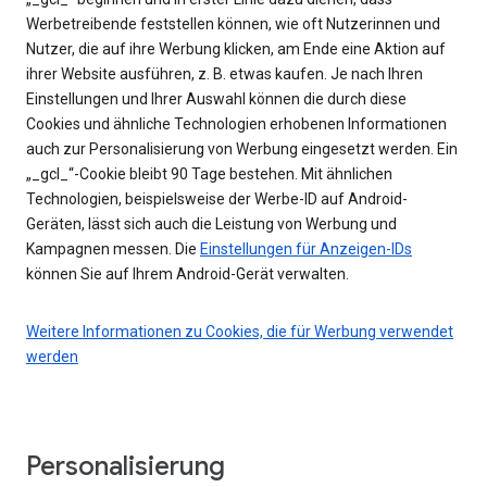
Werbetreibende feststellen können, wie oft Nutzerinnen und
Nutzer, die auf ihre Werbung klicken, am Ende eine Aktion auf
ihrer Website ausführen, z. B. etwas kaufen. Je nach Ihren
Einstellungen und Ihrer Auswahl können die durch diese
Cookies und ähnliche Technologien erhobenen Informationen
auch zur Personalisierung von Werbung eingesetzt werden. Ein
„_gcl_“-Cookie bleibt 90 Tage bestehen. Mit ähnlichen
Technologien, beispielsweise der Werbe-ID auf Android-
Geräten, lässt sich auch die Leistung von Werbung und
Kampagnen messen. Die
Einstellungen für Anzeigen-IDs
können Sie auf Ihrem Android-Gerät verwalten.
Weitere Informationen zu Cookies, die für Werbung verwendet
werden
Personalisierung