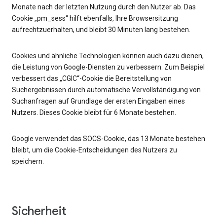
Monate nach der letzten Nutzung durch den Nutzer ab. Das
Cookie „pm_sess“ hilft ebenfalls, Ihre Browsersitzung
aufrechtzuerhalten, und bleibt 30 Minuten lang bestehen.
Cookies und ähnliche Technologien können auch dazu dienen,
die Leistung von Google-Diensten zu verbessern. Zum Beispiel
verbessert das „CGIC“-Cookie die Bereitstellung von
Suchergebnissen durch automatische Vervollständigung von
Suchanfragen auf Grundlage der ersten Eingaben eines
Nutzers. Dieses Cookie bleibt für 6 Monate bestehen.
Google verwendet das SOCS-Cookie, das 13 Monate bestehen
bleibt, um die Cookie-Entscheidungen des Nutzers zu
speichern.
Sicherheit