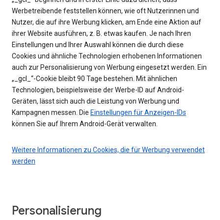
Werbetreibende feststellen können, wie oft Nutzerinnen und
Nutzer, die auf ihre Werbung klicken, am Ende eine Aktion auf
ihrer Website ausführen, z. B. etwas kaufen. Je nach Ihren
Einstellungen und Ihrer Auswahl können die durch diese
Cookies und ähnliche Technologien erhobenen Informationen
auch zur Personalisierung von Werbung eingesetzt werden. Ein
„_gcl_“-Cookie bleibt 90 Tage bestehen. Mit ähnlichen
Technologien, beispielsweise der Werbe-ID auf Android-
Geräten, lässt sich auch die Leistung von Werbung und
Kampagnen messen. Die
Einstellungen für Anzeigen-IDs
können Sie auf Ihrem Android-Gerät verwalten.
Weitere Informationen zu Cookies, die für Werbung verwendet
werden
Personalisierung