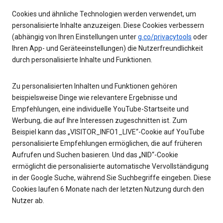
Cookies und ähnliche Technologien werden verwendet, um
personalisierte Inhalte anzuzeigen. Diese Cookies verbessern
(abhängig von Ihren Einstellungen unter
g.co/privacytools
oder
Ihren App- und Geräteeinstellungen) die Nutzerfreundlichkeit
durch personalisierte Inhalte und Funktionen.
Zu personalisierten Inhalten und Funktionen gehören
beispielsweise Dinge wie relevantere Ergebnisse und
Empfehlungen, eine individuelle YouTube-Startseite und
Werbung, die auf Ihre Interessen zugeschnitten ist. Zum
Beispiel kann das „VISITOR_INFO1_LIVE“-Cookie auf YouTube
personalisierte Empfehlungen ermöglichen, die auf früheren
Aufrufen und Suchen basieren. Und das „NID“-Cookie
ermöglicht die personalisierte automatische Vervollständigung
in der Google Suche, während Sie Suchbegriffe eingeben. Diese
Cookies laufen 6 Monate nach der letzten Nutzung durch den
Nutzer ab.