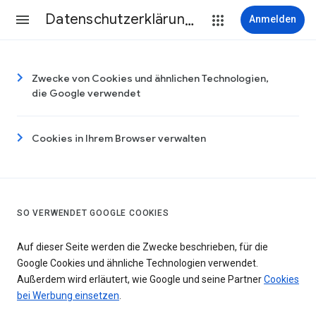
Datenschutzerklärung & Nutzungsbedingungen
Anmelden
Zwecke von Cookies und ähnlichen Technologien,
die Google verwendet
Cookies in Ihrem Browser verwalten
SO VERWENDET GOOGLE COOKIES
Auf dieser Seite werden die Zwecke beschrieben, für die
Google Cookies und ähnliche Technologien verwendet.
Außerdem wird erläutert, wie Google und seine Partner
Cookies
bei Werbung einsetzen
.