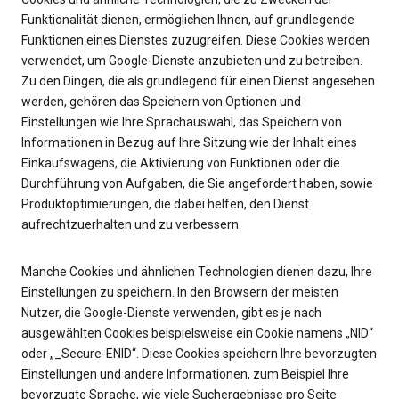
Funktionalität dienen, ermöglichen Ihnen, auf grundlegende
Funktionen eines Dienstes zuzugreifen. Diese Cookies werden
verwendet, um Google-Dienste anzubieten und zu betreiben.
Zu den Dingen, die als grundlegend für einen Dienst angesehen
werden, gehören das Speichern von Optionen und
Einstellungen wie Ihre Sprachauswahl, das Speichern von
Informationen in Bezug auf Ihre Sitzung wie der Inhalt eines
Einkaufswagens, die Aktivierung von Funktionen oder die
Durchführung von Aufgaben, die Sie angefordert haben, sowie
Produktoptimierungen, die dabei helfen, den Dienst
aufrechtzuerhalten und zu verbessern.
Manche Cookies und ähnlichen Technologien dienen dazu, Ihre
Einstellungen zu speichern. In den Browsern der meisten
Nutzer, die Google-Dienste verwenden, gibt es je nach
ausgewählten Cookies beispielsweise ein Cookie namens „NID“
oder „_Secure-ENID“. Diese Cookies speichern Ihre bevorzugten
Einstellungen und andere Informationen, zum Beispiel Ihre
bevorzugte Sprache, wie viele Suchergebnisse pro Seite