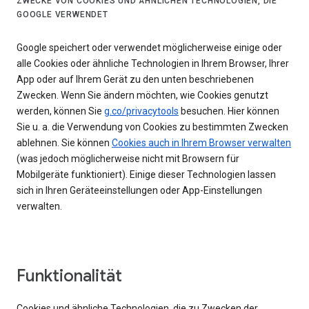
ZWECKE VON COOKIES UND ÄHNLICHEN TECHNOLOGIEN, DIE
GOOGLE VERWENDET
Google speichert oder verwendet möglicherweise einige oder
alle Cookies oder ähnliche Technologien in Ihrem Browser, Ihrer
App oder auf Ihrem Gerät zu den unten beschriebenen
Zwecken. Wenn Sie ändern möchten, wie Cookies genutzt
werden, können Sie
g.co/privacytools
besuchen. Hier können
Sie u. a. die Verwendung von Cookies zu bestimmten Zwecken
ablehnen. Sie können
Cookies auch in Ihrem Browser verwalten
(was jedoch möglicherweise nicht mit Browsern für
Mobilgeräte funktioniert). Einige dieser Technologien lassen
sich in Ihren Geräteeinstellungen oder App-Einstellungen
verwalten.
Funktionalität
Cookies und ähnliche Technologien, die zu Zwecken der