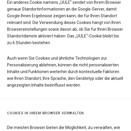
Ein anderes Cookie namens „UULE“ sendet von Ihrem Browser
genaue Standortinformationen an die Google-Server, damit
Google Ihnen Ergebnisse zeigen kann, die für Ihren Standort
relevant sind. Die Verwendung dieses Cookies hängt von Ihren
Browsereinstellungen sowie davon ab, ob Sie für Ihren Browser
Standortdienste aktiviert haben. Das „UULE“-Cookie bleibt bis
zu 6 Stunden bestehen.
Auch wenn Sie Cookies und ähnliche Technologien zur
Personalisierung ablehnen, können die nicht personalisierten
Inhalte und Funktionen weiterhin durch kontextuelle Faktoren
wie Ihren Standort, Ihre Sprache, den Gerätetyp oder die aktuell
angezeigten Inhalte beeinflusst werden.
COOKIES IN IHREM BROWSER VERWALTEN
Die meisten Browser bieten die Möglichkeit, zu verwalten, wie