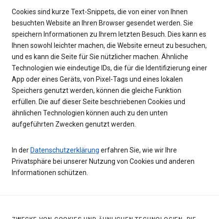
Cookies sind kurze Text-Snippets, die von einer von Ihnen
besuchten Website an Ihren Browser gesendet werden. Sie
speichern Informationen zu Ihrem letzten Besuch. Dies kann es
Ihnen sowohl leichter machen, die Website erneut zu besuchen,
und es kann die Seite für Sie nützlicher machen. Ähnliche
Technologien wie eindeutige IDs, die für die Identifizierung einer
App oder eines Geräts, von Pixel-Tags und eines lokalen
Speichers genutzt werden, können die gleiche Funktion
erfüllen. Die auf dieser Seite beschriebenen Cookies und
ähnlichen Technologien können auch zu den unten
aufgeführten Zwecken genutzt werden.
In der
Datenschutzerklärung
erfahren Sie, wie wir Ihre
Privatsphäre bei unserer Nutzung von Cookies und anderen
Informationen schützen.