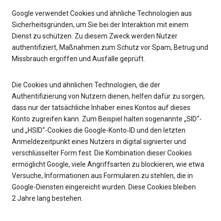
Google verwendet Cookies und ähnliche Technologien aus
Sicherheitsgründen, um Sie bei der Interaktion mit einem
Dienst zu schützen. Zu diesem Zweck werden Nutzer
authentifiziert, Maßnahmen zum Schutz vor Spam, Betrug und
Missbrauch ergriffen und Ausfälle geprüft.
Die Cookies und ähnlichen Technologien, die der
Authentifizierung von Nutzern dienen, helfen dafür zu sorgen,
dass nur der tatsächliche Inhaber eines Kontos auf dieses
Konto zugreifen kann. Zum Beispiel halten sogenannte „SID“-
und „HSID“-Cookies die Google-Konto‑ID und den letzten
Anmeldezeitpunkt eines Nutzers in digital signierter und
verschlüsselter Form fest. Die Kombination dieser Cookies
ermöglicht Google, viele Angriffsarten zu blockieren, wie etwa
Versuche, Informationen aus Formularen zu stehlen, die in
Google-Diensten eingereicht wurden. Diese Cookies bleiben
2 Jahre lang bestehen.