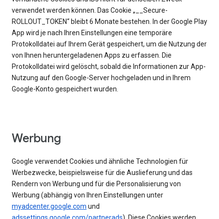
verwendet werden können. Das Cookie „__Secure-
ROLLOUT_TOKEN“ bleibt 6 Monate bestehen. In der Google Play
App wird je nach Ihren Einstellungen eine temporäre
Protokolldatei auf Ihrem Gerät gespeichert, um die Nutzung der
von Ihnen heruntergeladenen Apps zu erfassen. Die
Protokolldatei wird gelöscht, sobald die Informationen zur App-
Nutzung auf den Google-Server hochgeladen und in Ihrem
Google-Konto gespeichert wurden.
Werbung
Google verwendet Cookies und ähnliche Technologien für
Werbezwecke, beispielsweise für die Auslieferung und das
Rendern von Werbung und für die Personalisierung von
Werbung (abhängig von Ihren Einstellungen unter
myadcenter.google.com
und
adssettings.google.com/partnerads
). Diese Cookies werden