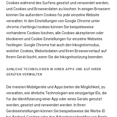
Cookies während des Surfens gesetzt und verwendet werden,
und Cookies und Browserdaten zu löschen. In einigen Browsern
können Sie außerdem Cookies für jede einzelne Website
verwalten. In den Einstellungen von Google Chrome unter
chrome://settings/cookies können Sie beispielsweise
vorhandene Cookies löschen, alle Cookies akzeptieren oder
blockieren und Cookie-Einstellungen für einzelne Websites
festlegen. Google Chrome hat auch den Inkognitomodus,
welcher Cookies, Websitedaten und Ihren Browserverlauf auf
Ihrem Gerät löscht, wenn Sie die Inkognitositzung beenden.
ÄHNLICHE TECHNOLOGIEN IN IHREN APPS UND AUF IHREN
GERÄTEN VERWALTEN
Die meisten Mobilgeräte und Apps bieten die Möglichkeit, zu
verwalten, wie ähnliche Technologien wie einzigartige IDs, die
für die Identifizierung einer App oder eines Geräts genutzt
werden, gesetzt und verwendet werden. In Ihren
Geräteeinstellungen können Sie beispielsweise die Werbe-ID
bei Android-Geräten oder den Advertising Identifier von Apple