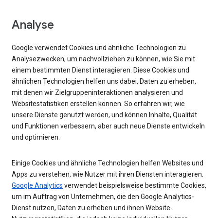
Analyse
Google verwendet Cookies und ähnliche Technologien zu
Analysezwecken, um nachvollziehen zu können, wie Sie mit
einem bestimmten Dienst interagieren. Diese Cookies und
ähnlichen Technologien helfen uns dabei, Daten zu erheben,
mit denen wir Zielgruppeninteraktionen analysieren und
Websitestatistiken erstellen können. So erfahren wir, wie
unsere Dienste genutzt werden, und können Inhalte, Qualität
und Funktionen verbessern, aber auch neue Dienste entwickeln
und optimieren.
Einige Cookies und ähnliche Technologien helfen Websites und
Apps zu verstehen, wie Nutzer mit ihren Diensten interagieren.
Google Analytics
verwendet beispielsweise bestimmte Cookies,
um im Auftrag von Unternehmen, die den Google Analytics-
Dienst nutzen, Daten zu erheben und ihnen Website-