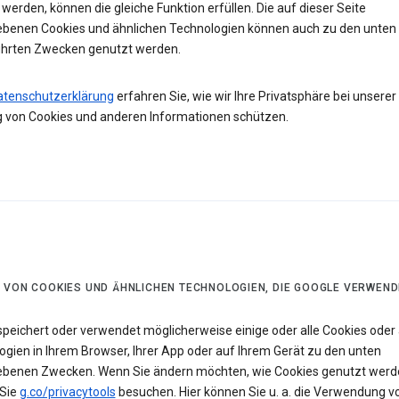
werden, können die gleiche Funktion erfüllen. Die auf dieser Seite
ebenen Cookies und ähnlichen Technologien können auch zu den unten
hrten Zwecken genutzt werden.
atenschutzerklärung
erfahren Sie, wie wir Ihre Privatsphäre bei unserer
 von Cookies und anderen Informationen schützen.
 VON COOKIES UND ÄHNLICHEN TECHNOLOGIEN, DIE GOOGLE VERWEND
speichert oder verwendet möglicherweise einige oder alle Cookies oder 
ogien in Ihrem Browser, Ihrer App oder auf Ihrem Gerät zu den unten
ebenen Zwecken. Wenn Sie ändern möchten, wie Cookies genutzt werd
Sie
g.co/privacytools
besuchen. Hier können Sie u. a. die Verwendung v