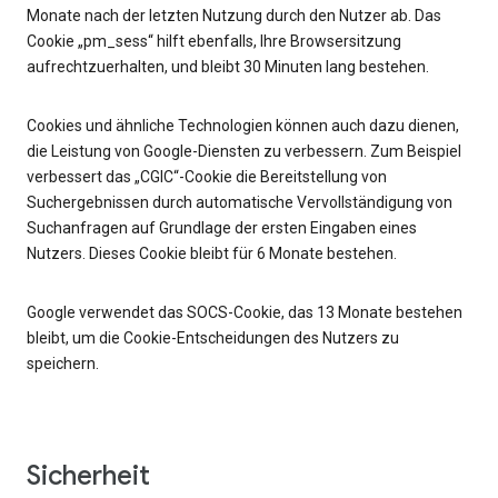
Monate nach der letzten Nutzung durch den Nutzer ab. Das
Cookie „pm_sess“ hilft ebenfalls, Ihre Browsersitzung
aufrechtzuerhalten, und bleibt 30 Minuten lang bestehen.
Cookies und ähnliche Technologien können auch dazu dienen,
die Leistung von Google-Diensten zu verbessern. Zum Beispiel
verbessert das „CGIC“-Cookie die Bereitstellung von
Suchergebnissen durch automatische Vervollständigung von
Suchanfragen auf Grundlage der ersten Eingaben eines
Nutzers. Dieses Cookie bleibt für 6 Monate bestehen.
Google verwendet das SOCS-Cookie, das 13 Monate bestehen
bleibt, um die Cookie-Entscheidungen des Nutzers zu
speichern.
Sicherheit