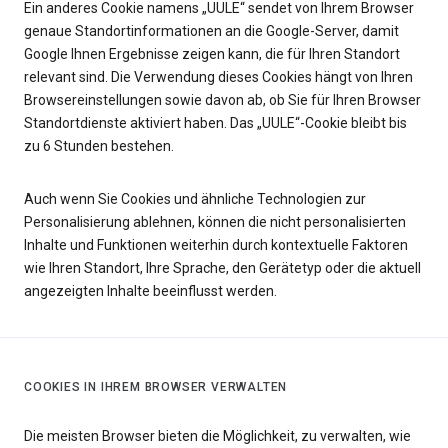
Ein anderes Cookie namens „UULE“ sendet von Ihrem Browser
genaue Standortinformationen an die Google-Server, damit
Google Ihnen Ergebnisse zeigen kann, die für Ihren Standort
relevant sind. Die Verwendung dieses Cookies hängt von Ihren
Browsereinstellungen sowie davon ab, ob Sie für Ihren Browser
Standortdienste aktiviert haben. Das „UULE“-Cookie bleibt bis
zu 6 Stunden bestehen.
Auch wenn Sie Cookies und ähnliche Technologien zur
Personalisierung ablehnen, können die nicht personalisierten
Inhalte und Funktionen weiterhin durch kontextuelle Faktoren
wie Ihren Standort, Ihre Sprache, den Gerätetyp oder die aktuell
angezeigten Inhalte beeinflusst werden.
COOKIES IN IHREM BROWSER VERWALTEN
Die meisten Browser bieten die Möglichkeit, zu verwalten, wie