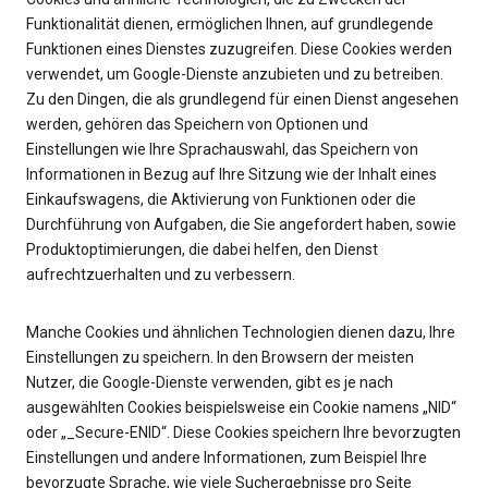
Funktionalität dienen, ermöglichen Ihnen, auf grundlegende
Funktionen eines Dienstes zuzugreifen. Diese Cookies werden
verwendet, um Google-Dienste anzubieten und zu betreiben.
Zu den Dingen, die als grundlegend für einen Dienst angesehen
werden, gehören das Speichern von Optionen und
Einstellungen wie Ihre Sprachauswahl, das Speichern von
Informationen in Bezug auf Ihre Sitzung wie der Inhalt eines
Einkaufswagens, die Aktivierung von Funktionen oder die
Durchführung von Aufgaben, die Sie angefordert haben, sowie
Produktoptimierungen, die dabei helfen, den Dienst
aufrechtzuerhalten und zu verbessern.
Manche Cookies und ähnlichen Technologien dienen dazu, Ihre
Einstellungen zu speichern. In den Browsern der meisten
Nutzer, die Google-Dienste verwenden, gibt es je nach
ausgewählten Cookies beispielsweise ein Cookie namens „NID“
oder „_Secure-ENID“. Diese Cookies speichern Ihre bevorzugten
Einstellungen und andere Informationen, zum Beispiel Ihre
bevorzugte Sprache, wie viele Suchergebnisse pro Seite