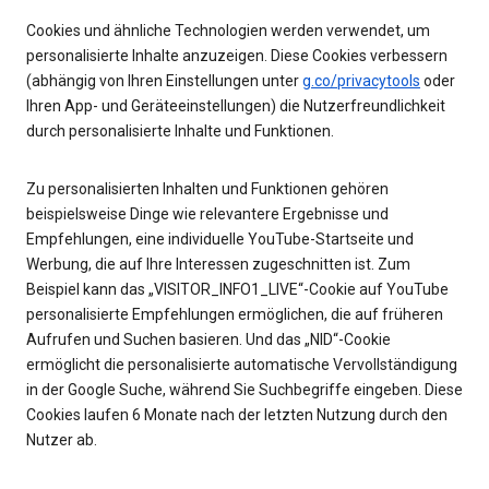
Cookies und ähnliche Technologien werden verwendet, um
personalisierte Inhalte anzuzeigen. Diese Cookies verbessern
(abhängig von Ihren Einstellungen unter
g.co/privacytools
oder
Ihren App- und Geräteeinstellungen) die Nutzerfreundlichkeit
durch personalisierte Inhalte und Funktionen.
Zu personalisierten Inhalten und Funktionen gehören
beispielsweise Dinge wie relevantere Ergebnisse und
Empfehlungen, eine individuelle YouTube-Startseite und
Werbung, die auf Ihre Interessen zugeschnitten ist. Zum
Beispiel kann das „VISITOR_INFO1_LIVE“-Cookie auf YouTube
personalisierte Empfehlungen ermöglichen, die auf früheren
Aufrufen und Suchen basieren. Und das „NID“-Cookie
ermöglicht die personalisierte automatische Vervollständigung
in der Google Suche, während Sie Suchbegriffe eingeben. Diese
Cookies laufen 6 Monate nach der letzten Nutzung durch den
Nutzer ab.