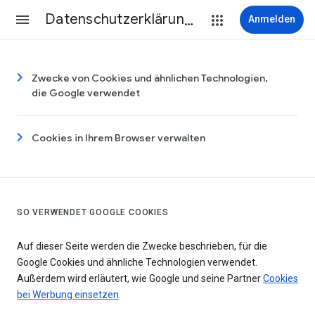
Datenschutzerklärung & Nutzungsbedingungen
Anmelden
Zwecke von Cookies und ähnlichen Technologien,
die Google verwendet
Cookies in Ihrem Browser verwalten
SO VERWENDET GOOGLE COOKIES
Auf dieser Seite werden die Zwecke beschrieben, für die
Google Cookies und ähnliche Technologien verwendet.
Außerdem wird erläutert, wie Google und seine Partner
Cookies
bei Werbung einsetzen
.