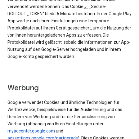
verwendet werden können. Das Cookie „__Secure-
ROLLOUT_TOKEN“ bleibt 6 Monate bestehen. In der Google Play
App wird je nach Ihren Einstellungen eine temporäre
Protokolldatei auf Ihrem Gerät gespeichert, um die Nutzung der
von Ihnen heruntergeladenen Apps zu erfassen. Die
Protokolldatei wird gelöscht, sobald die Informationen zur App-
Nutzung auf den Google-Server hochgeladen und in Ihrem
Google-Konto gespeichert wurden.
Werbung
Google verwendet Cookies und ähnliche Technologien für
Werbezwecke, beispielsweise für die Auslieferung und das
Rendern von Werbung und für die Personalisierung von
Werbung (abhängig von Ihren Einstellungen unter
myadcenter.google.com
und
adssettings.google.com/partnerads
). Diese Cookies werden