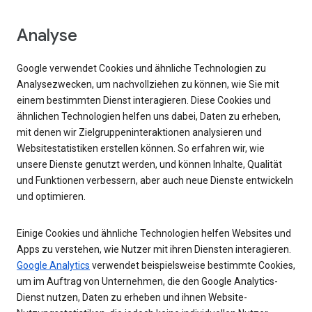
Analyse
Google verwendet Cookies und ähnliche Technologien zu
Analysezwecken, um nachvollziehen zu können, wie Sie mit
einem bestimmten Dienst interagieren. Diese Cookies und
ähnlichen Technologien helfen uns dabei, Daten zu erheben,
mit denen wir Zielgruppeninteraktionen analysieren und
Websitestatistiken erstellen können. So erfahren wir, wie
unsere Dienste genutzt werden, und können Inhalte, Qualität
und Funktionen verbessern, aber auch neue Dienste entwickeln
und optimieren.
Einige Cookies und ähnliche Technologien helfen Websites und
Apps zu verstehen, wie Nutzer mit ihren Diensten interagieren.
Google Analytics
verwendet beispielsweise bestimmte Cookies,
um im Auftrag von Unternehmen, die den Google Analytics-
Dienst nutzen, Daten zu erheben und ihnen Website-