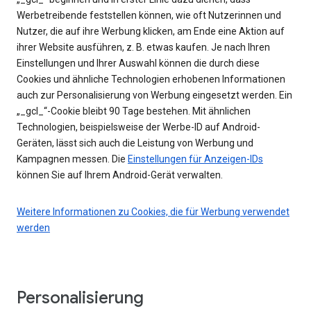
Werbetreibende feststellen können, wie oft Nutzerinnen und
Nutzer, die auf ihre Werbung klicken, am Ende eine Aktion auf
ihrer Website ausführen, z. B. etwas kaufen. Je nach Ihren
Einstellungen und Ihrer Auswahl können die durch diese
Cookies und ähnliche Technologien erhobenen Informationen
auch zur Personalisierung von Werbung eingesetzt werden. Ein
„_gcl_“-Cookie bleibt 90 Tage bestehen. Mit ähnlichen
Technologien, beispielsweise der Werbe-ID auf Android-
Geräten, lässt sich auch die Leistung von Werbung und
Kampagnen messen. Die
Einstellungen für Anzeigen-IDs
können Sie auf Ihrem Android-Gerät verwalten.
Weitere Informationen zu Cookies, die für Werbung verwendet
werden
Personalisierung