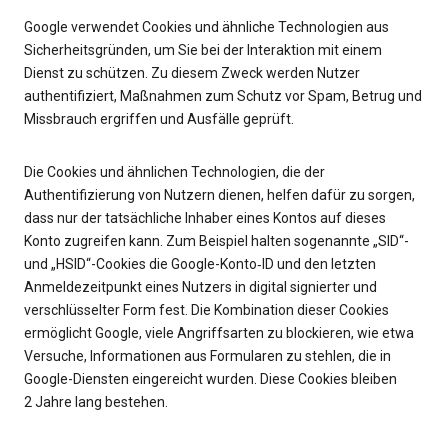
Google verwendet Cookies und ähnliche Technologien aus
Sicherheitsgründen, um Sie bei der Interaktion mit einem
Dienst zu schützen. Zu diesem Zweck werden Nutzer
authentifiziert, Maßnahmen zum Schutz vor Spam, Betrug und
Missbrauch ergriffen und Ausfälle geprüft.
Die Cookies und ähnlichen Technologien, die der
Authentifizierung von Nutzern dienen, helfen dafür zu sorgen,
dass nur der tatsächliche Inhaber eines Kontos auf dieses
Konto zugreifen kann. Zum Beispiel halten sogenannte „SID“-
und „HSID“-Cookies die Google-Konto‑ID und den letzten
Anmeldezeitpunkt eines Nutzers in digital signierter und
verschlüsselter Form fest. Die Kombination dieser Cookies
ermöglicht Google, viele Angriffsarten zu blockieren, wie etwa
Versuche, Informationen aus Formularen zu stehlen, die in
Google-Diensten eingereicht wurden. Diese Cookies bleiben
2 Jahre lang bestehen.