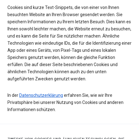
Cookies sind kurze Text-Snippets, die von einer von Ihnen
besuchten Website an Ihren Browser gesendet werden. Sie
speichern Informationen zu Ihrem letzten Besuch. Dies kann es
Ihnen sowohl leichter machen, die Website erneut zu besuchen,
und es kann die Seite für Sie nützlicher machen. Ähnliche
Technologien wie eindeutige IDs, die für die Identifizierung einer
App oder eines Geräts, von Pixel-Tags und eines lokalen
Speichers genutzt werden, können die gleiche Funktion
erfüllen. Die auf dieser Seite beschriebenen Cookies und
ähnlichen Technologien können auch zu den unten
aufgeführten Zwecken genutzt werden.
In der
Datenschutzerklärung
erfahren Sie, wie wir Ihre
Privatsphäre bei unserer Nutzung von Cookies und anderen
Informationen schützen.