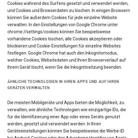
Cookies während des Surfens gesetzt und verwendet werden,
und Cookies und Browserdaten zu löschen. In einigen Browsern
können Sie außerdem Cookies für jede einzelne Website
verwalten. In den Einstellungen von Google Chrome unter
chrome://settings/cookies können Sie beispielsweise
vorhandene Cookies löschen, alle Cookies akzeptieren oder
blockieren und Cookie-Einstellungen für einzelne Websites
festlegen. Google Chrome hat auch den Inkognitomodus,
welcher Cookies, Websitedaten und Ihren Browserverlauf auf
Ihrem Gerät löscht, wenn Sie die Inkognitositzung beenden.
ÄHNLICHE TECHNOLOGIEN IN IHREN APPS UND AUF IHREN
GERÄTEN VERWALTEN
Die meisten Mobilgeräte und Apps bieten die Möglichkeit, zu
verwalten, wie ähnliche Technologien wie einzigartige IDs, die
für die Identifizierung einer App oder eines Geräts genutzt
werden, gesetzt und verwendet werden. In Ihren
Geräteeinstellungen können Sie beispielsweise die Werbe-ID
bei Android-Geräten oder den Advertising Identifier von Apple