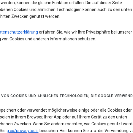
werden, können die gleiche Funktion erfüllen. Die auf dieser Seite
ebenen Cookies und ähnlichen Technologien können auch zu den unten
hrten Zwecken genutzt werden.
atenschutzerklärung
erfahren Sie, wie wir Ihre Privatsphäre bei unserer
 von Cookies und anderen Informationen schützen.
 VON COOKIES UND ÄHNLICHEN TECHNOLOGIEN, DIE GOOGLE VERWEND
speichert oder verwendet möglicherweise einige oder alle Cookies oder 
ogien in Ihrem Browser, Ihrer App oder auf Ihrem Gerät zu den unten
ebenen Zwecken. Wenn Sie ändern möchten, wie Cookies genutzt werd
Sie
g.co/privacytools
besuchen. Hier können Sie u. a. die Verwendung v