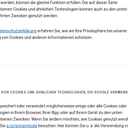
werden, können die gleiche Funktion erfüllen. Die auf dieser Seite
ebenen Cookies und ähnlichen Technologien können auch zu den unten
hrten Zwecken genutzt werden.
atenschutzerklärung
erfahren Sie, wie wir Ihre Privatsphäre bei unserer
 von Cookies und anderen Informationen schützen.
 VON COOKIES UND ÄHNLICHEN TECHNOLOGIEN, DIE GOOGLE VERWEND
speichert oder verwendet möglicherweise einige oder alle Cookies oder 
ogien in Ihrem Browser, Ihrer App oder auf Ihrem Gerät zu den unten
ebenen Zwecken. Wenn Sie ändern möchten, wie Cookies genutzt werd
Sie
g.co/privacytools
besuchen. Hier können Sie u. a. die Verwendung v