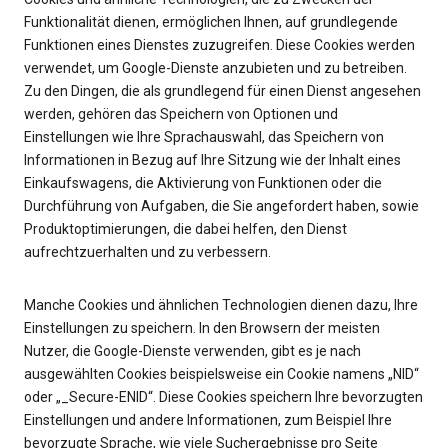
Funktionalität dienen, ermöglichen Ihnen, auf grundlegende
Funktionen eines Dienstes zuzugreifen. Diese Cookies werden
verwendet, um Google-Dienste anzubieten und zu betreiben.
Zu den Dingen, die als grundlegend für einen Dienst angesehen
werden, gehören das Speichern von Optionen und
Einstellungen wie Ihre Sprachauswahl, das Speichern von
Informationen in Bezug auf Ihre Sitzung wie der Inhalt eines
Einkaufswagens, die Aktivierung von Funktionen oder die
Durchführung von Aufgaben, die Sie angefordert haben, sowie
Produktoptimierungen, die dabei helfen, den Dienst
aufrechtzuerhalten und zu verbessern.
Manche Cookies und ähnlichen Technologien dienen dazu, Ihre
Einstellungen zu speichern. In den Browsern der meisten
Nutzer, die Google-Dienste verwenden, gibt es je nach
ausgewählten Cookies beispielsweise ein Cookie namens „NID“
oder „_Secure-ENID“. Diese Cookies speichern Ihre bevorzugten
Einstellungen und andere Informationen, zum Beispiel Ihre
bevorzugte Sprache, wie viele Suchergebnisse pro Seite