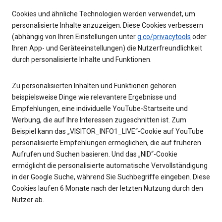
Cookies und ähnliche Technologien werden verwendet, um
personalisierte Inhalte anzuzeigen. Diese Cookies verbessern
(abhängig von Ihren Einstellungen unter
g.co/privacytools
oder
Ihren App- und Geräteeinstellungen) die Nutzerfreundlichkeit
durch personalisierte Inhalte und Funktionen.
Zu personalisierten Inhalten und Funktionen gehören
beispielsweise Dinge wie relevantere Ergebnisse und
Empfehlungen, eine individuelle YouTube-Startseite und
Werbung, die auf Ihre Interessen zugeschnitten ist. Zum
Beispiel kann das „VISITOR_INFO1_LIVE“-Cookie auf YouTube
personalisierte Empfehlungen ermöglichen, die auf früheren
Aufrufen und Suchen basieren. Und das „NID“-Cookie
ermöglicht die personalisierte automatische Vervollständigung
in der Google Suche, während Sie Suchbegriffe eingeben. Diese
Cookies laufen 6 Monate nach der letzten Nutzung durch den
Nutzer ab.