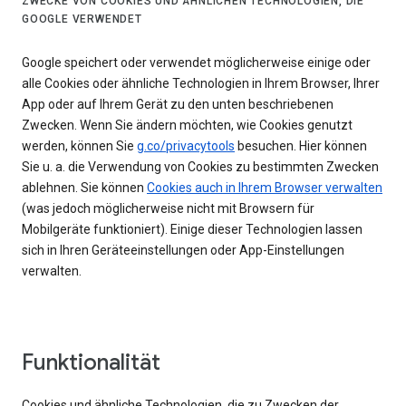
ZWECKE VON COOKIES UND ÄHNLICHEN TECHNOLOGIEN, DIE
GOOGLE VERWENDET
Google speichert oder verwendet möglicherweise einige oder
alle Cookies oder ähnliche Technologien in Ihrem Browser, Ihrer
App oder auf Ihrem Gerät zu den unten beschriebenen
Zwecken. Wenn Sie ändern möchten, wie Cookies genutzt
werden, können Sie
g.co/privacytools
besuchen. Hier können
Sie u. a. die Verwendung von Cookies zu bestimmten Zwecken
ablehnen. Sie können
Cookies auch in Ihrem Browser verwalten
(was jedoch möglicherweise nicht mit Browsern für
Mobilgeräte funktioniert). Einige dieser Technologien lassen
sich in Ihren Geräteeinstellungen oder App-Einstellungen
verwalten.
Funktionalität
Cookies und ähnliche Technologien, die zu Zwecken der