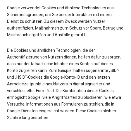
Google verwendet Cookies und ähnliche Technologien aus
Sicherheitsgründen, um Sie bei der Interaktion mit einem
Dienst zu schützen. Zu diesem Zweck werden Nutzer
authentifiziert, Maßnahmen zum Schutz vor Spam, Betrug und
Missbrauch ergriffen und Ausfälle geprüft.
Die Cookies und ähnlichen Technologien, die der
Authentifizierung von Nutzern dienen, helfen dafür zu sorgen,
dass nur der tatsächliche Inhaber eines Kontos auf dieses
Konto zugreifen kann. Zum Beispiel halten sogenannte „SID“-
und „HSID“-Cookies die Google-Konto‑ID und den letzten
Anmeldezeitpunkt eines Nutzers in digital signierter und
verschlüsselter Form fest. Die Kombination dieser Cookies
ermöglicht Google, viele Angriffsarten zu blockieren, wie etwa
Versuche, Informationen aus Formularen zu stehlen, die in
Google-Diensten eingereicht wurden. Diese Cookies bleiben
2 Jahre lang bestehen.