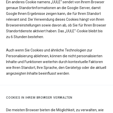
Ein anderes Cookie namens „UULE“ sendet von Ihrem Browser
genaue Standortinformationen an die Google-Server, damit
Google Ihnen Ergebnisse zeigen kann, die für Ihren Standort
relevant sind. Die Verwendung dieses Cookies hängt von Ihren
Browsereinstellungen sowie davon ab, ob Sie für Ihren Browser
Standortdienste aktiviert haben. Das „UULE“-Cookie bleibt bis
zu 6 Stunden bestehen.
Auch wenn Sie Cookies und ähnliche Technologien zur
Personalisierung ablehnen, können die nicht personalisierten
Inhalte und Funktionen weiterhin durch kontextuelle Faktoren
wie Ihren Standort, Ihre Sprache, den Gerätetyp oder die aktuell
angezeigten Inhalte beeinflusst werden.
COOKIES IN IHREM BROWSER VERWALTEN
Die meisten Browser bieten die Möglichkeit, zu verwalten, wie