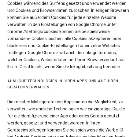
Cookies während des Surfens gesetzt und verwendet werden,
und Cookies und Browserdaten zu löschen. In einigen Browsern
können Sie außerdem Cookies für jede einzelne Website
verwalten. In den Einstellungen von Google Chrome unter
chrome://settings/cookies können Sie beispielsweise
vorhandene Cookies löschen, alle Cookies akzeptieren oder
blockieren und Cookie-Einstellungen für einzelne Websites
festlegen. Google Chrome hat auch den Inkognitomodus,
welcher Cookies, Websitedaten und Ihren Browserverlauf auf
Ihrem Gerät löscht, wenn Sie die Inkognitositzung beenden.
ÄHNLICHE TECHNOLOGIEN IN IHREN APPS UND AUF IHREN
GERÄTEN VERWALTEN
Die meisten Mobilgeräte und Apps bieten die Möglichkeit, zu
verwalten, wie ähnliche Technologien wie einzigartige IDs, die
für die Identifizierung einer App oder eines Geräts genutzt
werden, gesetzt und verwendet werden. In Ihren
Geräteeinstellungen können Sie beispielsweise die Werbe-ID
bei Android-Geräten oder den Advertising Identifier von Apple