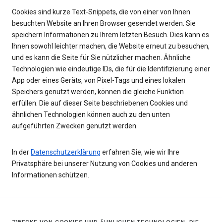
Cookies sind kurze Text-Snippets, die von einer von Ihnen
besuchten Website an Ihren Browser gesendet werden. Sie
speichern Informationen zu Ihrem letzten Besuch. Dies kann es
Ihnen sowohl leichter machen, die Website erneut zu besuchen,
und es kann die Seite für Sie nützlicher machen. Ähnliche
Technologien wie eindeutige IDs, die für die Identifizierung einer
App oder eines Geräts, von Pixel-Tags und eines lokalen
Speichers genutzt werden, können die gleiche Funktion
erfüllen. Die auf dieser Seite beschriebenen Cookies und
ähnlichen Technologien können auch zu den unten
aufgeführten Zwecken genutzt werden.
In der
Datenschutzerklärung
erfahren Sie, wie wir Ihre
Privatsphäre bei unserer Nutzung von Cookies und anderen
Informationen schützen.