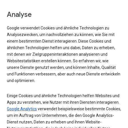
Analyse
Google verwendet Cookies und ähnliche Technologien zu
Analysezwecken, um nachvollziehen zu können, wie Sie mit
einem bestimmten Dienst interagieren. Diese Cookies und
ähnlichen Technologien helfen uns dabei, Daten zu erheben,
mit denen wir Zielgruppeninteraktionen analysieren und
Websitestatistiken erstellen können. So erfahren wir, wie
unsere Dienste genutzt werden, und können Inhalte, Qualität
und Funktionen verbessern, aber auch neue Dienste entwickeln
und optimieren.
Einige Cookies und ähnliche Technologien helfen Websites und
Apps zu verstehen, wie Nutzer mit ihren Diensten interagieren.
Google Analytics
verwendet beispielsweise bestimmte Cookies,
um im Auftrag von Unternehmen, die den Google Analytics-
Dienst nutzen, Daten zu erheben und ihnen Website-