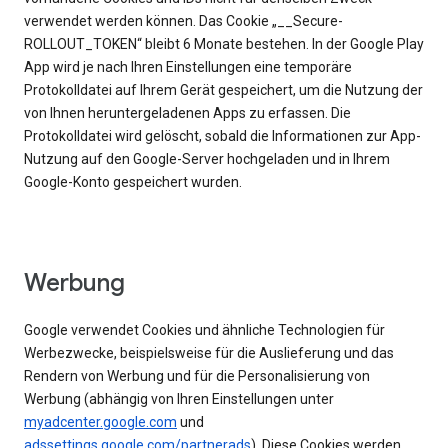
verwendet werden können. Das Cookie „__Secure-
ROLLOUT_TOKEN“ bleibt 6 Monate bestehen. In der Google Play
App wird je nach Ihren Einstellungen eine temporäre
Protokolldatei auf Ihrem Gerät gespeichert, um die Nutzung der
von Ihnen heruntergeladenen Apps zu erfassen. Die
Protokolldatei wird gelöscht, sobald die Informationen zur App-
Nutzung auf den Google-Server hochgeladen und in Ihrem
Google-Konto gespeichert wurden.
Werbung
Google verwendet Cookies und ähnliche Technologien für
Werbezwecke, beispielsweise für die Auslieferung und das
Rendern von Werbung und für die Personalisierung von
Werbung (abhängig von Ihren Einstellungen unter
myadcenter.google.com
und
adssettings.google.com/partnerads
). Diese Cookies werden