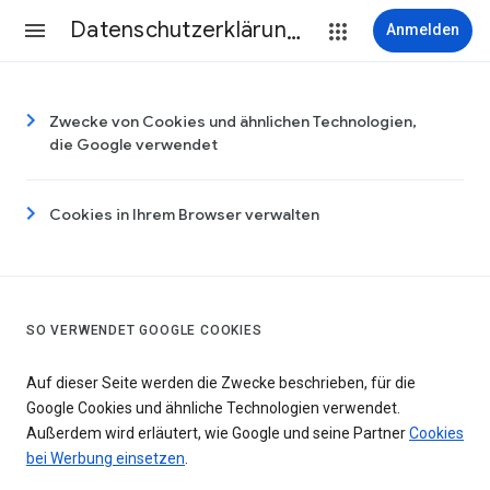
Datenschutzerklärung & Nutzungsbedingungen
Anmelden
Zwecke von Cookies und ähnlichen Technologien,
die Google verwendet
Cookies in Ihrem Browser verwalten
SO VERWENDET GOOGLE COOKIES
Auf dieser Seite werden die Zwecke beschrieben, für die
Google Cookies und ähnliche Technologien verwendet.
Außerdem wird erläutert, wie Google und seine Partner
Cookies
bei Werbung einsetzen
.