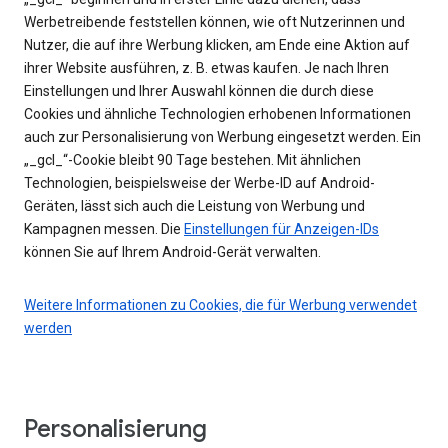
Werbetreibende feststellen können, wie oft Nutzerinnen und
Nutzer, die auf ihre Werbung klicken, am Ende eine Aktion auf
ihrer Website ausführen, z. B. etwas kaufen. Je nach Ihren
Einstellungen und Ihrer Auswahl können die durch diese
Cookies und ähnliche Technologien erhobenen Informationen
auch zur Personalisierung von Werbung eingesetzt werden. Ein
„_gcl_“-Cookie bleibt 90 Tage bestehen. Mit ähnlichen
Technologien, beispielsweise der Werbe-ID auf Android-
Geräten, lässt sich auch die Leistung von Werbung und
Kampagnen messen. Die
Einstellungen für Anzeigen-IDs
können Sie auf Ihrem Android-Gerät verwalten.
Weitere Informationen zu Cookies, die für Werbung verwendet
werden
Personalisierung