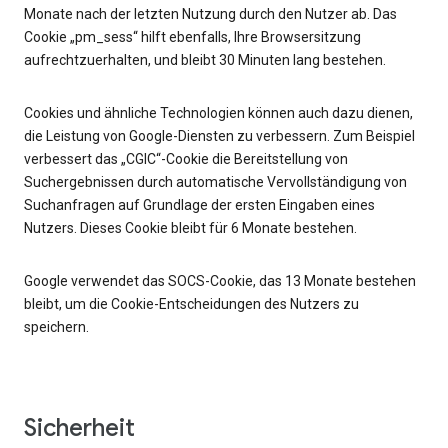
Monate nach der letzten Nutzung durch den Nutzer ab. Das
Cookie „pm_sess“ hilft ebenfalls, Ihre Browsersitzung
aufrechtzuerhalten, und bleibt 30 Minuten lang bestehen.
Cookies und ähnliche Technologien können auch dazu dienen,
die Leistung von Google-Diensten zu verbessern. Zum Beispiel
verbessert das „CGIC“-Cookie die Bereitstellung von
Suchergebnissen durch automatische Vervollständigung von
Suchanfragen auf Grundlage der ersten Eingaben eines
Nutzers. Dieses Cookie bleibt für 6 Monate bestehen.
Google verwendet das SOCS-Cookie, das 13 Monate bestehen
bleibt, um die Cookie-Entscheidungen des Nutzers zu
speichern.
Sicherheit