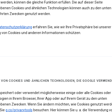
werden, können die gleiche Funktion erfüllen. Die auf dieser Seite
ebenen Cookies und ähnlichen Technologien können auch zu den unten
hrten Zwecken genutzt werden.
atenschutzerklärung
erfahren Sie, wie wir Ihre Privatsphäre bei unserer
 von Cookies und anderen Informationen schützen.
 VON COOKIES UND ÄHNLICHEN TECHNOLOGIEN, DIE GOOGLE VERWEND
speichert oder verwendet möglicherweise einige oder alle Cookies oder 
ogien in Ihrem Browser, Ihrer App oder auf Ihrem Gerät zu den unten
ebenen Zwecken. Wenn Sie ändern möchten, wie Cookies genutzt werd
Sie
g.co/privacytools
besuchen. Hier können Sie u. a. die Verwendung v