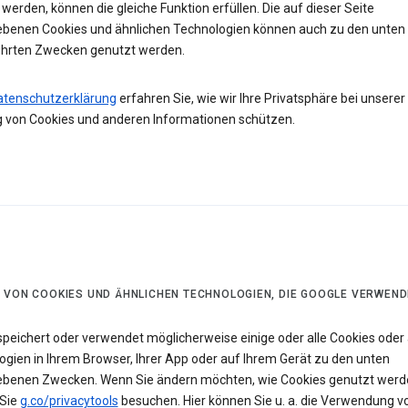
werden, können die gleiche Funktion erfüllen. Die auf dieser Seite
ebenen Cookies und ähnlichen Technologien können auch zu den unten
hrten Zwecken genutzt werden.
atenschutzerklärung
erfahren Sie, wie wir Ihre Privatsphäre bei unserer
 von Cookies und anderen Informationen schützen.
 VON COOKIES UND ÄHNLICHEN TECHNOLOGIEN, DIE GOOGLE VERWEND
speichert oder verwendet möglicherweise einige oder alle Cookies oder 
ogien in Ihrem Browser, Ihrer App oder auf Ihrem Gerät zu den unten
ebenen Zwecken. Wenn Sie ändern möchten, wie Cookies genutzt werd
Sie
g.co/privacytools
besuchen. Hier können Sie u. a. die Verwendung v