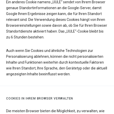
Ein anderes Cookie namens „UULE“ sendet von Ihrem Browser
genaue Standortinformationen an die Google-Server, damit
Google Ihnen Ergebnisse zeigen kann, die für Ihren Standort
relevant sind. Die Verwendung dieses Cookies hängt von Ihren
Browsereinstellungen sowie davon ab, ob Sie für Ihren Browser
Standortdienste aktiviert haben. Das „UULE“-Cookie bleibt bis
zu 6 Stunden bestehen.
Auch wenn Sie Cookies und ähnliche Technologien zur
Personalisierung ablehnen, können die nicht personalisierten
Inhalte und Funktionen weiterhin durch kontextuelle Faktoren
wie Ihren Standort, Ihre Sprache, den Gerätetyp oder die aktuell
angezeigten Inhalte beeinflusst werden.
COOKIES IN IHREM BROWSER VERWALTEN
Die meisten Browser bieten die Möglichkeit, zu verwalten, wie