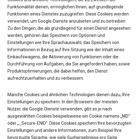
Funktionalität dienen, ermöglichen Ihnen, auf grundlegende
Funktionen eines Dienstes zuzugreifen. Diese Cookies werden
verwendet, um Google-Dienste anzubieten und zu betreiben.
Zu den Dingen, die als grundlegend für einen Dienst angesehen
werden, gehören das Speichern von Optionen und
Einstellungen wie Ihre Sprachauswahl, das Speichern von
Informationen in Bezug auf Ihre Sitzung wie der Inhalt eines
Einkaufswagens, die Aktivierung von Funktionen oder die
Durchführung von Aufgaben, die Sie angefordert haben, sowie
Produktoptimierungen, die dabei helfen, den Dienst
aufrechtzuerhalten und zu verbessern.
Manche Cookies und ähnlichen Technologien dienen dazu, Ihre
Einstellungen zu speichern. In den Browsern der meisten
Nutzer, die Google-Dienste verwenden, gibt es je nach
ausgewählten Cookies beispielsweise ein Cookie namens „NID“
oder „_Secure-ENID“. Diese Cookies speichern Ihre bevorzugten
Einstellungen und andere Informationen, zum Beispiel Ihre
bevorzugte Sprache, wie viele Suchergebnisse pro Seite