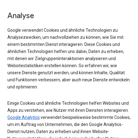
Analyse
Google verwendet Cookies und ähnliche Technologien zu
Analysezwecken, um nachvollziehen zu können, wie Sie mit
einem bestimmten Dienst interagieren. Diese Cookies und
ähnlichen Technologien helfen uns dabei, Daten zu erheben,
mit denen wir Zielgruppeninteraktionen analysieren und
Websitestatistiken erstellen können. So erfahren wir, wie
unsere Dienste genutzt werden, und können Inhalte, Qualität
und Funktionen verbessern, aber auch neue Dienste entwickeln
und optimieren.
Einige Cookies und ähnliche Technologien helfen Websites und
Apps zu verstehen, wie Nutzer mit ihren Diensten interagieren.
Google Analytics
verwendet beispielsweise bestimmte Cookies,
um im Auftrag von Unternehmen, die den Google Analytics-
Dienst nutzen, Daten zu erheben und ihnen Website-