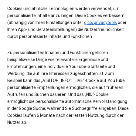
Cookies und ähnliche Technologien werden verwendet, um
personalisierte Inhalte anzuzeigen. Diese Cookies verbessern
(abhängig von Ihren Einstellungen unter
g.co/privacytools
oder
Ihren App- und Geräteeinstellungen) die Nutzerfreundlichkeit
durch personalisierte Inhalte und Funktionen.
Zu personalisierten Inhalten und Funktionen gehören
beispielsweise Dinge wie relevantere Ergebnisse und
Empfehlungen, eine individuelle YouTube-Startseite und
Werbung, die auf Ihre Interessen zugeschnitten ist. Zum
Beispiel kann das „VISITOR_INFO1_LIVE“-Cookie auf YouTube
personalisierte Empfehlungen ermöglichen, die auf früheren
Aufrufen und Suchen basieren. Und das „NID“-Cookie
ermöglicht die personalisierte automatische Vervollständigung
in der Google Suche, während Sie Suchbegriffe eingeben. Diese
Cookies laufen 6 Monate nach der letzten Nutzung durch den
Nutzer ab.