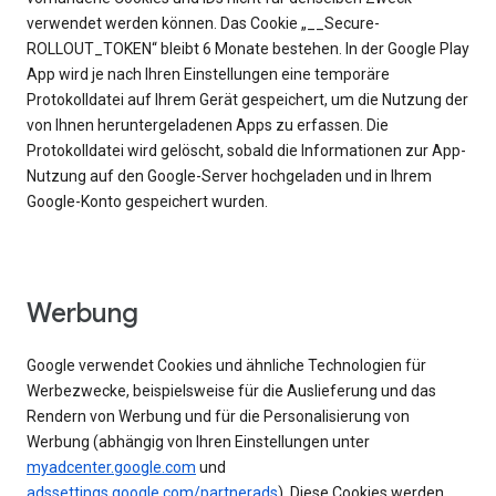
verwendet werden können. Das Cookie „__Secure-
ROLLOUT_TOKEN“ bleibt 6 Monate bestehen. In der Google Play
App wird je nach Ihren Einstellungen eine temporäre
Protokolldatei auf Ihrem Gerät gespeichert, um die Nutzung der
von Ihnen heruntergeladenen Apps zu erfassen. Die
Protokolldatei wird gelöscht, sobald die Informationen zur App-
Nutzung auf den Google-Server hochgeladen und in Ihrem
Google-Konto gespeichert wurden.
Werbung
Google verwendet Cookies und ähnliche Technologien für
Werbezwecke, beispielsweise für die Auslieferung und das
Rendern von Werbung und für die Personalisierung von
Werbung (abhängig von Ihren Einstellungen unter
myadcenter.google.com
und
adssettings.google.com/partnerads
). Diese Cookies werden