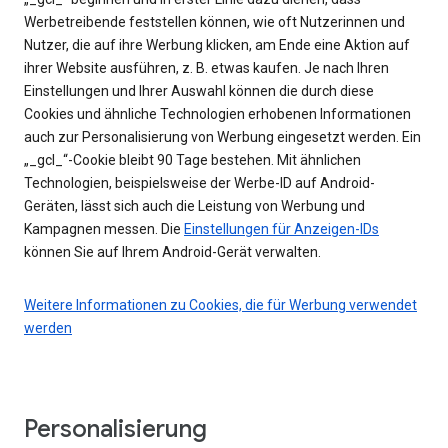
Werbetreibende feststellen können, wie oft Nutzerinnen und
Nutzer, die auf ihre Werbung klicken, am Ende eine Aktion auf
ihrer Website ausführen, z. B. etwas kaufen. Je nach Ihren
Einstellungen und Ihrer Auswahl können die durch diese
Cookies und ähnliche Technologien erhobenen Informationen
auch zur Personalisierung von Werbung eingesetzt werden. Ein
„_gcl_“-Cookie bleibt 90 Tage bestehen. Mit ähnlichen
Technologien, beispielsweise der Werbe-ID auf Android-
Geräten, lässt sich auch die Leistung von Werbung und
Kampagnen messen. Die
Einstellungen für Anzeigen-IDs
können Sie auf Ihrem Android-Gerät verwalten.
Weitere Informationen zu Cookies, die für Werbung verwendet
werden
Personalisierung