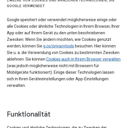
ZWECKE VON COOKIES UND ÄHNLICHEN TECHNOLOGIEN, DIE
GOOGLE VERWENDET
Google speichert oder verwendet möglicherweise einige oder
alle Cookies oder ähnliche Technologien in Ihrem Browser, Ihrer
App oder auf Ihrem Gerät zu den unten beschriebenen
Zwecken. Wenn Sie ändern möchten, wie Cookies genutzt
werden, können Sie
g.co/privacytools
besuchen. Hier können
Sie u. a. die Verwendung von Cookies zu bestimmten Zwecken
ablehnen. Sie können
Cookies auch in Ihrem Browser verwalten
(was jedoch möglicherweise nicht mit Browsern für
Mobilgeräte funktioniert). Einige dieser Technologien lassen
sich in Ihren Geräteeinstellungen oder App-Einstellungen
verwalten.
Funktionalität
Cookies und ähnliche Technologien, die zu Zwecken der