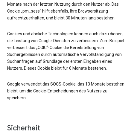
Monate nach der letzten Nutzung durch den Nutzer ab. Das
Cookie „pm_sess“ hilft ebenfalls, Ihre Browsersitzung
aufrechtzuerhalten, und bleibt 30 Minuten lang bestehen.
Cookies und ähnliche Technologien können auch dazu dienen,
die Leistung von Google-Diensten zu verbessern. Zum Beispiel
verbessert das „CGIC“-Cookie die Bereitstellung von
Suchergebnissen durch automatische Vervollständigung von
Suchanfragen auf Grundlage der ersten Eingaben eines
Nutzers. Dieses Cookie bleibt für 6 Monate bestehen.
Google verwendet das SOCS-Cookie, das 13 Monate bestehen
bleibt, um die Cookie-Entscheidungen des Nutzers zu
speichern.
Sicherheit