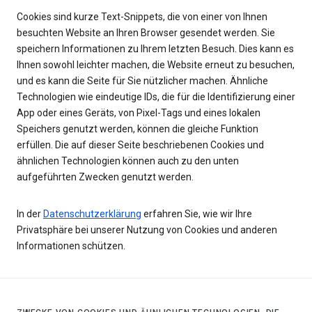
Cookies sind kurze Text-Snippets, die von einer von Ihnen
besuchten Website an Ihren Browser gesendet werden. Sie
speichern Informationen zu Ihrem letzten Besuch. Dies kann es
Ihnen sowohl leichter machen, die Website erneut zu besuchen,
und es kann die Seite für Sie nützlicher machen. Ähnliche
Technologien wie eindeutige IDs, die für die Identifizierung einer
App oder eines Geräts, von Pixel-Tags und eines lokalen
Speichers genutzt werden, können die gleiche Funktion
erfüllen. Die auf dieser Seite beschriebenen Cookies und
ähnlichen Technologien können auch zu den unten
aufgeführten Zwecken genutzt werden.
In der
Datenschutzerklärung
erfahren Sie, wie wir Ihre
Privatsphäre bei unserer Nutzung von Cookies und anderen
Informationen schützen.