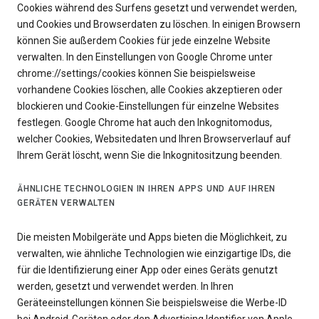
Cookies während des Surfens gesetzt und verwendet werden,
und Cookies und Browserdaten zu löschen. In einigen Browsern
können Sie außerdem Cookies für jede einzelne Website
verwalten. In den Einstellungen von Google Chrome unter
chrome://settings/cookies können Sie beispielsweise
vorhandene Cookies löschen, alle Cookies akzeptieren oder
blockieren und Cookie-Einstellungen für einzelne Websites
festlegen. Google Chrome hat auch den Inkognitomodus,
welcher Cookies, Websitedaten und Ihren Browserverlauf auf
Ihrem Gerät löscht, wenn Sie die Inkognitositzung beenden.
ÄHNLICHE TECHNOLOGIEN IN IHREN APPS UND AUF IHREN
GERÄTEN VERWALTEN
Die meisten Mobilgeräte und Apps bieten die Möglichkeit, zu
verwalten, wie ähnliche Technologien wie einzigartige IDs, die
für die Identifizierung einer App oder eines Geräts genutzt
werden, gesetzt und verwendet werden. In Ihren
Geräteeinstellungen können Sie beispielsweise die Werbe-ID
bei Android-Geräten oder den Advertising Identifier von Apple