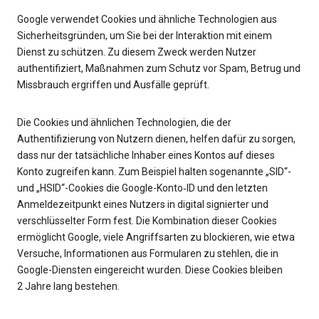
Google verwendet Cookies und ähnliche Technologien aus
Sicherheitsgründen, um Sie bei der Interaktion mit einem
Dienst zu schützen. Zu diesem Zweck werden Nutzer
authentifiziert, Maßnahmen zum Schutz vor Spam, Betrug und
Missbrauch ergriffen und Ausfälle geprüft.
Die Cookies und ähnlichen Technologien, die der
Authentifizierung von Nutzern dienen, helfen dafür zu sorgen,
dass nur der tatsächliche Inhaber eines Kontos auf dieses
Konto zugreifen kann. Zum Beispiel halten sogenannte „SID“-
und „HSID“-Cookies die Google-Konto‑ID und den letzten
Anmeldezeitpunkt eines Nutzers in digital signierter und
verschlüsselter Form fest. Die Kombination dieser Cookies
ermöglicht Google, viele Angriffsarten zu blockieren, wie etwa
Versuche, Informationen aus Formularen zu stehlen, die in
Google-Diensten eingereicht wurden. Diese Cookies bleiben
2 Jahre lang bestehen.