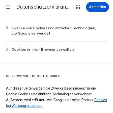
Datenschutzerklärung & Nutzungsbedingungen
Anmelden
Zwecke von Cookies und ähnlichen Technologien,
die Google verwendet
Cookies in Ihrem Browser verwalten
SO VERWENDET GOOGLE COOKIES
Auf dieser Seite werden die Zwecke beschrieben, für die
Google Cookies und ähnliche Technologien verwendet.
Außerdem wird erläutert, wie Google und seine Partner
Cookies
bei Werbung einsetzen
.