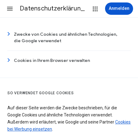
Datenschutzerklärung & Nutzungsbedingungen
Anmelden
Zwecke von Cookies und ähnlichen Technologien,
die Google verwendet
Cookies in Ihrem Browser verwalten
SO VERWENDET GOOGLE COOKIES
Auf dieser Seite werden die Zwecke beschrieben, für die
Google Cookies und ähnliche Technologien verwendet.
Außerdem wird erläutert, wie Google und seine Partner
Cookies
bei Werbung einsetzen
.