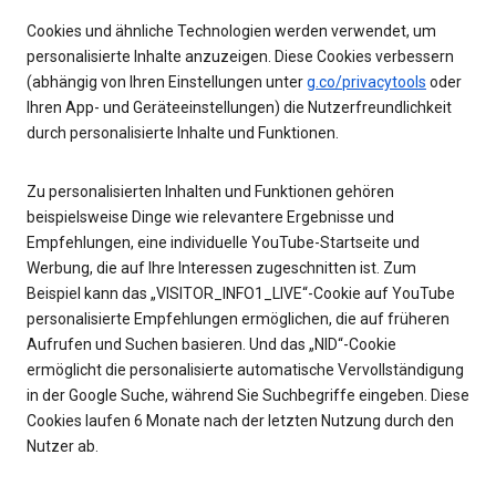
Cookies und ähnliche Technologien werden verwendet, um
personalisierte Inhalte anzuzeigen. Diese Cookies verbessern
(abhängig von Ihren Einstellungen unter
g.co/privacytools
oder
Ihren App- und Geräteeinstellungen) die Nutzerfreundlichkeit
durch personalisierte Inhalte und Funktionen.
Zu personalisierten Inhalten und Funktionen gehören
beispielsweise Dinge wie relevantere Ergebnisse und
Empfehlungen, eine individuelle YouTube-Startseite und
Werbung, die auf Ihre Interessen zugeschnitten ist. Zum
Beispiel kann das „VISITOR_INFO1_LIVE“-Cookie auf YouTube
personalisierte Empfehlungen ermöglichen, die auf früheren
Aufrufen und Suchen basieren. Und das „NID“-Cookie
ermöglicht die personalisierte automatische Vervollständigung
in der Google Suche, während Sie Suchbegriffe eingeben. Diese
Cookies laufen 6 Monate nach der letzten Nutzung durch den
Nutzer ab.