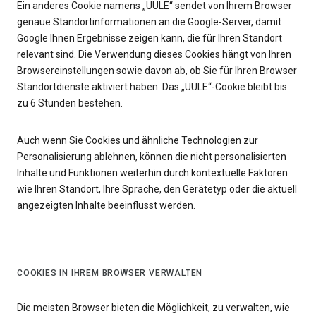
Ein anderes Cookie namens „UULE“ sendet von Ihrem Browser
genaue Standortinformationen an die Google-Server, damit
Google Ihnen Ergebnisse zeigen kann, die für Ihren Standort
relevant sind. Die Verwendung dieses Cookies hängt von Ihren
Browsereinstellungen sowie davon ab, ob Sie für Ihren Browser
Standortdienste aktiviert haben. Das „UULE“-Cookie bleibt bis
zu 6 Stunden bestehen.
Auch wenn Sie Cookies und ähnliche Technologien zur
Personalisierung ablehnen, können die nicht personalisierten
Inhalte und Funktionen weiterhin durch kontextuelle Faktoren
wie Ihren Standort, Ihre Sprache, den Gerätetyp oder die aktuell
angezeigten Inhalte beeinflusst werden.
COOKIES IN IHREM BROWSER VERWALTEN
Die meisten Browser bieten die Möglichkeit, zu verwalten, wie