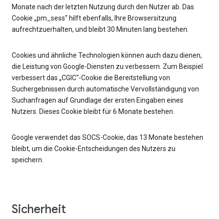
Monate nach der letzten Nutzung durch den Nutzer ab. Das
Cookie „pm_sess“ hilft ebenfalls, Ihre Browsersitzung
aufrechtzuerhalten, und bleibt 30 Minuten lang bestehen.
Cookies und ähnliche Technologien können auch dazu dienen,
die Leistung von Google-Diensten zu verbessern. Zum Beispiel
verbessert das „CGIC“-Cookie die Bereitstellung von
Suchergebnissen durch automatische Vervollständigung von
Suchanfragen auf Grundlage der ersten Eingaben eines
Nutzers. Dieses Cookie bleibt für 6 Monate bestehen.
Google verwendet das SOCS-Cookie, das 13 Monate bestehen
bleibt, um die Cookie-Entscheidungen des Nutzers zu
speichern.
Sicherheit