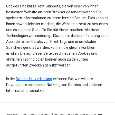
Cookies sind kurze Text-Snippets, die von einer von Ihnen
besuchten Website an Ihren Browser gesendet werden. Sie
speichern Informationen zu Ihrem letzten Besuch. Dies kann es
Ihnen sowohl leichter machen, die Website erneut zu besuchen,
und es kann die Seite für Sie nützlicher machen. Ähnliche
Technologien wie eindeutige IDs, die für die Identifizierung einer
App oder eines Geräts, von Pixel-Tags und eines lokalen
Speichers genutzt werden, können die gleiche Funktion
erfüllen. Die auf dieser Seite beschriebenen Cookies und
ähnlichen Technologien können auch zu den unten
aufgeführten Zwecken genutzt werden.
In der
Datenschutzerklärung
erfahren Sie, wie wir Ihre
Privatsphäre bei unserer Nutzung von Cookies und anderen
Informationen schützen.