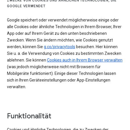
ZWECKE VON COOKIES UND ÄHNLICHEN TECHNOLOGIEN, DIE
GOOGLE VERWENDET
Google speichert oder verwendet möglicherweise einige oder
alle Cookies oder ähnliche Technologien in Ihrem Browser, Ihrer
App oder auf Ihrem Gerät zu den unten beschriebenen
Zwecken. Wenn Sie ändern möchten, wie Cookies genutzt
werden, können Sie
g.co/privacytools
besuchen. Hier können
Sie u. a. die Verwendung von Cookies zu bestimmten Zwecken
ablehnen. Sie können
Cookies auch in Ihrem Browser verwalten
(was jedoch möglicherweise nicht mit Browsern für
Mobilgeräte funktioniert). Einige dieser Technologien lassen
sich in Ihren Geräteeinstellungen oder App-Einstellungen
verwalten.
Funktionalität
Cookies und ähnliche Technologien, die zu Zwecken der