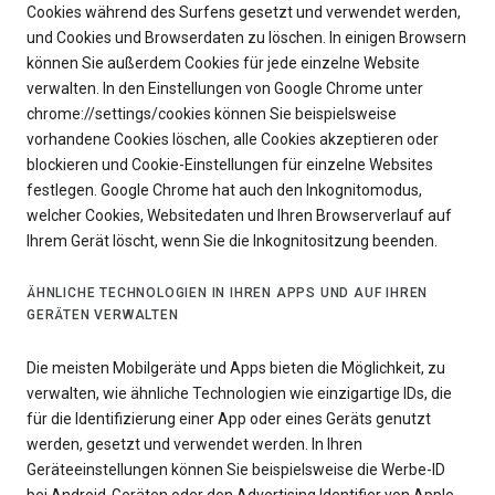
Cookies während des Surfens gesetzt und verwendet werden,
und Cookies und Browserdaten zu löschen. In einigen Browsern
können Sie außerdem Cookies für jede einzelne Website
verwalten. In den Einstellungen von Google Chrome unter
chrome://settings/cookies können Sie beispielsweise
vorhandene Cookies löschen, alle Cookies akzeptieren oder
blockieren und Cookie-Einstellungen für einzelne Websites
festlegen. Google Chrome hat auch den Inkognitomodus,
welcher Cookies, Websitedaten und Ihren Browserverlauf auf
Ihrem Gerät löscht, wenn Sie die Inkognitositzung beenden.
ÄHNLICHE TECHNOLOGIEN IN IHREN APPS UND AUF IHREN
GERÄTEN VERWALTEN
Die meisten Mobilgeräte und Apps bieten die Möglichkeit, zu
verwalten, wie ähnliche Technologien wie einzigartige IDs, die
für die Identifizierung einer App oder eines Geräts genutzt
werden, gesetzt und verwendet werden. In Ihren
Geräteeinstellungen können Sie beispielsweise die Werbe-ID
bei Android-Geräten oder den Advertising Identifier von Apple