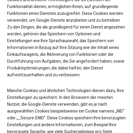
Funktionalität dienen, ermöglichen Ihnen, auf grundlegende
Funktionen eines Dienstes zuzugreifen. Diese Cookies werden
verwendet, um Google-Dienste anzubieten und zu betreiben.
Zu den Dingen, die als grundlegend für einen Dienst angesehen
werden, gehören das Speichern von Optionen und
Einstellungen wie Ihre Sprachauswahl, das Speichern von
Informationen in Bezug auf Ihre Sitzung wie der Inhalt eines
Einkaufswagens, die Aktivierung von Funktionen oder die
Durchführung von Aufgaben, die Sie angefordert haben, sowie
Produktoptimierungen, die dabei helfen, den Dienst
aufrechtzuerhalten und zu verbessern.
Manche Cookies und ähnlichen Technologien dienen dazu, Ihre
Einstellungen zu speichern. In den Browsern der meisten
Nutzer, die Google-Dienste verwenden, gibt es je nach
ausgewählten Cookies beispielsweise ein Cookie namens „NID“
oder „_Secure-ENID“. Diese Cookies speichern Ihre bevorzugten
Einstellungen und andere Informationen, zum Beispiel Ihre
bevorzugte Sprache, wie viele Suchergebnisse pro Seite