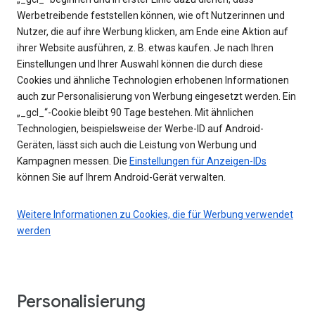
Werbetreibende feststellen können, wie oft Nutzerinnen und
Nutzer, die auf ihre Werbung klicken, am Ende eine Aktion auf
ihrer Website ausführen, z. B. etwas kaufen. Je nach Ihren
Einstellungen und Ihrer Auswahl können die durch diese
Cookies und ähnliche Technologien erhobenen Informationen
auch zur Personalisierung von Werbung eingesetzt werden. Ein
„_gcl_“-Cookie bleibt 90 Tage bestehen. Mit ähnlichen
Technologien, beispielsweise der Werbe-ID auf Android-
Geräten, lässt sich auch die Leistung von Werbung und
Kampagnen messen. Die
Einstellungen für Anzeigen-IDs
können Sie auf Ihrem Android-Gerät verwalten.
Weitere Informationen zu Cookies, die für Werbung verwendet
werden
Personalisierung