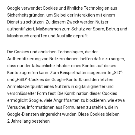
Google verwendet Cookies und ähnliche Technologien aus
Sicherheitsgründen, um Sie bei der Interaktion mit einem
Dienst zu schützen. Zu diesem Zweck werden Nutzer
authentifiziert, Maßnahmen zum Schutz vor Spam, Betrug und
Missbrauch ergriffen und Ausfälle geprüft.
Die Cookies und ähnlichen Technologien, die der
Authentifizierung von Nutzern dienen, helfen dafür zu sorgen,
dass nur der tatsächliche Inhaber eines Kontos auf dieses
Konto zugreifen kann. Zum Beispiel halten sogenannte „SID“-
und „HSID“-Cookies die Google-Konto‑ID und den letzten
Anmeldezeitpunkt eines Nutzers in digital signierter und
verschlüsselter Form fest. Die Kombination dieser Cookies
ermöglicht Google, viele Angriffsarten zu blockieren, wie etwa
Versuche, Informationen aus Formularen zu stehlen, die in
Google-Diensten eingereicht wurden. Diese Cookies bleiben
2 Jahre lang bestehen.