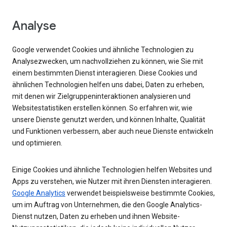
Analyse
Google verwendet Cookies und ähnliche Technologien zu
Analysezwecken, um nachvollziehen zu können, wie Sie mit
einem bestimmten Dienst interagieren. Diese Cookies und
ähnlichen Technologien helfen uns dabei, Daten zu erheben,
mit denen wir Zielgruppeninteraktionen analysieren und
Websitestatistiken erstellen können. So erfahren wir, wie
unsere Dienste genutzt werden, und können Inhalte, Qualität
und Funktionen verbessern, aber auch neue Dienste entwickeln
und optimieren.
Einige Cookies und ähnliche Technologien helfen Websites und
Apps zu verstehen, wie Nutzer mit ihren Diensten interagieren.
Google Analytics
verwendet beispielsweise bestimmte Cookies,
um im Auftrag von Unternehmen, die den Google Analytics-
Dienst nutzen, Daten zu erheben und ihnen Website-