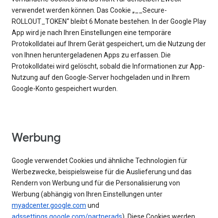
verwendet werden können. Das Cookie „__Secure-
ROLLOUT_TOKEN“ bleibt 6 Monate bestehen. In der Google Play
App wird je nach Ihren Einstellungen eine temporäre
Protokolldatei auf Ihrem Gerät gespeichert, um die Nutzung der
von Ihnen heruntergeladenen Apps zu erfassen. Die
Protokolldatei wird gelöscht, sobald die Informationen zur App-
Nutzung auf den Google-Server hochgeladen und in Ihrem
Google-Konto gespeichert wurden.
Werbung
Google verwendet Cookies und ähnliche Technologien für
Werbezwecke, beispielsweise für die Auslieferung und das
Rendern von Werbung und für die Personalisierung von
Werbung (abhängig von Ihren Einstellungen unter
myadcenter.google.com
und
adssettings.google.com/partnerads
). Diese Cookies werden