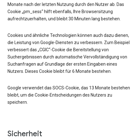
Monate nach der letzten Nutzung durch den Nutzer ab. Das
Cookie „pm_sess“ hilft ebenfalls, Ihre Browsersitzung
aufrechtzuerhalten, und bleibt 30 Minuten lang bestehen.
Cookies und ähnliche Technologien können auch dazu dienen,
die Leistung von Google-Diensten zu verbessern. Zum Beispiel
verbessert das „CGIC“-Cookie die Bereitstellung von
Suchergebnissen durch automatische Vervollständigung von
Suchanfragen auf Grundlage der ersten Eingaben eines
Nutzers. Dieses Cookie bleibt für 6 Monate bestehen.
Google verwendet das SOCS-Cookie, das 13 Monate bestehen
bleibt, um die Cookie-Entscheidungen des Nutzers zu
speichern.
Sicherheit