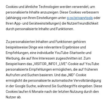
Cookies und ähnliche Technologien werden verwendet, um
personalisierte Inhalte anzuzeigen. Diese Cookies verbessern
(abhängig von Ihren Einstellungen unter
g.co/privacytools
oder
Ihren App- und Geräteeinstellungen) die Nutzerfreundlichkeit
durch personalisierte Inhalte und Funktionen.
Zu personalisierten Inhalten und Funktionen gehören
beispielsweise Dinge wie relevantere Ergebnisse und
Empfehlungen, eine individuelle YouTube-Startseite und
Werbung, die auf Ihre Interessen zugeschnitten ist. Zum
Beispiel kann das „VISITOR_INFO1_LIVE“-Cookie auf YouTube
personalisierte Empfehlungen ermöglichen, die auf früheren
Aufrufen und Suchen basieren. Und das „NID“-Cookie
ermöglicht die personalisierte automatische Vervollständigung
in der Google Suche, während Sie Suchbegriffe eingeben. Diese
Cookies laufen 6 Monate nach der letzten Nutzung durch den
Nutzer ab.