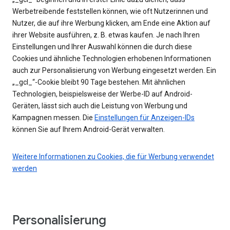
Werbetreibende feststellen können, wie oft Nutzerinnen und
Nutzer, die auf ihre Werbung klicken, am Ende eine Aktion auf
ihrer Website ausführen, z. B. etwas kaufen. Je nach Ihren
Einstellungen und Ihrer Auswahl können die durch diese
Cookies und ähnliche Technologien erhobenen Informationen
auch zur Personalisierung von Werbung eingesetzt werden. Ein
„_gcl_“-Cookie bleibt 90 Tage bestehen. Mit ähnlichen
Technologien, beispielsweise der Werbe-ID auf Android-
Geräten, lässt sich auch die Leistung von Werbung und
Kampagnen messen. Die
Einstellungen für Anzeigen-IDs
können Sie auf Ihrem Android-Gerät verwalten.
Weitere Informationen zu Cookies, die für Werbung verwendet
werden
Personalisierung