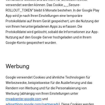
verwendet werden können. Das Cookie „__Secure-
ROLLOUT_TOKEN“ bleibt 6 Monate bestehen. In der Google Play
App wird je nach Ihren Einstellungen eine temporäre
Protokolldatei auf Ihrem Gerät gespeichert, um die Nutzung der
von Ihnen heruntergeladenen Apps zu erfassen. Die
Protokolldatei wird gelöscht, sobald die Informationen zur App-
Nutzung auf den Google-Server hochgeladen und in Ihrem
Google-Konto gespeichert wurden.
Werbung
Google verwendet Cookies und ähnliche Technologien für
Werbezwecke, beispielsweise für die Auslieferung und das
Rendern von Werbung und für die Personalisierung von
Werbung (abhängig von Ihren Einstellungen unter
myadcenter.google.com
und
adssettings.google.com/partnerads
). Diese Cookies werden