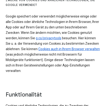
ZWECKE VON COOKIES UND ÄHNLICHEN TECHNOLOGIEN, DIE
GOOGLE VERWENDET
Google speichert oder verwendet möglicherweise einige oder
alle Cookies oder ähnliche Technologien in Ihrem Browser, Ihrer
App oder auf Ihrem Gerät zu den unten beschriebenen
Zwecken. Wenn Sie ändern möchten, wie Cookies genutzt
werden, können Sie
g.co/privacytools
besuchen. Hier können
Sie u. a. die Verwendung von Cookies zu bestimmten Zwecken
ablehnen. Sie können
Cookies auch in Ihrem Browser verwalten
(was jedoch möglicherweise nicht mit Browsern für
Mobilgeräte funktioniert). Einige dieser Technologien lassen
sich in Ihren Geräteeinstellungen oder App-Einstellungen
verwalten.
Funktionalität
Cookies und ähnliche Technologien, die zu Zwecken der