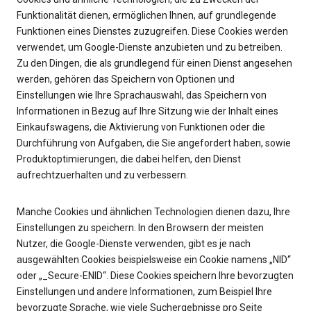
Funktionalität dienen, ermöglichen Ihnen, auf grundlegende
Funktionen eines Dienstes zuzugreifen. Diese Cookies werden
verwendet, um Google-Dienste anzubieten und zu betreiben.
Zu den Dingen, die als grundlegend für einen Dienst angesehen
werden, gehören das Speichern von Optionen und
Einstellungen wie Ihre Sprachauswahl, das Speichern von
Informationen in Bezug auf Ihre Sitzung wie der Inhalt eines
Einkaufswagens, die Aktivierung von Funktionen oder die
Durchführung von Aufgaben, die Sie angefordert haben, sowie
Produktoptimierungen, die dabei helfen, den Dienst
aufrechtzuerhalten und zu verbessern.
Manche Cookies und ähnlichen Technologien dienen dazu, Ihre
Einstellungen zu speichern. In den Browsern der meisten
Nutzer, die Google-Dienste verwenden, gibt es je nach
ausgewählten Cookies beispielsweise ein Cookie namens „NID“
oder „_Secure-ENID“. Diese Cookies speichern Ihre bevorzugten
Einstellungen und andere Informationen, zum Beispiel Ihre
bevorzugte Sprache, wie viele Suchergebnisse pro Seite