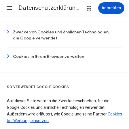
Datenschutzerklärung & Nutzungsbedingungen
Anmelden
Zwecke von Cookies und ähnlichen Technologien,
die Google verwendet
Cookies in Ihrem Browser verwalten
SO VERWENDET GOOGLE COOKIES
Auf dieser Seite werden die Zwecke beschrieben, für die
Google Cookies und ähnliche Technologien verwendet.
Außerdem wird erläutert, wie Google und seine Partner
Cookies
bei Werbung einsetzen
.