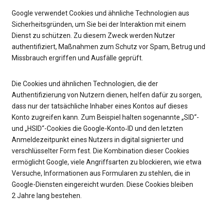
Google verwendet Cookies und ähnliche Technologien aus
Sicherheitsgründen, um Sie bei der Interaktion mit einem
Dienst zu schützen. Zu diesem Zweck werden Nutzer
authentifiziert, Maßnahmen zum Schutz vor Spam, Betrug und
Missbrauch ergriffen und Ausfälle geprüft.
Die Cookies und ähnlichen Technologien, die der
Authentifizierung von Nutzern dienen, helfen dafür zu sorgen,
dass nur der tatsächliche Inhaber eines Kontos auf dieses
Konto zugreifen kann. Zum Beispiel halten sogenannte „SID“-
und „HSID“-Cookies die Google-Konto‑ID und den letzten
Anmeldezeitpunkt eines Nutzers in digital signierter und
verschlüsselter Form fest. Die Kombination dieser Cookies
ermöglicht Google, viele Angriffsarten zu blockieren, wie etwa
Versuche, Informationen aus Formularen zu stehlen, die in
Google-Diensten eingereicht wurden. Diese Cookies bleiben
2 Jahre lang bestehen.