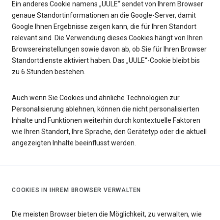
Ein anderes Cookie namens „UULE“ sendet von Ihrem Browser
genaue Standortinformationen an die Google-Server, damit
Google Ihnen Ergebnisse zeigen kann, die für Ihren Standort
relevant sind. Die Verwendung dieses Cookies hängt von Ihren
Browsereinstellungen sowie davon ab, ob Sie für Ihren Browser
Standortdienste aktiviert haben. Das „UULE“-Cookie bleibt bis
zu 6 Stunden bestehen.
Auch wenn Sie Cookies und ähnliche Technologien zur
Personalisierung ablehnen, können die nicht personalisierten
Inhalte und Funktionen weiterhin durch kontextuelle Faktoren
wie Ihren Standort, Ihre Sprache, den Gerätetyp oder die aktuell
angezeigten Inhalte beeinflusst werden.
COOKIES IN IHREM BROWSER VERWALTEN
Die meisten Browser bieten die Möglichkeit, zu verwalten, wie