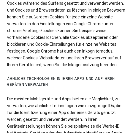
Cookies während des Surfens gesetzt und verwendet werden,
und Cookies und Browserdaten zu löschen. In einigen Browsern
können Sie außerdem Cookies für jede einzelne Website
verwalten. In den Einstellungen von Google Chrome unter
chrome://settings/cookies können Sie beispielsweise
vorhandene Cookies löschen, alle Cookies akzeptieren oder
blockieren und Cookie-Einstellungen für einzelne Websites
festlegen. Google Chrome hat auch den Inkognitomodus,
welcher Cookies, Websitedaten und Ihren Browserverlauf auf
Ihrem Gerät löscht, wenn Sie die Inkognitositzung beenden.
ÄHNLICHE TECHNOLOGIEN IN IHREN APPS UND AUF IHREN
GERÄTEN VERWALTEN
Die meisten Mobilgeräte und Apps bieten die Möglichkeit, zu
verwalten, wie ähnliche Technologien wie einzigartige IDs, die
für die Identifizierung einer App oder eines Geräts genutzt
werden, gesetzt und verwendet werden. In Ihren
Geräteeinstellungen können Sie beispielsweise die Werbe-ID
bei Android-Geräten oder den Advertising Identifier von Apple