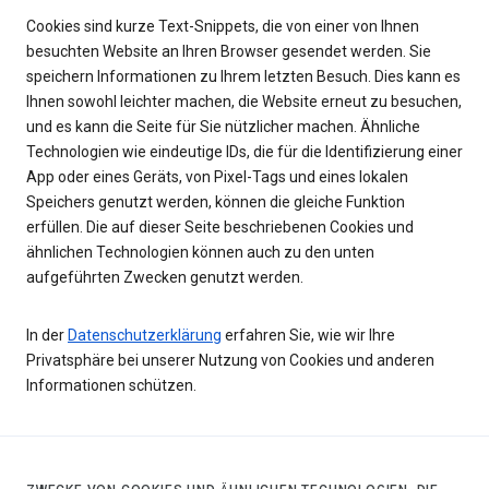
Cookies sind kurze Text-Snippets, die von einer von Ihnen
besuchten Website an Ihren Browser gesendet werden. Sie
speichern Informationen zu Ihrem letzten Besuch. Dies kann es
Ihnen sowohl leichter machen, die Website erneut zu besuchen,
und es kann die Seite für Sie nützlicher machen. Ähnliche
Technologien wie eindeutige IDs, die für die Identifizierung einer
App oder eines Geräts, von Pixel-Tags und eines lokalen
Speichers genutzt werden, können die gleiche Funktion
erfüllen. Die auf dieser Seite beschriebenen Cookies und
ähnlichen Technologien können auch zu den unten
aufgeführten Zwecken genutzt werden.
In der
Datenschutzerklärung
erfahren Sie, wie wir Ihre
Privatsphäre bei unserer Nutzung von Cookies und anderen
Informationen schützen.