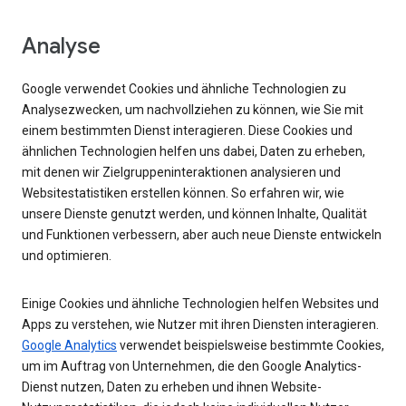
Analyse
Google verwendet Cookies und ähnliche Technologien zu
Analysezwecken, um nachvollziehen zu können, wie Sie mit
einem bestimmten Dienst interagieren. Diese Cookies und
ähnlichen Technologien helfen uns dabei, Daten zu erheben,
mit denen wir Zielgruppeninteraktionen analysieren und
Websitestatistiken erstellen können. So erfahren wir, wie
unsere Dienste genutzt werden, und können Inhalte, Qualität
und Funktionen verbessern, aber auch neue Dienste entwickeln
und optimieren.
Einige Cookies und ähnliche Technologien helfen Websites und
Apps zu verstehen, wie Nutzer mit ihren Diensten interagieren.
Google Analytics
verwendet beispielsweise bestimmte Cookies,
um im Auftrag von Unternehmen, die den Google Analytics-
Dienst nutzen, Daten zu erheben und ihnen Website-