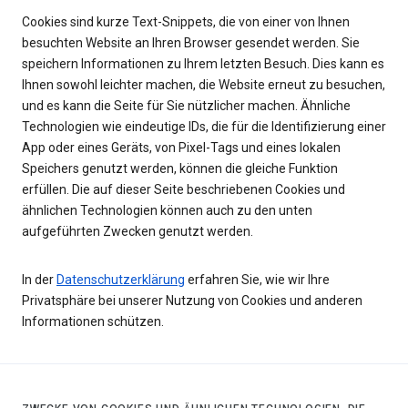
Cookies sind kurze Text-Snippets, die von einer von Ihnen
besuchten Website an Ihren Browser gesendet werden. Sie
speichern Informationen zu Ihrem letzten Besuch. Dies kann es
Ihnen sowohl leichter machen, die Website erneut zu besuchen,
und es kann die Seite für Sie nützlicher machen. Ähnliche
Technologien wie eindeutige IDs, die für die Identifizierung einer
App oder eines Geräts, von Pixel-Tags und eines lokalen
Speichers genutzt werden, können die gleiche Funktion
erfüllen. Die auf dieser Seite beschriebenen Cookies und
ähnlichen Technologien können auch zu den unten
aufgeführten Zwecken genutzt werden.
In der
Datenschutzerklärung
erfahren Sie, wie wir Ihre
Privatsphäre bei unserer Nutzung von Cookies und anderen
Informationen schützen.