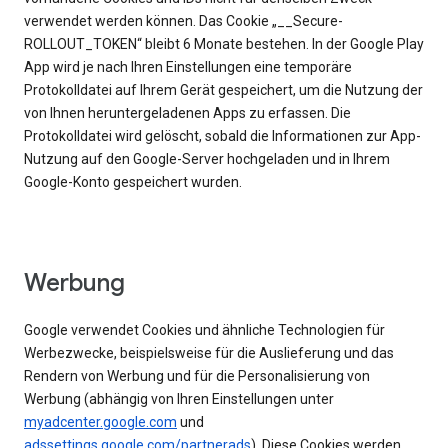
verwendet werden können. Das Cookie „__Secure-
ROLLOUT_TOKEN“ bleibt 6 Monate bestehen. In der Google Play
App wird je nach Ihren Einstellungen eine temporäre
Protokolldatei auf Ihrem Gerät gespeichert, um die Nutzung der
von Ihnen heruntergeladenen Apps zu erfassen. Die
Protokolldatei wird gelöscht, sobald die Informationen zur App-
Nutzung auf den Google-Server hochgeladen und in Ihrem
Google-Konto gespeichert wurden.
Werbung
Google verwendet Cookies und ähnliche Technologien für
Werbezwecke, beispielsweise für die Auslieferung und das
Rendern von Werbung und für die Personalisierung von
Werbung (abhängig von Ihren Einstellungen unter
myadcenter.google.com
und
adssettings.google.com/partnerads
). Diese Cookies werden