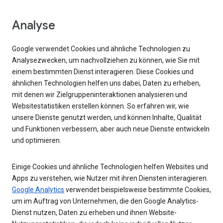
Analyse
Google verwendet Cookies und ähnliche Technologien zu
Analysezwecken, um nachvollziehen zu können, wie Sie mit
einem bestimmten Dienst interagieren. Diese Cookies und
ähnlichen Technologien helfen uns dabei, Daten zu erheben,
mit denen wir Zielgruppeninteraktionen analysieren und
Websitestatistiken erstellen können. So erfahren wir, wie
unsere Dienste genutzt werden, und können Inhalte, Qualität
und Funktionen verbessern, aber auch neue Dienste entwickeln
und optimieren.
Einige Cookies und ähnliche Technologien helfen Websites und
Apps zu verstehen, wie Nutzer mit ihren Diensten interagieren.
Google Analytics
verwendet beispielsweise bestimmte Cookies,
um im Auftrag von Unternehmen, die den Google Analytics-
Dienst nutzen, Daten zu erheben und ihnen Website-