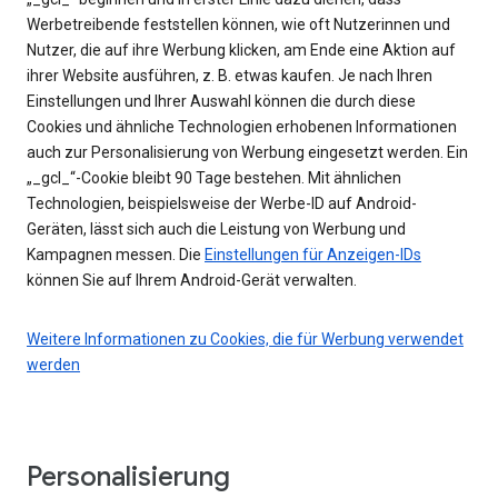
Werbetreibende feststellen können, wie oft Nutzerinnen und
Nutzer, die auf ihre Werbung klicken, am Ende eine Aktion auf
ihrer Website ausführen, z. B. etwas kaufen. Je nach Ihren
Einstellungen und Ihrer Auswahl können die durch diese
Cookies und ähnliche Technologien erhobenen Informationen
auch zur Personalisierung von Werbung eingesetzt werden. Ein
„_gcl_“-Cookie bleibt 90 Tage bestehen. Mit ähnlichen
Technologien, beispielsweise der Werbe-ID auf Android-
Geräten, lässt sich auch die Leistung von Werbung und
Kampagnen messen. Die
Einstellungen für Anzeigen-IDs
können Sie auf Ihrem Android-Gerät verwalten.
Weitere Informationen zu Cookies, die für Werbung verwendet
werden
Personalisierung