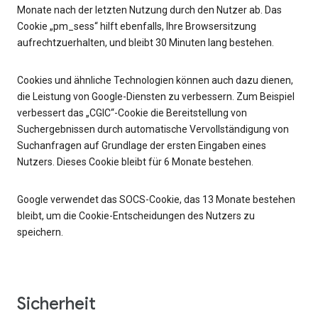
Monate nach der letzten Nutzung durch den Nutzer ab. Das
Cookie „pm_sess“ hilft ebenfalls, Ihre Browsersitzung
aufrechtzuerhalten, und bleibt 30 Minuten lang bestehen.
Cookies und ähnliche Technologien können auch dazu dienen,
die Leistung von Google-Diensten zu verbessern. Zum Beispiel
verbessert das „CGIC“-Cookie die Bereitstellung von
Suchergebnissen durch automatische Vervollständigung von
Suchanfragen auf Grundlage der ersten Eingaben eines
Nutzers. Dieses Cookie bleibt für 6 Monate bestehen.
Google verwendet das SOCS-Cookie, das 13 Monate bestehen
bleibt, um die Cookie-Entscheidungen des Nutzers zu
speichern.
Sicherheit