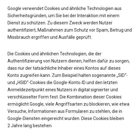
Google verwendet Cookies und ähnliche Technologien aus
Sicherheitsgründen, um Sie bei der Interaktion mit einem
Dienst zu schützen. Zu diesem Zweck werden Nutzer
authentifiziert, Maßnahmen zum Schutz vor Spam, Betrug und
Missbrauch ergriffen und Ausfälle geprüft.
Die Cookies und ähnlichen Technologien, die der
Authentifizierung von Nutzern dienen, helfen dafür zu sorgen,
dass nur der tatsächliche Inhaber eines Kontos auf dieses
Konto zugreifen kann. Zum Beispiel halten sogenannte „SID“-
und „HSID“-Cookies die Google-Konto‑ID und den letzten
Anmeldezeitpunkt eines Nutzers in digital signierter und
verschlüsselter Form fest. Die Kombination dieser Cookies
ermöglicht Google, viele Angriffsarten zu blockieren, wie etwa
Versuche, Informationen aus Formularen zu stehlen, die in
Google-Diensten eingereicht wurden. Diese Cookies bleiben
2 Jahre lang bestehen.