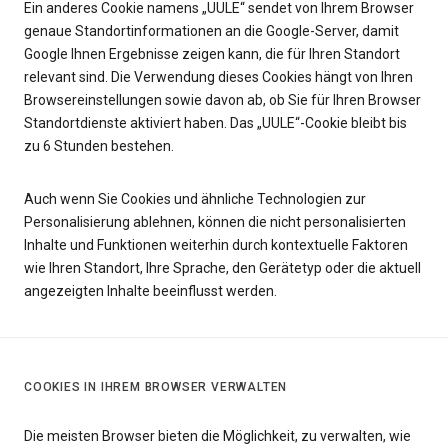
Ein anderes Cookie namens „UULE“ sendet von Ihrem Browser
genaue Standortinformationen an die Google-Server, damit
Google Ihnen Ergebnisse zeigen kann, die für Ihren Standort
relevant sind. Die Verwendung dieses Cookies hängt von Ihren
Browsereinstellungen sowie davon ab, ob Sie für Ihren Browser
Standortdienste aktiviert haben. Das „UULE“-Cookie bleibt bis
zu 6 Stunden bestehen.
Auch wenn Sie Cookies und ähnliche Technologien zur
Personalisierung ablehnen, können die nicht personalisierten
Inhalte und Funktionen weiterhin durch kontextuelle Faktoren
wie Ihren Standort, Ihre Sprache, den Gerätetyp oder die aktuell
angezeigten Inhalte beeinflusst werden.
COOKIES IN IHREM BROWSER VERWALTEN
Die meisten Browser bieten die Möglichkeit, zu verwalten, wie