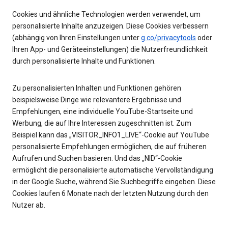
Cookies und ähnliche Technologien werden verwendet, um
personalisierte Inhalte anzuzeigen. Diese Cookies verbessern
(abhängig von Ihren Einstellungen unter
g.co/privacytools
oder
Ihren App- und Geräteeinstellungen) die Nutzerfreundlichkeit
durch personalisierte Inhalte und Funktionen.
Zu personalisierten Inhalten und Funktionen gehören
beispielsweise Dinge wie relevantere Ergebnisse und
Empfehlungen, eine individuelle YouTube-Startseite und
Werbung, die auf Ihre Interessen zugeschnitten ist. Zum
Beispiel kann das „VISITOR_INFO1_LIVE“-Cookie auf YouTube
personalisierte Empfehlungen ermöglichen, die auf früheren
Aufrufen und Suchen basieren. Und das „NID“-Cookie
ermöglicht die personalisierte automatische Vervollständigung
in der Google Suche, während Sie Suchbegriffe eingeben. Diese
Cookies laufen 6 Monate nach der letzten Nutzung durch den
Nutzer ab.