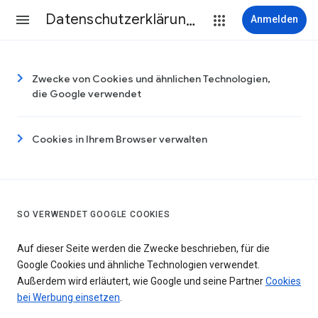
Datenschutzerklärung & Nutzungsbedingungen
Anmelden
Zwecke von Cookies und ähnlichen Technologien,
die Google verwendet
Cookies in Ihrem Browser verwalten
SO VERWENDET GOOGLE COOKIES
Auf dieser Seite werden die Zwecke beschrieben, für die
Google Cookies und ähnliche Technologien verwendet.
Außerdem wird erläutert, wie Google und seine Partner
Cookies
bei Werbung einsetzen
.