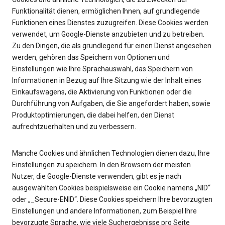
Funktionalität dienen, ermöglichen Ihnen, auf grundlegende
Funktionen eines Dienstes zuzugreifen. Diese Cookies werden
verwendet, um Google-Dienste anzubieten und zu betreiben.
Zu den Dingen, die als grundlegend für einen Dienst angesehen
werden, gehören das Speichern von Optionen und
Einstellungen wie Ihre Sprachauswahl, das Speichern von
Informationen in Bezug auf Ihre Sitzung wie der Inhalt eines
Einkaufswagens, die Aktivierung von Funktionen oder die
Durchführung von Aufgaben, die Sie angefordert haben, sowie
Produktoptimierungen, die dabei helfen, den Dienst
aufrechtzuerhalten und zu verbessern.
Manche Cookies und ähnlichen Technologien dienen dazu, Ihre
Einstellungen zu speichern. In den Browsern der meisten
Nutzer, die Google-Dienste verwenden, gibt es je nach
ausgewählten Cookies beispielsweise ein Cookie namens „NID“
oder „_Secure-ENID“. Diese Cookies speichern Ihre bevorzugten
Einstellungen und andere Informationen, zum Beispiel Ihre
bevorzugte Sprache, wie viele Suchergebnisse pro Seite