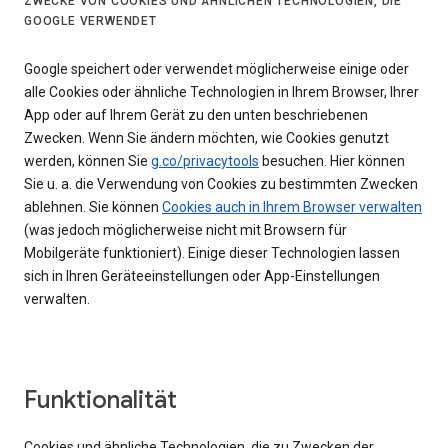
ZWECKE VON COOKIES UND ÄHNLICHEN TECHNOLOGIEN, DIE
GOOGLE VERWENDET
Google speichert oder verwendet möglicherweise einige oder
alle Cookies oder ähnliche Technologien in Ihrem Browser, Ihrer
App oder auf Ihrem Gerät zu den unten beschriebenen
Zwecken. Wenn Sie ändern möchten, wie Cookies genutzt
werden, können Sie
g.co/privacytools
besuchen. Hier können
Sie u. a. die Verwendung von Cookies zu bestimmten Zwecken
ablehnen. Sie können
Cookies auch in Ihrem Browser verwalten
(was jedoch möglicherweise nicht mit Browsern für
Mobilgeräte funktioniert). Einige dieser Technologien lassen
sich in Ihren Geräteeinstellungen oder App-Einstellungen
verwalten.
Funktionalität
Cookies und ähnliche Technologien, die zu Zwecken der