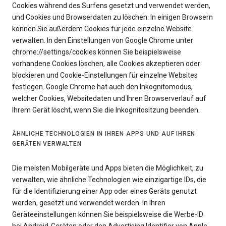
Cookies während des Surfens gesetzt und verwendet werden,
und Cookies und Browserdaten zu löschen. In einigen Browsern
können Sie außerdem Cookies für jede einzelne Website
verwalten. In den Einstellungen von Google Chrome unter
chrome://settings/cookies können Sie beispielsweise
vorhandene Cookies löschen, alle Cookies akzeptieren oder
blockieren und Cookie-Einstellungen für einzelne Websites
festlegen. Google Chrome hat auch den Inkognitomodus,
welcher Cookies, Websitedaten und Ihren Browserverlauf auf
Ihrem Gerät löscht, wenn Sie die Inkognitositzung beenden.
ÄHNLICHE TECHNOLOGIEN IN IHREN APPS UND AUF IHREN
GERÄTEN VERWALTEN
Die meisten Mobilgeräte und Apps bieten die Möglichkeit, zu
verwalten, wie ähnliche Technologien wie einzigartige IDs, die
für die Identifizierung einer App oder eines Geräts genutzt
werden, gesetzt und verwendet werden. In Ihren
Geräteeinstellungen können Sie beispielsweise die Werbe-ID
bei Android-Geräten oder den Advertising Identifier von Apple