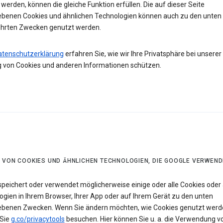
werden, können die gleiche Funktion erfüllen. Die auf dieser Seite
ebenen Cookies und ähnlichen Technologien können auch zu den unten
hrten Zwecken genutzt werden.
atenschutzerklärung
erfahren Sie, wie wir Ihre Privatsphäre bei unserer
 von Cookies und anderen Informationen schützen.
 VON COOKIES UND ÄHNLICHEN TECHNOLOGIEN, DIE GOOGLE VERWEND
speichert oder verwendet möglicherweise einige oder alle Cookies oder 
ogien in Ihrem Browser, Ihrer App oder auf Ihrem Gerät zu den unten
ebenen Zwecken. Wenn Sie ändern möchten, wie Cookies genutzt werd
Sie
g.co/privacytools
besuchen. Hier können Sie u. a. die Verwendung v