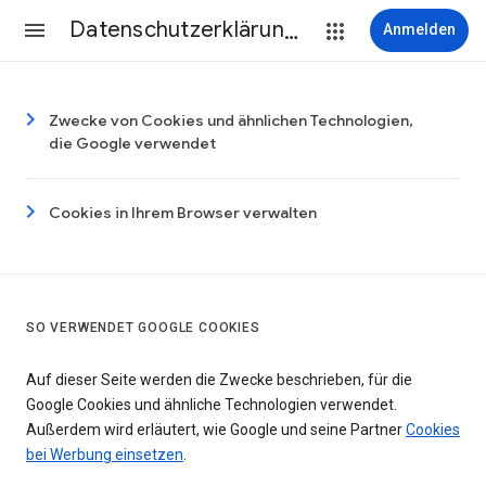
Datenschutzerklärung & Nutzungsbedingungen
Anmelden
Zwecke von Cookies und ähnlichen Technologien,
die Google verwendet
Cookies in Ihrem Browser verwalten
SO VERWENDET GOOGLE COOKIES
Auf dieser Seite werden die Zwecke beschrieben, für die
Google Cookies und ähnliche Technologien verwendet.
Außerdem wird erläutert, wie Google und seine Partner
Cookies
bei Werbung einsetzen
.