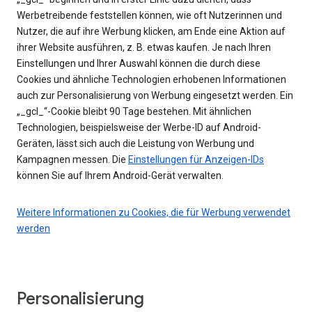
Werbetreibende feststellen können, wie oft Nutzerinnen und
Nutzer, die auf ihre Werbung klicken, am Ende eine Aktion auf
ihrer Website ausführen, z. B. etwas kaufen. Je nach Ihren
Einstellungen und Ihrer Auswahl können die durch diese
Cookies und ähnliche Technologien erhobenen Informationen
auch zur Personalisierung von Werbung eingesetzt werden. Ein
„_gcl_“-Cookie bleibt 90 Tage bestehen. Mit ähnlichen
Technologien, beispielsweise der Werbe-ID auf Android-
Geräten, lässt sich auch die Leistung von Werbung und
Kampagnen messen. Die
Einstellungen für Anzeigen-IDs
können Sie auf Ihrem Android-Gerät verwalten.
Weitere Informationen zu Cookies, die für Werbung verwendet
werden
Personalisierung