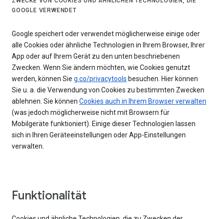
ZWECKE VON COOKIES UND ÄHNLICHEN TECHNOLOGIEN, DIE
GOOGLE VERWENDET
Google speichert oder verwendet möglicherweise einige oder
alle Cookies oder ähnliche Technologien in Ihrem Browser, Ihrer
App oder auf Ihrem Gerät zu den unten beschriebenen
Zwecken. Wenn Sie ändern möchten, wie Cookies genutzt
werden, können Sie
g.co/privacytools
besuchen. Hier können
Sie u. a. die Verwendung von Cookies zu bestimmten Zwecken
ablehnen. Sie können
Cookies auch in Ihrem Browser verwalten
(was jedoch möglicherweise nicht mit Browsern für
Mobilgeräte funktioniert). Einige dieser Technologien lassen
sich in Ihren Geräteeinstellungen oder App-Einstellungen
verwalten.
Funktionalität
Cookies und ähnliche Technologien, die zu Zwecken der