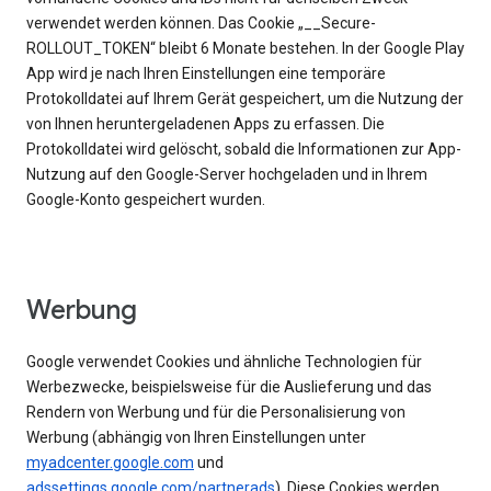
verwendet werden können. Das Cookie „__Secure-
ROLLOUT_TOKEN“ bleibt 6 Monate bestehen. In der Google Play
App wird je nach Ihren Einstellungen eine temporäre
Protokolldatei auf Ihrem Gerät gespeichert, um die Nutzung der
von Ihnen heruntergeladenen Apps zu erfassen. Die
Protokolldatei wird gelöscht, sobald die Informationen zur App-
Nutzung auf den Google-Server hochgeladen und in Ihrem
Google-Konto gespeichert wurden.
Werbung
Google verwendet Cookies und ähnliche Technologien für
Werbezwecke, beispielsweise für die Auslieferung und das
Rendern von Werbung und für die Personalisierung von
Werbung (abhängig von Ihren Einstellungen unter
myadcenter.google.com
und
adssettings.google.com/partnerads
). Diese Cookies werden