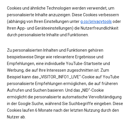
Cookies und ähnliche Technologien werden verwendet, um
personalisierte Inhalte anzuzeigen. Diese Cookies verbessern
(abhängig von Ihren Einstellungen unter
g.co/privacytools
oder
Ihren App- und Geräteeinstellungen) die Nutzerfreundlichkeit
durch personalisierte Inhalte und Funktionen.
Zu personalisierten Inhalten und Funktionen gehören
beispielsweise Dinge wie relevantere Ergebnisse und
Empfehlungen, eine individuelle YouTube-Startseite und
Werbung, die auf Ihre Interessen zugeschnitten ist. Zum
Beispiel kann das „VISITOR_INFO1_LIVE“-Cookie auf YouTube
personalisierte Empfehlungen ermöglichen, die auf früheren
Aufrufen und Suchen basieren. Und das „NID“-Cookie
ermöglicht die personalisierte automatische Vervollständigung
in der Google Suche, während Sie Suchbegriffe eingeben. Diese
Cookies laufen 6 Monate nach der letzten Nutzung durch den
Nutzer ab.