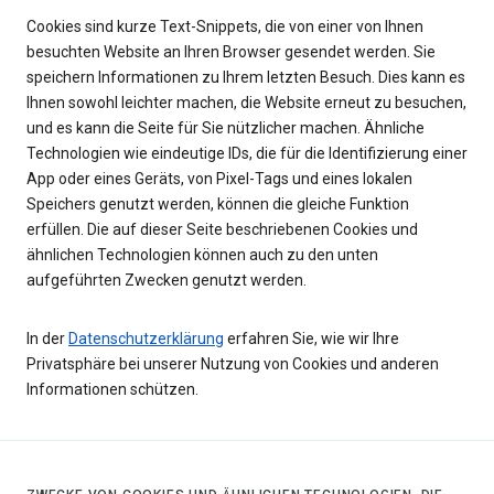
Cookies sind kurze Text-Snippets, die von einer von Ihnen
besuchten Website an Ihren Browser gesendet werden. Sie
speichern Informationen zu Ihrem letzten Besuch. Dies kann es
Ihnen sowohl leichter machen, die Website erneut zu besuchen,
und es kann die Seite für Sie nützlicher machen. Ähnliche
Technologien wie eindeutige IDs, die für die Identifizierung einer
App oder eines Geräts, von Pixel-Tags und eines lokalen
Speichers genutzt werden, können die gleiche Funktion
erfüllen. Die auf dieser Seite beschriebenen Cookies und
ähnlichen Technologien können auch zu den unten
aufgeführten Zwecken genutzt werden.
In der
Datenschutzerklärung
erfahren Sie, wie wir Ihre
Privatsphäre bei unserer Nutzung von Cookies und anderen
Informationen schützen.