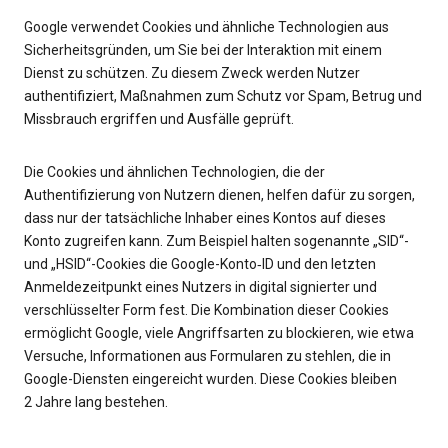
Google verwendet Cookies und ähnliche Technologien aus
Sicherheitsgründen, um Sie bei der Interaktion mit einem
Dienst zu schützen. Zu diesem Zweck werden Nutzer
authentifiziert, Maßnahmen zum Schutz vor Spam, Betrug und
Missbrauch ergriffen und Ausfälle geprüft.
Die Cookies und ähnlichen Technologien, die der
Authentifizierung von Nutzern dienen, helfen dafür zu sorgen,
dass nur der tatsächliche Inhaber eines Kontos auf dieses
Konto zugreifen kann. Zum Beispiel halten sogenannte „SID“-
und „HSID“-Cookies die Google-Konto‑ID und den letzten
Anmeldezeitpunkt eines Nutzers in digital signierter und
verschlüsselter Form fest. Die Kombination dieser Cookies
ermöglicht Google, viele Angriffsarten zu blockieren, wie etwa
Versuche, Informationen aus Formularen zu stehlen, die in
Google-Diensten eingereicht wurden. Diese Cookies bleiben
2 Jahre lang bestehen.