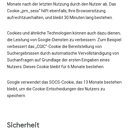
Monate nach der letzten Nutzung durch den Nutzer ab. Das
Cookie „pm_sess“ hilft ebenfalls, Ihre Browsersitzung
aufrechtzuerhalten, und bleibt 30 Minuten lang bestehen.
Cookies und ähnliche Technologien können auch dazu dienen,
die Leistung von Google-Diensten zu verbessern. Zum Beispiel
verbessert das „CGIC“-Cookie die Bereitstellung von
Suchergebnissen durch automatische Vervollständigung von
Suchanfragen auf Grundlage der ersten Eingaben eines
Nutzers. Dieses Cookie bleibt für 6 Monate bestehen.
Google verwendet das SOCS-Cookie, das 13 Monate bestehen
bleibt, um die Cookie-Entscheidungen des Nutzers zu
speichern.
Sicherheit