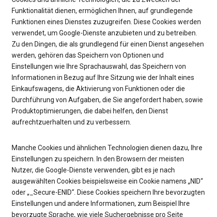
Funktionalität dienen, ermöglichen Ihnen, auf grundlegende
Funktionen eines Dienstes zuzugreifen. Diese Cookies werden
verwendet, um Google-Dienste anzubieten und zu betreiben.
Zu den Dingen, die als grundlegend für einen Dienst angesehen
werden, gehören das Speichern von Optionen und
Einstellungen wie Ihre Sprachauswahl, das Speichern von
Informationen in Bezug auf Ihre Sitzung wie der Inhalt eines
Einkaufswagens, die Aktivierung von Funktionen oder die
Durchführung von Aufgaben, die Sie angefordert haben, sowie
Produktoptimierungen, die dabei helfen, den Dienst
aufrechtzuerhalten und zu verbessern.
Manche Cookies und ähnlichen Technologien dienen dazu, Ihre
Einstellungen zu speichern. In den Browsern der meisten
Nutzer, die Google-Dienste verwenden, gibt es je nach
ausgewählten Cookies beispielsweise ein Cookie namens „NID“
oder „_Secure-ENID“. Diese Cookies speichern Ihre bevorzugten
Einstellungen und andere Informationen, zum Beispiel Ihre
bevorzugte Sprache, wie viele Suchergebnisse pro Seite