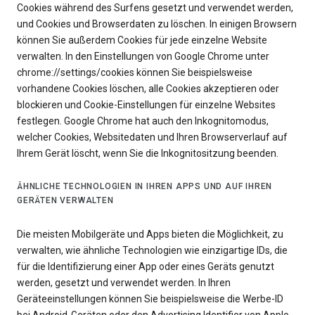
Cookies während des Surfens gesetzt und verwendet werden,
und Cookies und Browserdaten zu löschen. In einigen Browsern
können Sie außerdem Cookies für jede einzelne Website
verwalten. In den Einstellungen von Google Chrome unter
chrome://settings/cookies können Sie beispielsweise
vorhandene Cookies löschen, alle Cookies akzeptieren oder
blockieren und Cookie-Einstellungen für einzelne Websites
festlegen. Google Chrome hat auch den Inkognitomodus,
welcher Cookies, Websitedaten und Ihren Browserverlauf auf
Ihrem Gerät löscht, wenn Sie die Inkognitositzung beenden.
ÄHNLICHE TECHNOLOGIEN IN IHREN APPS UND AUF IHREN
GERÄTEN VERWALTEN
Die meisten Mobilgeräte und Apps bieten die Möglichkeit, zu
verwalten, wie ähnliche Technologien wie einzigartige IDs, die
für die Identifizierung einer App oder eines Geräts genutzt
werden, gesetzt und verwendet werden. In Ihren
Geräteeinstellungen können Sie beispielsweise die Werbe-ID
bei Android-Geräten oder den Advertising Identifier von Apple