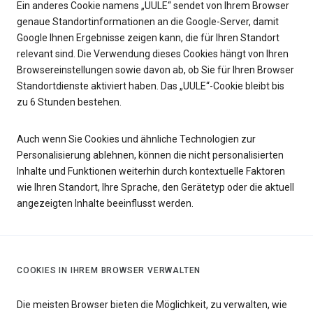
Ein anderes Cookie namens „UULE“ sendet von Ihrem Browser
genaue Standortinformationen an die Google-Server, damit
Google Ihnen Ergebnisse zeigen kann, die für Ihren Standort
relevant sind. Die Verwendung dieses Cookies hängt von Ihren
Browsereinstellungen sowie davon ab, ob Sie für Ihren Browser
Standortdienste aktiviert haben. Das „UULE“-Cookie bleibt bis
zu 6 Stunden bestehen.
Auch wenn Sie Cookies und ähnliche Technologien zur
Personalisierung ablehnen, können die nicht personalisierten
Inhalte und Funktionen weiterhin durch kontextuelle Faktoren
wie Ihren Standort, Ihre Sprache, den Gerätetyp oder die aktuell
angezeigten Inhalte beeinflusst werden.
COOKIES IN IHREM BROWSER VERWALTEN
Die meisten Browser bieten die Möglichkeit, zu verwalten, wie