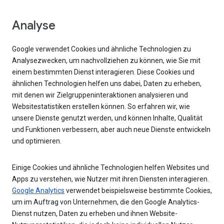
Analyse
Google verwendet Cookies und ähnliche Technologien zu
Analysezwecken, um nachvollziehen zu können, wie Sie mit
einem bestimmten Dienst interagieren. Diese Cookies und
ähnlichen Technologien helfen uns dabei, Daten zu erheben,
mit denen wir Zielgruppeninteraktionen analysieren und
Websitestatistiken erstellen können. So erfahren wir, wie
unsere Dienste genutzt werden, und können Inhalte, Qualität
und Funktionen verbessern, aber auch neue Dienste entwickeln
und optimieren.
Einige Cookies und ähnliche Technologien helfen Websites und
Apps zu verstehen, wie Nutzer mit ihren Diensten interagieren.
Google Analytics
verwendet beispielsweise bestimmte Cookies,
um im Auftrag von Unternehmen, die den Google Analytics-
Dienst nutzen, Daten zu erheben und ihnen Website-