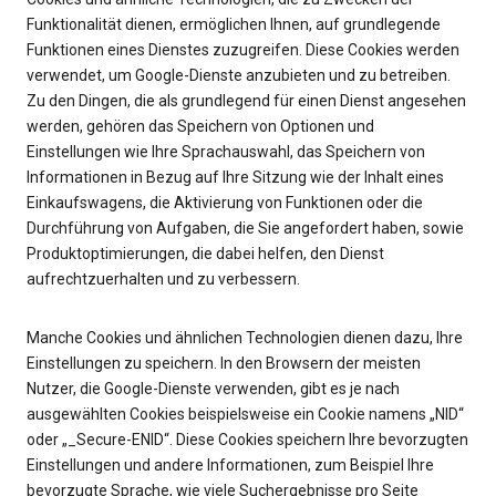
Funktionalität dienen, ermöglichen Ihnen, auf grundlegende
Funktionen eines Dienstes zuzugreifen. Diese Cookies werden
verwendet, um Google-Dienste anzubieten und zu betreiben.
Zu den Dingen, die als grundlegend für einen Dienst angesehen
werden, gehören das Speichern von Optionen und
Einstellungen wie Ihre Sprachauswahl, das Speichern von
Informationen in Bezug auf Ihre Sitzung wie der Inhalt eines
Einkaufswagens, die Aktivierung von Funktionen oder die
Durchführung von Aufgaben, die Sie angefordert haben, sowie
Produktoptimierungen, die dabei helfen, den Dienst
aufrechtzuerhalten und zu verbessern.
Manche Cookies und ähnlichen Technologien dienen dazu, Ihre
Einstellungen zu speichern. In den Browsern der meisten
Nutzer, die Google-Dienste verwenden, gibt es je nach
ausgewählten Cookies beispielsweise ein Cookie namens „NID“
oder „_Secure-ENID“. Diese Cookies speichern Ihre bevorzugten
Einstellungen und andere Informationen, zum Beispiel Ihre
bevorzugte Sprache, wie viele Suchergebnisse pro Seite