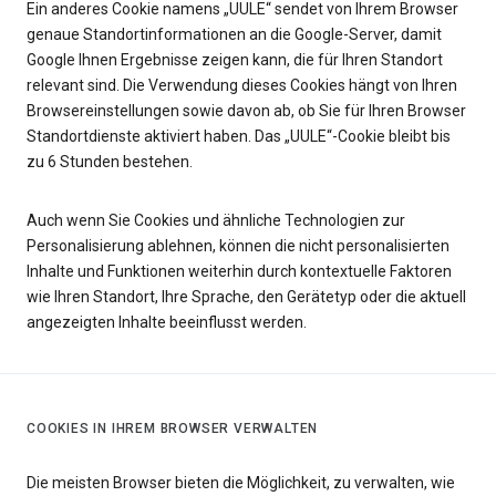
Ein anderes Cookie namens „UULE“ sendet von Ihrem Browser
genaue Standortinformationen an die Google-Server, damit
Google Ihnen Ergebnisse zeigen kann, die für Ihren Standort
relevant sind. Die Verwendung dieses Cookies hängt von Ihren
Browsereinstellungen sowie davon ab, ob Sie für Ihren Browser
Standortdienste aktiviert haben. Das „UULE“-Cookie bleibt bis
zu 6 Stunden bestehen.
Auch wenn Sie Cookies und ähnliche Technologien zur
Personalisierung ablehnen, können die nicht personalisierten
Inhalte und Funktionen weiterhin durch kontextuelle Faktoren
wie Ihren Standort, Ihre Sprache, den Gerätetyp oder die aktuell
angezeigten Inhalte beeinflusst werden.
COOKIES IN IHREM BROWSER VERWALTEN
Die meisten Browser bieten die Möglichkeit, zu verwalten, wie