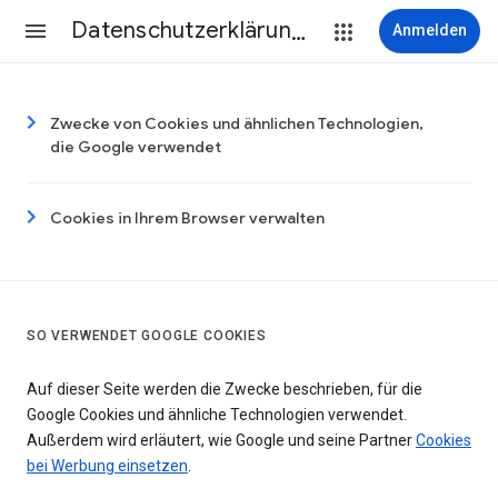
Datenschutzerklärung & Nutzungsbedingungen
Anmelden
Zwecke von Cookies und ähnlichen Technologien,
die Google verwendet
Cookies in Ihrem Browser verwalten
SO VERWENDET GOOGLE COOKIES
Auf dieser Seite werden die Zwecke beschrieben, für die
Google Cookies und ähnliche Technologien verwendet.
Außerdem wird erläutert, wie Google und seine Partner
Cookies
bei Werbung einsetzen
.