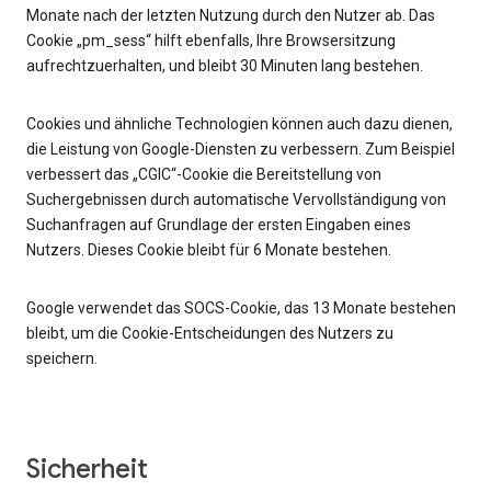
Monate nach der letzten Nutzung durch den Nutzer ab. Das
Cookie „pm_sess“ hilft ebenfalls, Ihre Browsersitzung
aufrechtzuerhalten, und bleibt 30 Minuten lang bestehen.
Cookies und ähnliche Technologien können auch dazu dienen,
die Leistung von Google-Diensten zu verbessern. Zum Beispiel
verbessert das „CGIC“-Cookie die Bereitstellung von
Suchergebnissen durch automatische Vervollständigung von
Suchanfragen auf Grundlage der ersten Eingaben eines
Nutzers. Dieses Cookie bleibt für 6 Monate bestehen.
Google verwendet das SOCS-Cookie, das 13 Monate bestehen
bleibt, um die Cookie-Entscheidungen des Nutzers zu
speichern.
Sicherheit