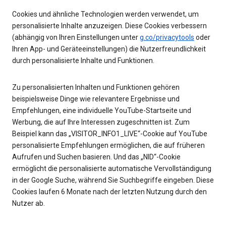
Cookies und ähnliche Technologien werden verwendet, um
personalisierte Inhalte anzuzeigen. Diese Cookies verbessern
(abhängig von Ihren Einstellungen unter
g.co/privacytools
oder
Ihren App- und Geräteeinstellungen) die Nutzerfreundlichkeit
durch personalisierte Inhalte und Funktionen.
Zu personalisierten Inhalten und Funktionen gehören
beispielsweise Dinge wie relevantere Ergebnisse und
Empfehlungen, eine individuelle YouTube-Startseite und
Werbung, die auf Ihre Interessen zugeschnitten ist. Zum
Beispiel kann das „VISITOR_INFO1_LIVE“-Cookie auf YouTube
personalisierte Empfehlungen ermöglichen, die auf früheren
Aufrufen und Suchen basieren. Und das „NID“-Cookie
ermöglicht die personalisierte automatische Vervollständigung
in der Google Suche, während Sie Suchbegriffe eingeben. Diese
Cookies laufen 6 Monate nach der letzten Nutzung durch den
Nutzer ab.