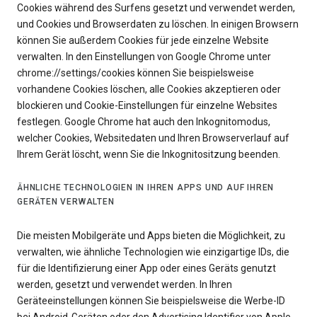
Cookies während des Surfens gesetzt und verwendet werden,
und Cookies und Browserdaten zu löschen. In einigen Browsern
können Sie außerdem Cookies für jede einzelne Website
verwalten. In den Einstellungen von Google Chrome unter
chrome://settings/cookies können Sie beispielsweise
vorhandene Cookies löschen, alle Cookies akzeptieren oder
blockieren und Cookie-Einstellungen für einzelne Websites
festlegen. Google Chrome hat auch den Inkognitomodus,
welcher Cookies, Websitedaten und Ihren Browserverlauf auf
Ihrem Gerät löscht, wenn Sie die Inkognitositzung beenden.
ÄHNLICHE TECHNOLOGIEN IN IHREN APPS UND AUF IHREN
GERÄTEN VERWALTEN
Die meisten Mobilgeräte und Apps bieten die Möglichkeit, zu
verwalten, wie ähnliche Technologien wie einzigartige IDs, die
für die Identifizierung einer App oder eines Geräts genutzt
werden, gesetzt und verwendet werden. In Ihren
Geräteeinstellungen können Sie beispielsweise die Werbe-ID
bei Android-Geräten oder den Advertising Identifier von Apple