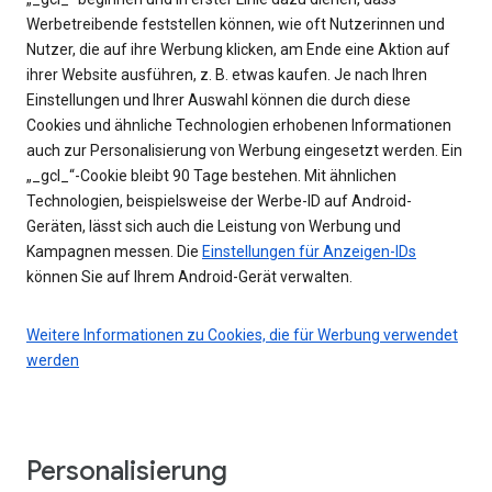
Werbetreibende feststellen können, wie oft Nutzerinnen und
Nutzer, die auf ihre Werbung klicken, am Ende eine Aktion auf
ihrer Website ausführen, z. B. etwas kaufen. Je nach Ihren
Einstellungen und Ihrer Auswahl können die durch diese
Cookies und ähnliche Technologien erhobenen Informationen
auch zur Personalisierung von Werbung eingesetzt werden. Ein
„_gcl_“-Cookie bleibt 90 Tage bestehen. Mit ähnlichen
Technologien, beispielsweise der Werbe-ID auf Android-
Geräten, lässt sich auch die Leistung von Werbung und
Kampagnen messen. Die
Einstellungen für Anzeigen-IDs
können Sie auf Ihrem Android-Gerät verwalten.
Weitere Informationen zu Cookies, die für Werbung verwendet
werden
Personalisierung