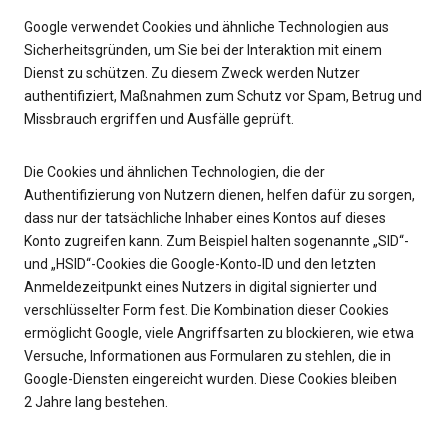
Google verwendet Cookies und ähnliche Technologien aus
Sicherheitsgründen, um Sie bei der Interaktion mit einem
Dienst zu schützen. Zu diesem Zweck werden Nutzer
authentifiziert, Maßnahmen zum Schutz vor Spam, Betrug und
Missbrauch ergriffen und Ausfälle geprüft.
Die Cookies und ähnlichen Technologien, die der
Authentifizierung von Nutzern dienen, helfen dafür zu sorgen,
dass nur der tatsächliche Inhaber eines Kontos auf dieses
Konto zugreifen kann. Zum Beispiel halten sogenannte „SID“-
und „HSID“-Cookies die Google-Konto‑ID und den letzten
Anmeldezeitpunkt eines Nutzers in digital signierter und
verschlüsselter Form fest. Die Kombination dieser Cookies
ermöglicht Google, viele Angriffsarten zu blockieren, wie etwa
Versuche, Informationen aus Formularen zu stehlen, die in
Google-Diensten eingereicht wurden. Diese Cookies bleiben
2 Jahre lang bestehen.