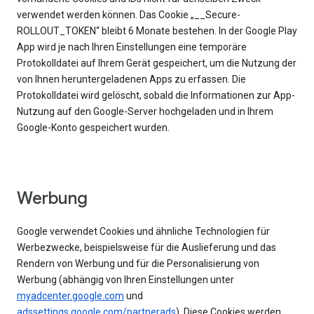
verwendet werden können. Das Cookie „__Secure-
ROLLOUT_TOKEN“ bleibt 6 Monate bestehen. In der Google Play
App wird je nach Ihren Einstellungen eine temporäre
Protokolldatei auf Ihrem Gerät gespeichert, um die Nutzung der
von Ihnen heruntergeladenen Apps zu erfassen. Die
Protokolldatei wird gelöscht, sobald die Informationen zur App-
Nutzung auf den Google-Server hochgeladen und in Ihrem
Google-Konto gespeichert wurden.
Werbung
Google verwendet Cookies und ähnliche Technologien für
Werbezwecke, beispielsweise für die Auslieferung und das
Rendern von Werbung und für die Personalisierung von
Werbung (abhängig von Ihren Einstellungen unter
myadcenter.google.com
und
adssettings.google.com/partnerads
). Diese Cookies werden