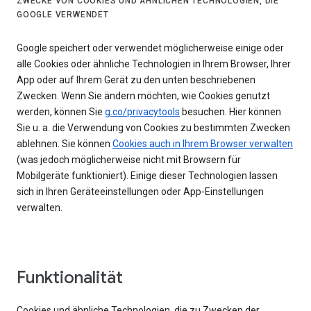
ZWECKE VON COOKIES UND ÄHNLICHEN TECHNOLOGIEN, DIE
GOOGLE VERWENDET
Google speichert oder verwendet möglicherweise einige oder
alle Cookies oder ähnliche Technologien in Ihrem Browser, Ihrer
App oder auf Ihrem Gerät zu den unten beschriebenen
Zwecken. Wenn Sie ändern möchten, wie Cookies genutzt
werden, können Sie
g.co/privacytools
besuchen. Hier können
Sie u. a. die Verwendung von Cookies zu bestimmten Zwecken
ablehnen. Sie können
Cookies auch in Ihrem Browser verwalten
(was jedoch möglicherweise nicht mit Browsern für
Mobilgeräte funktioniert). Einige dieser Technologien lassen
sich in Ihren Geräteeinstellungen oder App-Einstellungen
verwalten.
Funktionalität
Cookies und ähnliche Technologien, die zu Zwecken der