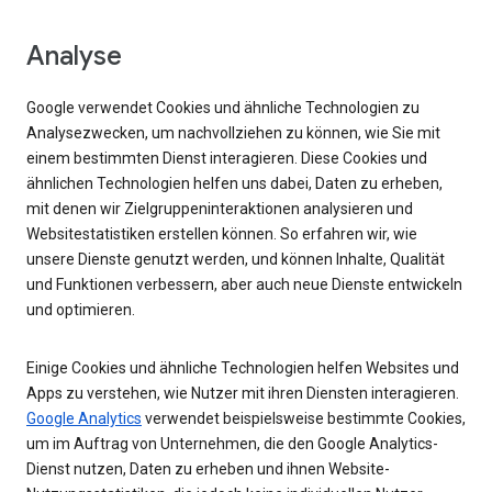
Analyse
Google verwendet Cookies und ähnliche Technologien zu
Analysezwecken, um nachvollziehen zu können, wie Sie mit
einem bestimmten Dienst interagieren. Diese Cookies und
ähnlichen Technologien helfen uns dabei, Daten zu erheben,
mit denen wir Zielgruppeninteraktionen analysieren und
Websitestatistiken erstellen können. So erfahren wir, wie
unsere Dienste genutzt werden, und können Inhalte, Qualität
und Funktionen verbessern, aber auch neue Dienste entwickeln
und optimieren.
Einige Cookies und ähnliche Technologien helfen Websites und
Apps zu verstehen, wie Nutzer mit ihren Diensten interagieren.
Google Analytics
verwendet beispielsweise bestimmte Cookies,
um im Auftrag von Unternehmen, die den Google Analytics-
Dienst nutzen, Daten zu erheben und ihnen Website-