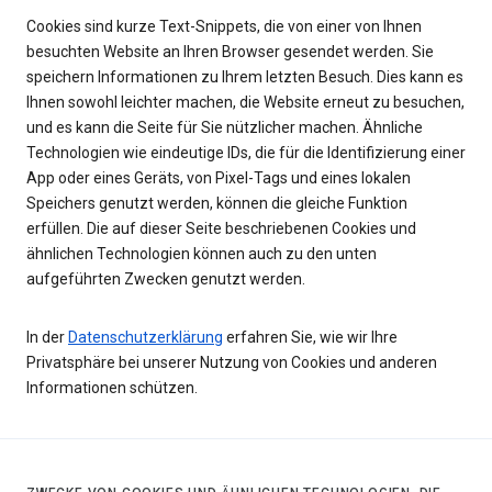
Cookies sind kurze Text-Snippets, die von einer von Ihnen
besuchten Website an Ihren Browser gesendet werden. Sie
speichern Informationen zu Ihrem letzten Besuch. Dies kann es
Ihnen sowohl leichter machen, die Website erneut zu besuchen,
und es kann die Seite für Sie nützlicher machen. Ähnliche
Technologien wie eindeutige IDs, die für die Identifizierung einer
App oder eines Geräts, von Pixel-Tags und eines lokalen
Speichers genutzt werden, können die gleiche Funktion
erfüllen. Die auf dieser Seite beschriebenen Cookies und
ähnlichen Technologien können auch zu den unten
aufgeführten Zwecken genutzt werden.
In der
Datenschutzerklärung
erfahren Sie, wie wir Ihre
Privatsphäre bei unserer Nutzung von Cookies und anderen
Informationen schützen.