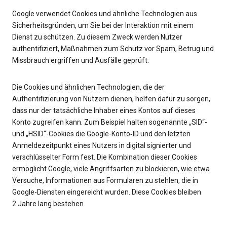
Google verwendet Cookies und ähnliche Technologien aus
Sicherheitsgründen, um Sie bei der Interaktion mit einem
Dienst zu schützen. Zu diesem Zweck werden Nutzer
authentifiziert, Maßnahmen zum Schutz vor Spam, Betrug und
Missbrauch ergriffen und Ausfälle geprüft.
Die Cookies und ähnlichen Technologien, die der
Authentifizierung von Nutzern dienen, helfen dafür zu sorgen,
dass nur der tatsächliche Inhaber eines Kontos auf dieses
Konto zugreifen kann. Zum Beispiel halten sogenannte „SID“-
und „HSID“-Cookies die Google-Konto‑ID und den letzten
Anmeldezeitpunkt eines Nutzers in digital signierter und
verschlüsselter Form fest. Die Kombination dieser Cookies
ermöglicht Google, viele Angriffsarten zu blockieren, wie etwa
Versuche, Informationen aus Formularen zu stehlen, die in
Google-Diensten eingereicht wurden. Diese Cookies bleiben
2 Jahre lang bestehen.