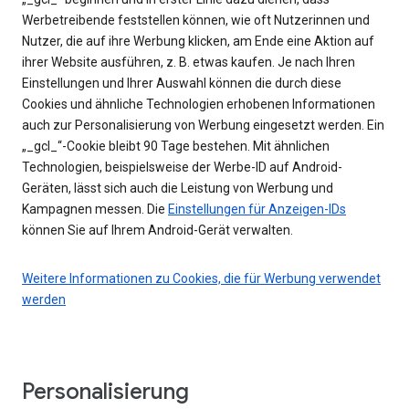
Werbetreibende feststellen können, wie oft Nutzerinnen und
Nutzer, die auf ihre Werbung klicken, am Ende eine Aktion auf
ihrer Website ausführen, z. B. etwas kaufen. Je nach Ihren
Einstellungen und Ihrer Auswahl können die durch diese
Cookies und ähnliche Technologien erhobenen Informationen
auch zur Personalisierung von Werbung eingesetzt werden. Ein
„_gcl_“-Cookie bleibt 90 Tage bestehen. Mit ähnlichen
Technologien, beispielsweise der Werbe-ID auf Android-
Geräten, lässt sich auch die Leistung von Werbung und
Kampagnen messen. Die
Einstellungen für Anzeigen-IDs
können Sie auf Ihrem Android-Gerät verwalten.
Weitere Informationen zu Cookies, die für Werbung verwendet
werden
Personalisierung