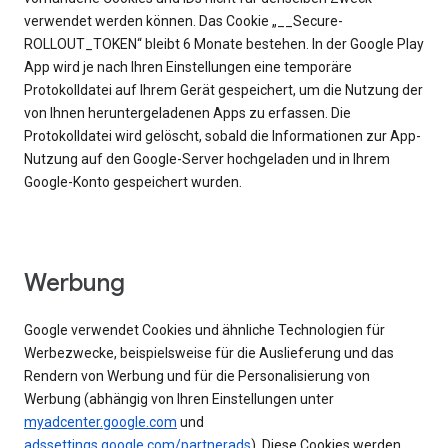
verwendet werden können. Das Cookie „__Secure-
ROLLOUT_TOKEN“ bleibt 6 Monate bestehen. In der Google Play
App wird je nach Ihren Einstellungen eine temporäre
Protokolldatei auf Ihrem Gerät gespeichert, um die Nutzung der
von Ihnen heruntergeladenen Apps zu erfassen. Die
Protokolldatei wird gelöscht, sobald die Informationen zur App-
Nutzung auf den Google-Server hochgeladen und in Ihrem
Google-Konto gespeichert wurden.
Werbung
Google verwendet Cookies und ähnliche Technologien für
Werbezwecke, beispielsweise für die Auslieferung und das
Rendern von Werbung und für die Personalisierung von
Werbung (abhängig von Ihren Einstellungen unter
myadcenter.google.com
und
adssettings.google.com/partnerads
). Diese Cookies werden