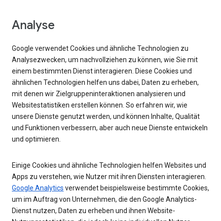
Analyse
Google verwendet Cookies und ähnliche Technologien zu
Analysezwecken, um nachvollziehen zu können, wie Sie mit
einem bestimmten Dienst interagieren. Diese Cookies und
ähnlichen Technologien helfen uns dabei, Daten zu erheben,
mit denen wir Zielgruppeninteraktionen analysieren und
Websitestatistiken erstellen können. So erfahren wir, wie
unsere Dienste genutzt werden, und können Inhalte, Qualität
und Funktionen verbessern, aber auch neue Dienste entwickeln
und optimieren.
Einige Cookies und ähnliche Technologien helfen Websites und
Apps zu verstehen, wie Nutzer mit ihren Diensten interagieren.
Google Analytics
verwendet beispielsweise bestimmte Cookies,
um im Auftrag von Unternehmen, die den Google Analytics-
Dienst nutzen, Daten zu erheben und ihnen Website-