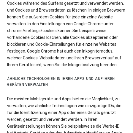
Cookies während des Surfens gesetzt und verwendet werden,
und Cookies und Browserdaten zu löschen. In einigen Browsern
können Sie außerdem Cookies für jede einzelne Website
verwalten. In den Einstellungen von Google Chrome unter
chrome://settings/cookies können Sie beispielsweise
vorhandene Cookies löschen, alle Cookies akzeptieren oder
blockieren und Cookie-Einstellungen für einzelne Websites
festlegen. Google Chrome hat auch den Inkognitomodus,
welcher Cookies, Websitedaten und Ihren Browserverlauf auf
Ihrem Gerät löscht, wenn Sie die Inkognitositzung beenden.
ÄHNLICHE TECHNOLOGIEN IN IHREN APPS UND AUF IHREN
GERÄTEN VERWALTEN
Die meisten Mobilgeräte und Apps bieten die Möglichkeit, zu
verwalten, wie ähnliche Technologien wie einzigartige IDs, die
für die Identifizierung einer App oder eines Geräts genutzt
werden, gesetzt und verwendet werden. In Ihren
Geräteeinstellungen können Sie beispielsweise die Werbe-ID
bei Android-Geräten oder den Advertising Identifier von Apple