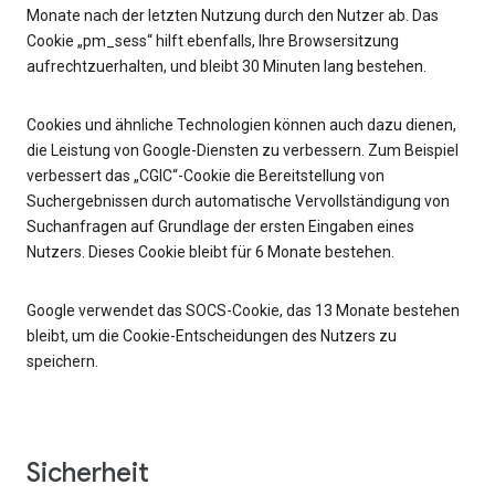
Monate nach der letzten Nutzung durch den Nutzer ab. Das
Cookie „pm_sess“ hilft ebenfalls, Ihre Browsersitzung
aufrechtzuerhalten, und bleibt 30 Minuten lang bestehen.
Cookies und ähnliche Technologien können auch dazu dienen,
die Leistung von Google-Diensten zu verbessern. Zum Beispiel
verbessert das „CGIC“-Cookie die Bereitstellung von
Suchergebnissen durch automatische Vervollständigung von
Suchanfragen auf Grundlage der ersten Eingaben eines
Nutzers. Dieses Cookie bleibt für 6 Monate bestehen.
Google verwendet das SOCS-Cookie, das 13 Monate bestehen
bleibt, um die Cookie-Entscheidungen des Nutzers zu
speichern.
Sicherheit