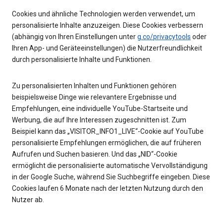
Cookies und ähnliche Technologien werden verwendet, um
personalisierte Inhalte anzuzeigen. Diese Cookies verbessern
(abhängig von Ihren Einstellungen unter
g.co/privacytools
oder
Ihren App- und Geräteeinstellungen) die Nutzerfreundlichkeit
durch personalisierte Inhalte und Funktionen.
Zu personalisierten Inhalten und Funktionen gehören
beispielsweise Dinge wie relevantere Ergebnisse und
Empfehlungen, eine individuelle YouTube-Startseite und
Werbung, die auf Ihre Interessen zugeschnitten ist. Zum
Beispiel kann das „VISITOR_INFO1_LIVE“-Cookie auf YouTube
personalisierte Empfehlungen ermöglichen, die auf früheren
Aufrufen und Suchen basieren. Und das „NID“-Cookie
ermöglicht die personalisierte automatische Vervollständigung
in der Google Suche, während Sie Suchbegriffe eingeben. Diese
Cookies laufen 6 Monate nach der letzten Nutzung durch den
Nutzer ab.