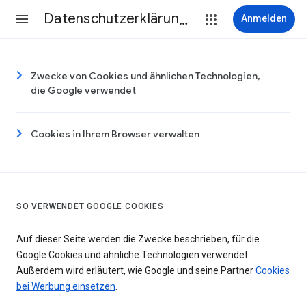
Datenschutzerklärung & Nutzungsbedingungen
Anmelden
Zwecke von Cookies und ähnlichen Technologien,
die Google verwendet
Cookies in Ihrem Browser verwalten
SO VERWENDET GOOGLE COOKIES
Auf dieser Seite werden die Zwecke beschrieben, für die
Google Cookies und ähnliche Technologien verwendet.
Außerdem wird erläutert, wie Google und seine Partner
Cookies
bei Werbung einsetzen
.