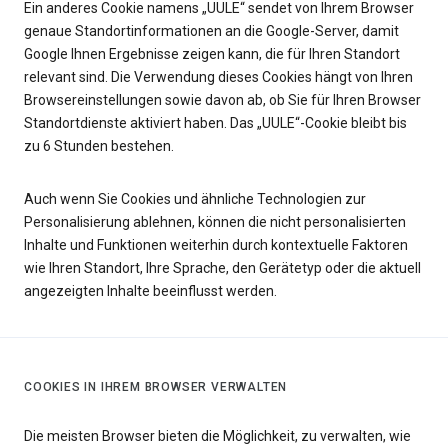
Ein anderes Cookie namens „UULE“ sendet von Ihrem Browser
genaue Standortinformationen an die Google-Server, damit
Google Ihnen Ergebnisse zeigen kann, die für Ihren Standort
relevant sind. Die Verwendung dieses Cookies hängt von Ihren
Browsereinstellungen sowie davon ab, ob Sie für Ihren Browser
Standortdienste aktiviert haben. Das „UULE“-Cookie bleibt bis
zu 6 Stunden bestehen.
Auch wenn Sie Cookies und ähnliche Technologien zur
Personalisierung ablehnen, können die nicht personalisierten
Inhalte und Funktionen weiterhin durch kontextuelle Faktoren
wie Ihren Standort, Ihre Sprache, den Gerätetyp oder die aktuell
angezeigten Inhalte beeinflusst werden.
COOKIES IN IHREM BROWSER VERWALTEN
Die meisten Browser bieten die Möglichkeit, zu verwalten, wie