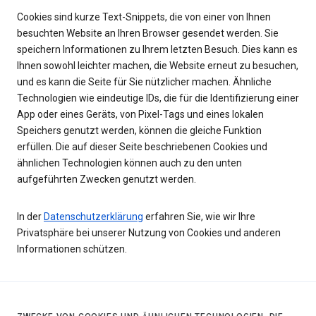
Cookies sind kurze Text-Snippets, die von einer von Ihnen
besuchten Website an Ihren Browser gesendet werden. Sie
speichern Informationen zu Ihrem letzten Besuch. Dies kann es
Ihnen sowohl leichter machen, die Website erneut zu besuchen,
und es kann die Seite für Sie nützlicher machen. Ähnliche
Technologien wie eindeutige IDs, die für die Identifizierung einer
App oder eines Geräts, von Pixel-Tags und eines lokalen
Speichers genutzt werden, können die gleiche Funktion
erfüllen. Die auf dieser Seite beschriebenen Cookies und
ähnlichen Technologien können auch zu den unten
aufgeführten Zwecken genutzt werden.
In der
Datenschutzerklärung
erfahren Sie, wie wir Ihre
Privatsphäre bei unserer Nutzung von Cookies und anderen
Informationen schützen.