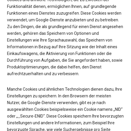
Funktionalität dienen, ermöglichen Ihnen, auf grundlegende
Funktionen eines Dienstes zuzugreifen. Diese Cookies werden
verwendet, um Google-Dienste anzubieten und zu betreiben.
Zu den Dingen, die als grundlegend für einen Dienst angesehen
werden, gehören das Speichern von Optionen und
Einstellungen wie Ihre Sprachauswahl, das Speichern von
Informationen in Bezug auf Ihre Sitzung wie der Inhalt eines
Einkaufswagens, die Aktivierung von Funktionen oder die
Durchführung von Aufgaben, die Sie angefordert haben, sowie
Produktoptimierungen, die dabei helfen, den Dienst
aufrechtzuerhalten und zu verbessern.
Manche Cookies und ähnlichen Technologien dienen dazu, Ihre
Einstellungen zu speichern. In den Browsern der meisten
Nutzer, die Google-Dienste verwenden, gibt es je nach
ausgewählten Cookies beispielsweise ein Cookie namens „NID“
oder „_Secure-ENID“. Diese Cookies speichern Ihre bevorzugten
Einstellungen und andere Informationen, zum Beispiel Ihre
bevorzugte Sprache, wie viele Suchergebnisse pro Seite