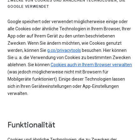
ZWECKE VON COOKIES UND ÄHNLICHEN TECHNOLOGIEN, DIE
GOOGLE VERWENDET
Google speichert oder verwendet möglicherweise einige oder
alle Cookies oder ähnliche Technologien in Ihrem Browser, Ihrer
App oder auf Ihrem Gerät zu den unten beschriebenen
Zwecken. Wenn Sie ändern möchten, wie Cookies genutzt
werden, können Sie
g.co/privacytools
besuchen. Hier können
Sie u. a. die Verwendung von Cookies zu bestimmten Zwecken
ablehnen. Sie können
Cookies auch in Ihrem Browser verwalten
(was jedoch möglicherweise nicht mit Browsern für
Mobilgeräte funktioniert). Einige dieser Technologien lassen
sich in Ihren Geräteeinstellungen oder App-Einstellungen
verwalten.
Funktionalität
Cookies und ähnliche Technologien, die zu Zwecken der