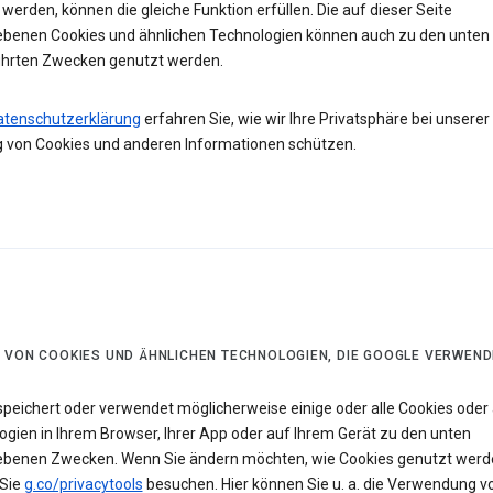
werden, können die gleiche Funktion erfüllen. Die auf dieser Seite
ebenen Cookies und ähnlichen Technologien können auch zu den unten
hrten Zwecken genutzt werden.
atenschutzerklärung
erfahren Sie, wie wir Ihre Privatsphäre bei unserer
 von Cookies und anderen Informationen schützen.
 VON COOKIES UND ÄHNLICHEN TECHNOLOGIEN, DIE GOOGLE VERWEND
speichert oder verwendet möglicherweise einige oder alle Cookies oder 
ogien in Ihrem Browser, Ihrer App oder auf Ihrem Gerät zu den unten
ebenen Zwecken. Wenn Sie ändern möchten, wie Cookies genutzt werd
Sie
g.co/privacytools
besuchen. Hier können Sie u. a. die Verwendung v