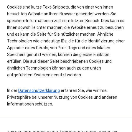
Cookies sind kurze Text-Snippets, die von einer von Ihnen
besuchten Website an Ihren Browser gesendet werden. Sie
speichern Informationen zu Ihrem letzten Besuch. Dies kann es
Ihnen sowohl leichter machen, die Website erneut zu besuchen,
und es kann die Seite für Sie nützlicher machen. Ähnliche
Technologien wie eindeutige IDs, die für die Identifizierung einer
App oder eines Geräts, von Pixel-Tags und eines lokalen
Speichers genutzt werden, können die gleiche Funktion
erfüllen. Die auf dieser Seite beschriebenen Cookies und
ähnlichen Technologien können auch zu den unten
aufgeführten Zwecken genutzt werden.
In der
Datenschutzerklärung
erfahren Sie, wie wir Ihre
Privatsphäre bei unserer Nutzung von Cookies und anderen
Informationen schützen.