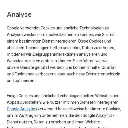
Analyse
Google verwendet Cookies und ähnliche Technologien zu
Analysezwecken, um nachvollziehen zu können, wie Sie mit
einem bestimmten Dienst interagieren. Diese Cookies und
ähnlichen Technologien helfen uns dabei, Daten zu erheben,
mit denen wir Zielgruppeninteraktionen analysieren und
Websitestatistiken erstellen können. So erfahren wir, wie
unsere Dienste genutzt werden, und können Inhalte, Qualität
und Funktionen verbessern, aber auch neue Dienste entwickeln
und optimieren.
Einige Cookies und ähnliche Technologien helfen Websites und
Apps zu verstehen, wie Nutzer mit ihren Diensten interagieren.
Google Analytics
verwendet beispielsweise bestimmte Cookies,
um im Auftrag von Unternehmen, die den Google Analytics-
Dienst nutzen, Daten zu erheben und ihnen Website-