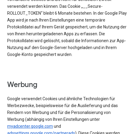
verwendet werden können. Das Cookie „__Secure-
ROLLOUT_TOKEN“ bleibt 6 Monate bestehen. In der Google Play
App wird je nach Ihren Einstellungen eine temporäre
Protokolldatei auf Ihrem Gerät gespeichert, um die Nutzung der
von Ihnen heruntergeladenen Apps zu erfassen. Die
Protokolldatei wird gelöscht, sobald die Informationen zur App-
Nutzung auf den Google-Server hochgeladen und in Ihrem
Google-Konto gespeichert wurden.
Werbung
Google verwendet Cookies und ähnliche Technologien für
Werbezwecke, beispielsweise für die Auslieferung und das
Rendern von Werbung und für die Personalisierung von
Werbung (abhängig von Ihren Einstellungen unter
myadcenter.google.com
und
adssettings.google.com/partnerads
). Diese Cookies werden