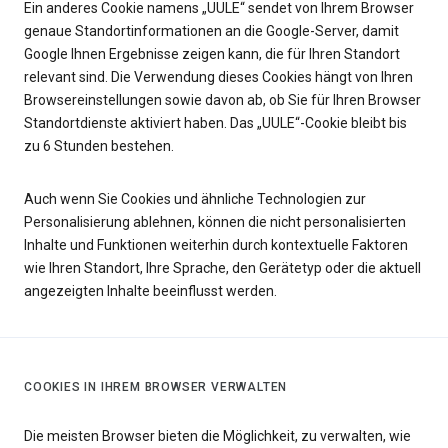
Ein anderes Cookie namens „UULE“ sendet von Ihrem Browser
genaue Standortinformationen an die Google-Server, damit
Google Ihnen Ergebnisse zeigen kann, die für Ihren Standort
relevant sind. Die Verwendung dieses Cookies hängt von Ihren
Browsereinstellungen sowie davon ab, ob Sie für Ihren Browser
Standortdienste aktiviert haben. Das „UULE“-Cookie bleibt bis
zu 6 Stunden bestehen.
Auch wenn Sie Cookies und ähnliche Technologien zur
Personalisierung ablehnen, können die nicht personalisierten
Inhalte und Funktionen weiterhin durch kontextuelle Faktoren
wie Ihren Standort, Ihre Sprache, den Gerätetyp oder die aktuell
angezeigten Inhalte beeinflusst werden.
COOKIES IN IHREM BROWSER VERWALTEN
Die meisten Browser bieten die Möglichkeit, zu verwalten, wie