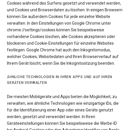
Cookies während des Surfens gesetzt und verwendet werden,
und Cookies und Browserdaten zu löschen. In einigen Browsern
können Sie außerdem Cookies für jede einzelne Website
verwalten. In den Einstellungen von Google Chrome unter
chrome://settings/cookies können Sie beispielsweise
vorhandene Cookies löschen, alle Cookies akzeptieren oder
blockieren und Cookie-Einstellungen für einzelne Websites
festlegen. Google Chrome hat auch den Inkognitomodus,
welcher Cookies, Websitedaten und Ihren Browserverlauf auf
Ihrem Gerät löscht, wenn Sie die Inkognitositzung beenden.
ÄHNLICHE TECHNOLOGIEN IN IHREN APPS UND AUF IHREN
GERÄTEN VERWALTEN
Die meisten Mobilgeräte und Apps bieten die Möglichkeit, zu
verwalten, wie ähnliche Technologien wie einzigartige IDs, die
für die Identifizierung einer App oder eines Geräts genutzt
werden, gesetzt und verwendet werden. In Ihren
Geräteeinstellungen können Sie beispielsweise die Werbe-ID
bei Android-Geräten oder den Advertising Identifier von Apple