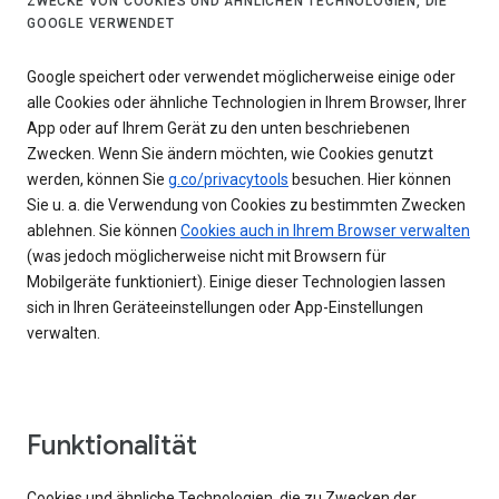
ZWECKE VON COOKIES UND ÄHNLICHEN TECHNOLOGIEN, DIE
GOOGLE VERWENDET
Google speichert oder verwendet möglicherweise einige oder
alle Cookies oder ähnliche Technologien in Ihrem Browser, Ihrer
App oder auf Ihrem Gerät zu den unten beschriebenen
Zwecken. Wenn Sie ändern möchten, wie Cookies genutzt
werden, können Sie
g.co/privacytools
besuchen. Hier können
Sie u. a. die Verwendung von Cookies zu bestimmten Zwecken
ablehnen. Sie können
Cookies auch in Ihrem Browser verwalten
(was jedoch möglicherweise nicht mit Browsern für
Mobilgeräte funktioniert). Einige dieser Technologien lassen
sich in Ihren Geräteeinstellungen oder App-Einstellungen
verwalten.
Funktionalität
Cookies und ähnliche Technologien, die zu Zwecken der