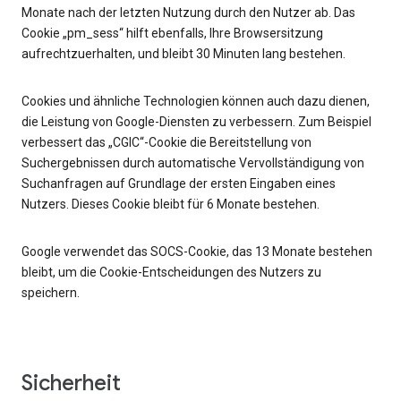
Monate nach der letzten Nutzung durch den Nutzer ab. Das
Cookie „pm_sess“ hilft ebenfalls, Ihre Browsersitzung
aufrechtzuerhalten, und bleibt 30 Minuten lang bestehen.
Cookies und ähnliche Technologien können auch dazu dienen,
die Leistung von Google-Diensten zu verbessern. Zum Beispiel
verbessert das „CGIC“-Cookie die Bereitstellung von
Suchergebnissen durch automatische Vervollständigung von
Suchanfragen auf Grundlage der ersten Eingaben eines
Nutzers. Dieses Cookie bleibt für 6 Monate bestehen.
Google verwendet das SOCS-Cookie, das 13 Monate bestehen
bleibt, um die Cookie-Entscheidungen des Nutzers zu
speichern.
Sicherheit