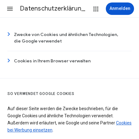
Datenschutzerklärung & Nutzungsbedingungen
Anmelden
Zwecke von Cookies und ähnlichen Technologien,
die Google verwendet
Cookies in Ihrem Browser verwalten
SO VERWENDET GOOGLE COOKIES
Auf dieser Seite werden die Zwecke beschrieben, für die
Google Cookies und ähnliche Technologien verwendet.
Außerdem wird erläutert, wie Google und seine Partner
Cookies
bei Werbung einsetzen
.