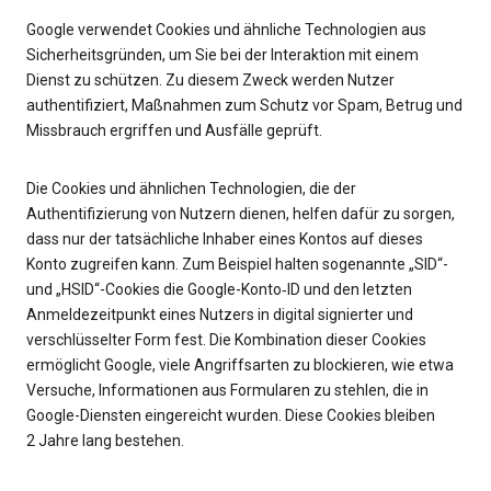
Google verwendet Cookies und ähnliche Technologien aus
Sicherheitsgründen, um Sie bei der Interaktion mit einem
Dienst zu schützen. Zu diesem Zweck werden Nutzer
authentifiziert, Maßnahmen zum Schutz vor Spam, Betrug und
Missbrauch ergriffen und Ausfälle geprüft.
Die Cookies und ähnlichen Technologien, die der
Authentifizierung von Nutzern dienen, helfen dafür zu sorgen,
dass nur der tatsächliche Inhaber eines Kontos auf dieses
Konto zugreifen kann. Zum Beispiel halten sogenannte „SID“-
und „HSID“-Cookies die Google-Konto‑ID und den letzten
Anmeldezeitpunkt eines Nutzers in digital signierter und
verschlüsselter Form fest. Die Kombination dieser Cookies
ermöglicht Google, viele Angriffsarten zu blockieren, wie etwa
Versuche, Informationen aus Formularen zu stehlen, die in
Google-Diensten eingereicht wurden. Diese Cookies bleiben
2 Jahre lang bestehen.