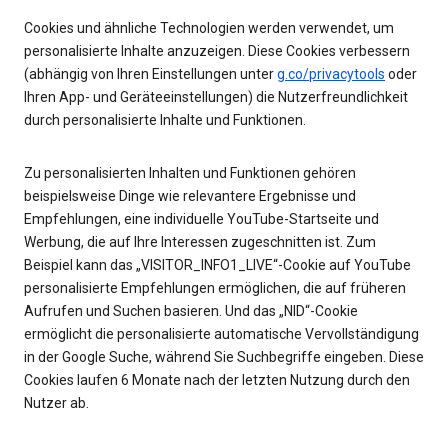
Cookies und ähnliche Technologien werden verwendet, um
personalisierte Inhalte anzuzeigen. Diese Cookies verbessern
(abhängig von Ihren Einstellungen unter
g.co/privacytools
oder
Ihren App- und Geräteeinstellungen) die Nutzerfreundlichkeit
durch personalisierte Inhalte und Funktionen.
Zu personalisierten Inhalten und Funktionen gehören
beispielsweise Dinge wie relevantere Ergebnisse und
Empfehlungen, eine individuelle YouTube-Startseite und
Werbung, die auf Ihre Interessen zugeschnitten ist. Zum
Beispiel kann das „VISITOR_INFO1_LIVE“-Cookie auf YouTube
personalisierte Empfehlungen ermöglichen, die auf früheren
Aufrufen und Suchen basieren. Und das „NID“-Cookie
ermöglicht die personalisierte automatische Vervollständigung
in der Google Suche, während Sie Suchbegriffe eingeben. Diese
Cookies laufen 6 Monate nach der letzten Nutzung durch den
Nutzer ab.