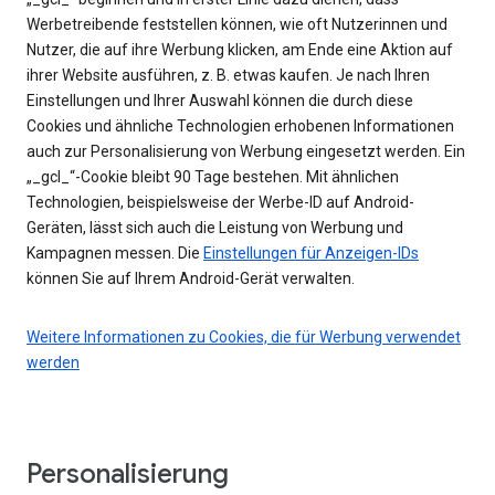
Werbetreibende feststellen können, wie oft Nutzerinnen und
Nutzer, die auf ihre Werbung klicken, am Ende eine Aktion auf
ihrer Website ausführen, z. B. etwas kaufen. Je nach Ihren
Einstellungen und Ihrer Auswahl können die durch diese
Cookies und ähnliche Technologien erhobenen Informationen
auch zur Personalisierung von Werbung eingesetzt werden. Ein
„_gcl_“-Cookie bleibt 90 Tage bestehen. Mit ähnlichen
Technologien, beispielsweise der Werbe-ID auf Android-
Geräten, lässt sich auch die Leistung von Werbung und
Kampagnen messen. Die
Einstellungen für Anzeigen-IDs
können Sie auf Ihrem Android-Gerät verwalten.
Weitere Informationen zu Cookies, die für Werbung verwendet
werden
Personalisierung