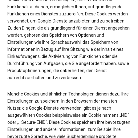
Funktionalität dienen, ermöglichen Ihnen, auf grundlegende
Funktionen eines Dienstes zuzugreifen. Diese Cookies werden
verwendet, um Google-Dienste anzubieten und zu betreiben.
Zu den Dingen, die als grundlegend für einen Dienst angesehen
werden, gehören das Speichern von Optionen und
Einstellungen wie Ihre Sprachauswahl, das Speichern von
Informationen in Bezug auf Ihre Sitzung wie der Inhalt eines
Einkaufswagens, die Aktivierung von Funktionen oder die
Durchführung von Aufgaben, die Sie angefordert haben, sowie
Produktoptimierungen, die dabei helfen, den Dienst
aufrechtzuerhalten und zu verbessern.
Manche Cookies und ähnlichen Technologien dienen dazu, Ihre
Einstellungen zu speichern. In den Browsern der meisten
Nutzer, die Google-Dienste verwenden, gibt es je nach
ausgewählten Cookies beispielsweise ein Cookie namens „NID“
oder „_Secure-ENID“. Diese Cookies speichern Ihre bevorzugten
Einstellungen und andere Informationen, zum Beispiel Ihre
bevorzugte Sprache, wie viele Suchergebnisse pro Seite