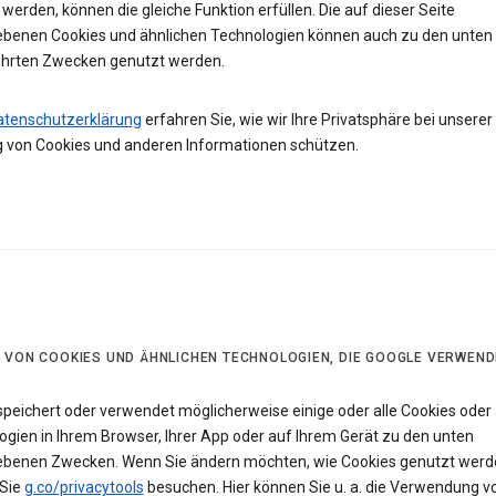
werden, können die gleiche Funktion erfüllen. Die auf dieser Seite
ebenen Cookies und ähnlichen Technologien können auch zu den unten
hrten Zwecken genutzt werden.
atenschutzerklärung
erfahren Sie, wie wir Ihre Privatsphäre bei unserer
 von Cookies und anderen Informationen schützen.
 VON COOKIES UND ÄHNLICHEN TECHNOLOGIEN, DIE GOOGLE VERWEND
speichert oder verwendet möglicherweise einige oder alle Cookies oder 
ogien in Ihrem Browser, Ihrer App oder auf Ihrem Gerät zu den unten
ebenen Zwecken. Wenn Sie ändern möchten, wie Cookies genutzt werd
Sie
g.co/privacytools
besuchen. Hier können Sie u. a. die Verwendung v