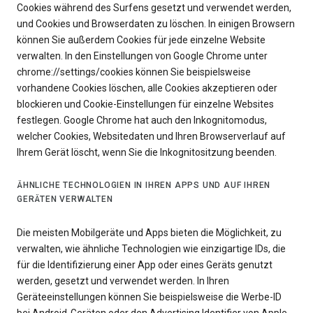
Cookies während des Surfens gesetzt und verwendet werden,
und Cookies und Browserdaten zu löschen. In einigen Browsern
können Sie außerdem Cookies für jede einzelne Website
verwalten. In den Einstellungen von Google Chrome unter
chrome://settings/cookies können Sie beispielsweise
vorhandene Cookies löschen, alle Cookies akzeptieren oder
blockieren und Cookie-Einstellungen für einzelne Websites
festlegen. Google Chrome hat auch den Inkognitomodus,
welcher Cookies, Websitedaten und Ihren Browserverlauf auf
Ihrem Gerät löscht, wenn Sie die Inkognitositzung beenden.
ÄHNLICHE TECHNOLOGIEN IN IHREN APPS UND AUF IHREN
GERÄTEN VERWALTEN
Die meisten Mobilgeräte und Apps bieten die Möglichkeit, zu
verwalten, wie ähnliche Technologien wie einzigartige IDs, die
für die Identifizierung einer App oder eines Geräts genutzt
werden, gesetzt und verwendet werden. In Ihren
Geräteeinstellungen können Sie beispielsweise die Werbe-ID
bei Android-Geräten oder den Advertising Identifier von Apple