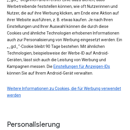
Werbetreibende feststellen können, wie oft Nutzerinnen und
Nutzer, die auf ihre Werbung klicken, am Ende eine Aktion auf
ihrer Website ausführen, z. B. etwas kaufen. Je nach Ihren
Einstellungen und Ihrer Auswahl können die durch diese
Cookies und ähnliche Technologien erhobenen Informationen
auch zur Personalisierung von Werbung eingesetzt werden. Ein
„_gcl_“-Cookie bleibt 90 Tage bestehen. Mit ähnlichen
Technologien, beispielsweise der Werbe-ID auf Android-
Geräten, lässt sich auch die Leistung von Werbung und
Kampagnen messen. Die
Einstellungen für Anzeigen-IDs
können Sie auf Ihrem Android-Gerät verwalten.
Weitere Informationen zu Cookies, die für Werbung verwendet
werden
Personalisierung