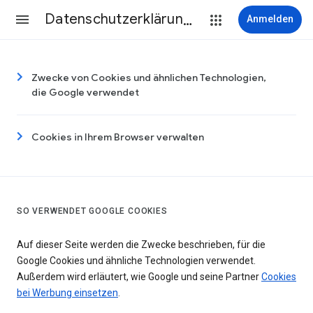
Datenschutzerklärung & Nutzungsbedingungen
Anmelden
Zwecke von Cookies und ähnlichen Technologien,
die Google verwendet
Cookies in Ihrem Browser verwalten
SO VERWENDET GOOGLE COOKIES
Auf dieser Seite werden die Zwecke beschrieben, für die
Google Cookies und ähnliche Technologien verwendet.
Außerdem wird erläutert, wie Google und seine Partner
Cookies
bei Werbung einsetzen
.