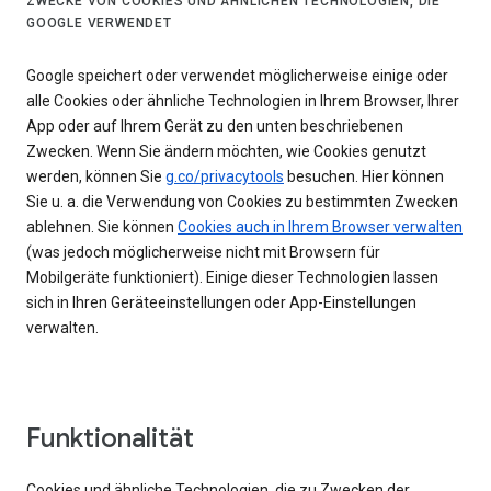
ZWECKE VON COOKIES UND ÄHNLICHEN TECHNOLOGIEN, DIE
GOOGLE VERWENDET
Google speichert oder verwendet möglicherweise einige oder
alle Cookies oder ähnliche Technologien in Ihrem Browser, Ihrer
App oder auf Ihrem Gerät zu den unten beschriebenen
Zwecken. Wenn Sie ändern möchten, wie Cookies genutzt
werden, können Sie
g.co/privacytools
besuchen. Hier können
Sie u. a. die Verwendung von Cookies zu bestimmten Zwecken
ablehnen. Sie können
Cookies auch in Ihrem Browser verwalten
(was jedoch möglicherweise nicht mit Browsern für
Mobilgeräte funktioniert). Einige dieser Technologien lassen
sich in Ihren Geräteeinstellungen oder App-Einstellungen
verwalten.
Funktionalität
Cookies und ähnliche Technologien, die zu Zwecken der