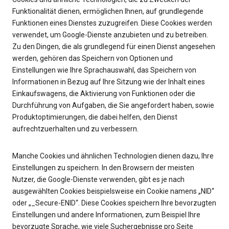
Funktionalität dienen, ermöglichen Ihnen, auf grundlegende
Funktionen eines Dienstes zuzugreifen. Diese Cookies werden
verwendet, um Google-Dienste anzubieten und zu betreiben.
Zu den Dingen, die als grundlegend für einen Dienst angesehen
werden, gehören das Speichern von Optionen und
Einstellungen wie Ihre Sprachauswahl, das Speichern von
Informationen in Bezug auf Ihre Sitzung wie der Inhalt eines
Einkaufswagens, die Aktivierung von Funktionen oder die
Durchführung von Aufgaben, die Sie angefordert haben, sowie
Produktoptimierungen, die dabei helfen, den Dienst
aufrechtzuerhalten und zu verbessern.
Manche Cookies und ähnlichen Technologien dienen dazu, Ihre
Einstellungen zu speichern. In den Browsern der meisten
Nutzer, die Google-Dienste verwenden, gibt es je nach
ausgewählten Cookies beispielsweise ein Cookie namens „NID“
oder „_Secure-ENID“. Diese Cookies speichern Ihre bevorzugten
Einstellungen und andere Informationen, zum Beispiel Ihre
bevorzugte Sprache, wie viele Suchergebnisse pro Seite