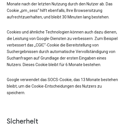
Monate nach der letzten Nutzung durch den Nutzer ab. Das
Cookie „pm_sess“ hilft ebenfalls, Ihre Browsersitzung
aufrechtzuerhalten, und bleibt 30 Minuten lang bestehen.
Cookies und ähnliche Technologien können auch dazu dienen,
die Leistung von Google-Diensten zu verbessern. Zum Beispiel
verbessert das „CGIC“-Cookie die Bereitstellung von
Suchergebnissen durch automatische Vervollständigung von
Suchanfragen auf Grundlage der ersten Eingaben eines
Nutzers. Dieses Cookie bleibt für 6 Monate bestehen.
Google verwendet das SOCS-Cookie, das 13 Monate bestehen
bleibt, um die Cookie-Entscheidungen des Nutzers zu
speichern.
Sicherheit