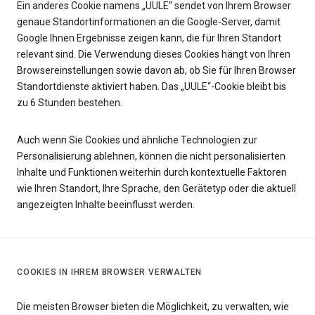
Ein anderes Cookie namens „UULE“ sendet von Ihrem Browser
genaue Standortinformationen an die Google-Server, damit
Google Ihnen Ergebnisse zeigen kann, die für Ihren Standort
relevant sind. Die Verwendung dieses Cookies hängt von Ihren
Browsereinstellungen sowie davon ab, ob Sie für Ihren Browser
Standortdienste aktiviert haben. Das „UULE“-Cookie bleibt bis
zu 6 Stunden bestehen.
Auch wenn Sie Cookies und ähnliche Technologien zur
Personalisierung ablehnen, können die nicht personalisierten
Inhalte und Funktionen weiterhin durch kontextuelle Faktoren
wie Ihren Standort, Ihre Sprache, den Gerätetyp oder die aktuell
angezeigten Inhalte beeinflusst werden.
COOKIES IN IHREM BROWSER VERWALTEN
Die meisten Browser bieten die Möglichkeit, zu verwalten, wie