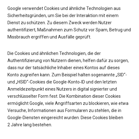
Google verwendet Cookies und ähnliche Technologien aus
Sicherheitsgründen, um Sie bei der Interaktion mit einem
Dienst zu schützen. Zu diesem Zweck werden Nutzer
authentifiziert, Maßnahmen zum Schutz vor Spam, Betrug und
Missbrauch ergriffen und Ausfälle geprüft.
Die Cookies und ähnlichen Technologien, die der
Authentifizierung von Nutzern dienen, helfen dafür zu sorgen,
dass nur der tatsächliche Inhaber eines Kontos auf dieses
Konto zugreifen kann. Zum Beispiel halten sogenannte „SID“-
und „HSID“-Cookies die Google-Konto‑ID und den letzten
Anmeldezeitpunkt eines Nutzers in digital signierter und
verschlüsselter Form fest. Die Kombination dieser Cookies
ermöglicht Google, viele Angriffsarten zu blockieren, wie etwa
Versuche, Informationen aus Formularen zu stehlen, die in
Google-Diensten eingereicht wurden. Diese Cookies bleiben
2 Jahre lang bestehen.