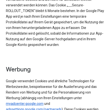
verwendet werden können. Das Cookie „__Secure-
ROLLOUT_TOKEN“ bleibt 6 Monate bestehen. In der Google Play
App wird je nach Ihren Einstellungen eine temporäre
Protokolldatei auf Ihrem Gerät gespeichert, um die Nutzung der
von Ihnen heruntergeladenen Apps zu erfassen. Die
Protokolldatei wird gelöscht, sobald die Informationen zur App-
Nutzung auf den Google-Server hochgeladen und in Ihrem
Google-Konto gespeichert wurden.
Werbung
Google verwendet Cookies und ähnliche Technologien für
Werbezwecke, beispielsweise für die Auslieferung und das
Rendern von Werbung und für die Personalisierung von
Werbung (abhängig von Ihren Einstellungen unter
myadcenter.google.com
und
adssettings.google.com/partnerads
). Diese Cookies werden