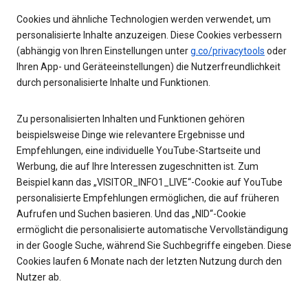
Cookies und ähnliche Technologien werden verwendet, um
personalisierte Inhalte anzuzeigen. Diese Cookies verbessern
(abhängig von Ihren Einstellungen unter
g.co/privacytools
oder
Ihren App- und Geräteeinstellungen) die Nutzerfreundlichkeit
durch personalisierte Inhalte und Funktionen.
Zu personalisierten Inhalten und Funktionen gehören
beispielsweise Dinge wie relevantere Ergebnisse und
Empfehlungen, eine individuelle YouTube-Startseite und
Werbung, die auf Ihre Interessen zugeschnitten ist. Zum
Beispiel kann das „VISITOR_INFO1_LIVE“-Cookie auf YouTube
personalisierte Empfehlungen ermöglichen, die auf früheren
Aufrufen und Suchen basieren. Und das „NID“-Cookie
ermöglicht die personalisierte automatische Vervollständigung
in der Google Suche, während Sie Suchbegriffe eingeben. Diese
Cookies laufen 6 Monate nach der letzten Nutzung durch den
Nutzer ab.