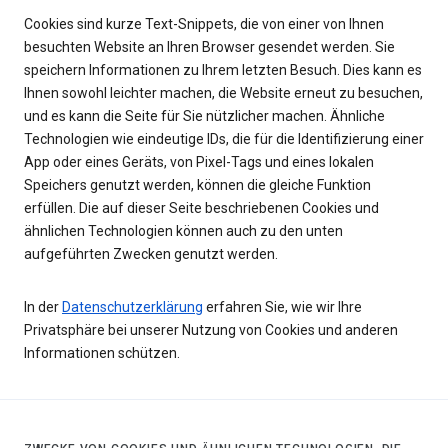
Cookies sind kurze Text-Snippets, die von einer von Ihnen
besuchten Website an Ihren Browser gesendet werden. Sie
speichern Informationen zu Ihrem letzten Besuch. Dies kann es
Ihnen sowohl leichter machen, die Website erneut zu besuchen,
und es kann die Seite für Sie nützlicher machen. Ähnliche
Technologien wie eindeutige IDs, die für die Identifizierung einer
App oder eines Geräts, von Pixel-Tags und eines lokalen
Speichers genutzt werden, können die gleiche Funktion
erfüllen. Die auf dieser Seite beschriebenen Cookies und
ähnlichen Technologien können auch zu den unten
aufgeführten Zwecken genutzt werden.
In der
Datenschutzerklärung
erfahren Sie, wie wir Ihre
Privatsphäre bei unserer Nutzung von Cookies und anderen
Informationen schützen.