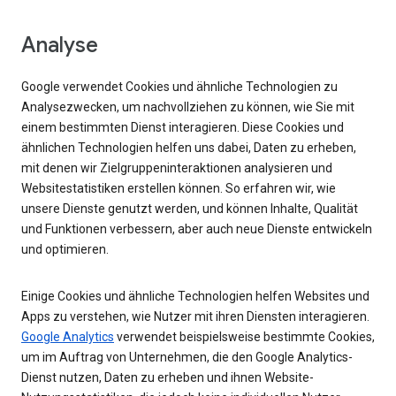
Analyse
Google verwendet Cookies und ähnliche Technologien zu
Analysezwecken, um nachvollziehen zu können, wie Sie mit
einem bestimmten Dienst interagieren. Diese Cookies und
ähnlichen Technologien helfen uns dabei, Daten zu erheben,
mit denen wir Zielgruppeninteraktionen analysieren und
Websitestatistiken erstellen können. So erfahren wir, wie
unsere Dienste genutzt werden, und können Inhalte, Qualität
und Funktionen verbessern, aber auch neue Dienste entwickeln
und optimieren.
Einige Cookies und ähnliche Technologien helfen Websites und
Apps zu verstehen, wie Nutzer mit ihren Diensten interagieren.
Google Analytics
verwendet beispielsweise bestimmte Cookies,
um im Auftrag von Unternehmen, die den Google Analytics-
Dienst nutzen, Daten zu erheben und ihnen Website-