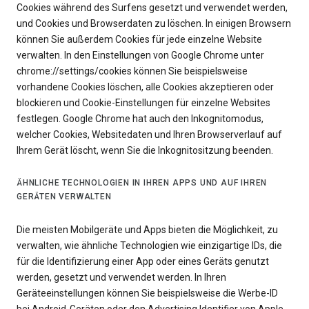
Cookies während des Surfens gesetzt und verwendet werden,
und Cookies und Browserdaten zu löschen. In einigen Browsern
können Sie außerdem Cookies für jede einzelne Website
verwalten. In den Einstellungen von Google Chrome unter
chrome://settings/cookies können Sie beispielsweise
vorhandene Cookies löschen, alle Cookies akzeptieren oder
blockieren und Cookie-Einstellungen für einzelne Websites
festlegen. Google Chrome hat auch den Inkognitomodus,
welcher Cookies, Websitedaten und Ihren Browserverlauf auf
Ihrem Gerät löscht, wenn Sie die Inkognitositzung beenden.
ÄHNLICHE TECHNOLOGIEN IN IHREN APPS UND AUF IHREN
GERÄTEN VERWALTEN
Die meisten Mobilgeräte und Apps bieten die Möglichkeit, zu
verwalten, wie ähnliche Technologien wie einzigartige IDs, die
für die Identifizierung einer App oder eines Geräts genutzt
werden, gesetzt und verwendet werden. In Ihren
Geräteeinstellungen können Sie beispielsweise die Werbe-ID
bei Android-Geräten oder den Advertising Identifier von Apple