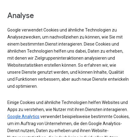
Analyse
Google verwendet Cookies und ähnliche Technologien zu
Analysezwecken, um nachvollziehen zu können, wie Sie mit
einem bestimmten Dienst interagieren. Diese Cookies und
ähnlichen Technologien helfen uns dabei, Daten zu erheben,
mit denen wir Zielgruppeninteraktionen analysieren und
Websitestatistiken erstellen können. So erfahren wir, wie
unsere Dienste genutzt werden, und können Inhalte, Qualität
und Funktionen verbessern, aber auch neue Dienste entwickeln
und optimieren.
Einige Cookies und ähnliche Technologien helfen Websites und
Apps zu verstehen, wie Nutzer mit ihren Diensten interagieren.
Google Analytics
verwendet beispielsweise bestimmte Cookies,
um im Auftrag von Unternehmen, die den Google Analytics-
Dienst nutzen, Daten zu erheben und ihnen Website-