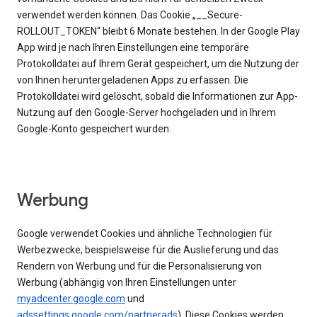
verwendet werden können. Das Cookie „__Secure-
ROLLOUT_TOKEN“ bleibt 6 Monate bestehen. In der Google Play
App wird je nach Ihren Einstellungen eine temporäre
Protokolldatei auf Ihrem Gerät gespeichert, um die Nutzung der
von Ihnen heruntergeladenen Apps zu erfassen. Die
Protokolldatei wird gelöscht, sobald die Informationen zur App-
Nutzung auf den Google-Server hochgeladen und in Ihrem
Google-Konto gespeichert wurden.
Werbung
Google verwendet Cookies und ähnliche Technologien für
Werbezwecke, beispielsweise für die Auslieferung und das
Rendern von Werbung und für die Personalisierung von
Werbung (abhängig von Ihren Einstellungen unter
myadcenter.google.com
und
adssettings.google.com/partnerads
). Diese Cookies werden