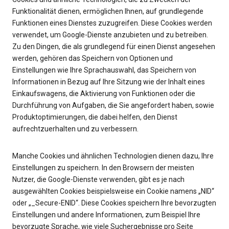
Funktionalität dienen, ermöglichen Ihnen, auf grundlegende
Funktionen eines Dienstes zuzugreifen. Diese Cookies werden
verwendet, um Google-Dienste anzubieten und zu betreiben.
Zu den Dingen, die als grundlegend für einen Dienst angesehen
werden, gehören das Speichern von Optionen und
Einstellungen wie Ihre Sprachauswahl, das Speichern von
Informationen in Bezug auf Ihre Sitzung wie der Inhalt eines
Einkaufswagens, die Aktivierung von Funktionen oder die
Durchführung von Aufgaben, die Sie angefordert haben, sowie
Produktoptimierungen, die dabei helfen, den Dienst
aufrechtzuerhalten und zu verbessern.
Manche Cookies und ähnlichen Technologien dienen dazu, Ihre
Einstellungen zu speichern. In den Browsern der meisten
Nutzer, die Google-Dienste verwenden, gibt es je nach
ausgewählten Cookies beispielsweise ein Cookie namens „NID“
oder „_Secure-ENID“. Diese Cookies speichern Ihre bevorzugten
Einstellungen und andere Informationen, zum Beispiel Ihre
bevorzugte Sprache, wie viele Suchergebnisse pro Seite