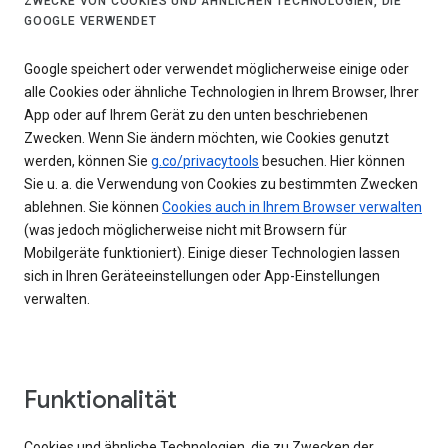
ZWECKE VON COOKIES UND ÄHNLICHEN TECHNOLOGIEN, DIE
GOOGLE VERWENDET
Google speichert oder verwendet möglicherweise einige oder
alle Cookies oder ähnliche Technologien in Ihrem Browser, Ihrer
App oder auf Ihrem Gerät zu den unten beschriebenen
Zwecken. Wenn Sie ändern möchten, wie Cookies genutzt
werden, können Sie
g.co/privacytools
besuchen. Hier können
Sie u. a. die Verwendung von Cookies zu bestimmten Zwecken
ablehnen. Sie können
Cookies auch in Ihrem Browser verwalten
(was jedoch möglicherweise nicht mit Browsern für
Mobilgeräte funktioniert). Einige dieser Technologien lassen
sich in Ihren Geräteeinstellungen oder App-Einstellungen
verwalten.
Funktionalität
Cookies und ähnliche Technologien, die zu Zwecken der