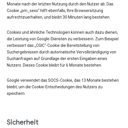
Monate nach der letzten Nutzung durch den Nutzer ab. Das
Cookie „pm_sess“ hilft ebenfalls, Ihre Browsersitzung
aufrechtzuerhalten, und bleibt 30 Minuten lang bestehen.
Cookies und ähnliche Technologien können auch dazu dienen,
die Leistung von Google-Diensten zu verbessern. Zum Beispiel
verbessert das „CGIC“-Cookie die Bereitstellung von
Suchergebnissen durch automatische Vervollständigung von
Suchanfragen auf Grundlage der ersten Eingaben eines
Nutzers. Dieses Cookie bleibt für 6 Monate bestehen.
Google verwendet das SOCS-Cookie, das 13 Monate bestehen
bleibt, um die Cookie-Entscheidungen des Nutzers zu
speichern.
Sicherheit