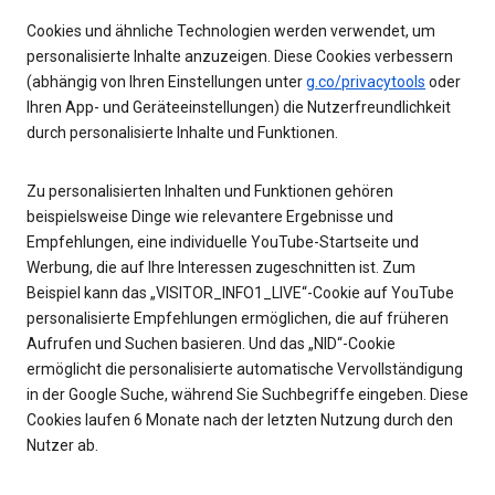
Cookies und ähnliche Technologien werden verwendet, um
personalisierte Inhalte anzuzeigen. Diese Cookies verbessern
(abhängig von Ihren Einstellungen unter
g.co/privacytools
oder
Ihren App- und Geräteeinstellungen) die Nutzerfreundlichkeit
durch personalisierte Inhalte und Funktionen.
Zu personalisierten Inhalten und Funktionen gehören
beispielsweise Dinge wie relevantere Ergebnisse und
Empfehlungen, eine individuelle YouTube-Startseite und
Werbung, die auf Ihre Interessen zugeschnitten ist. Zum
Beispiel kann das „VISITOR_INFO1_LIVE“-Cookie auf YouTube
personalisierte Empfehlungen ermöglichen, die auf früheren
Aufrufen und Suchen basieren. Und das „NID“-Cookie
ermöglicht die personalisierte automatische Vervollständigung
in der Google Suche, während Sie Suchbegriffe eingeben. Diese
Cookies laufen 6 Monate nach der letzten Nutzung durch den
Nutzer ab.