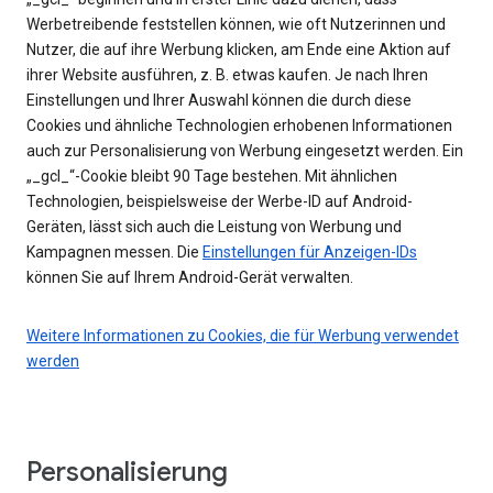
Werbetreibende feststellen können, wie oft Nutzerinnen und
Nutzer, die auf ihre Werbung klicken, am Ende eine Aktion auf
ihrer Website ausführen, z. B. etwas kaufen. Je nach Ihren
Einstellungen und Ihrer Auswahl können die durch diese
Cookies und ähnliche Technologien erhobenen Informationen
auch zur Personalisierung von Werbung eingesetzt werden. Ein
„_gcl_“-Cookie bleibt 90 Tage bestehen. Mit ähnlichen
Technologien, beispielsweise der Werbe-ID auf Android-
Geräten, lässt sich auch die Leistung von Werbung und
Kampagnen messen. Die
Einstellungen für Anzeigen-IDs
können Sie auf Ihrem Android-Gerät verwalten.
Weitere Informationen zu Cookies, die für Werbung verwendet
werden
Personalisierung