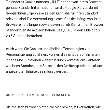
Ein anderes Cookie namens „UULE“ sendet von Ihrem Browser
genaue Standortinformationen an die Google-Server, damit
Google Ihnen Ergebnisse zeigen kann, die für Ihren Standort
relevant sind. Die Verwendung dieses Cookies hängt von Ihren
Browsereinstellungen sowie davon ab, ob Sie für Ihren Browser
Standortdienste aktiviert haben. Das „UULE“-Cookie bleibt bis
zu 6 Stunden bestehen.
Auch wenn Sie Cookies und ähnliche Technologien zur
Personalisierung ablehnen, können die nicht personalisierten
Inhalte und Funktionen weiterhin durch kontextuelle Faktoren
wie Ihren Standort, Ihre Sprache, den Gerätetyp oder die aktuell
angezeigten Inhalte beeinflusst werden.
COOKIES IN IHREM BROWSER VERWALTEN
Die meisten Browser bieten die Möglichkeit, zu verwalten, wie