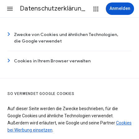
Datenschutzerklärung & Nutzungsbedingungen
Anmelden
Zwecke von Cookies und ähnlichen Technologien,
die Google verwendet
Cookies in Ihrem Browser verwalten
SO VERWENDET GOOGLE COOKIES
Auf dieser Seite werden die Zwecke beschrieben, für die
Google Cookies und ähnliche Technologien verwendet.
Außerdem wird erläutert, wie Google und seine Partner
Cookies
bei Werbung einsetzen
.