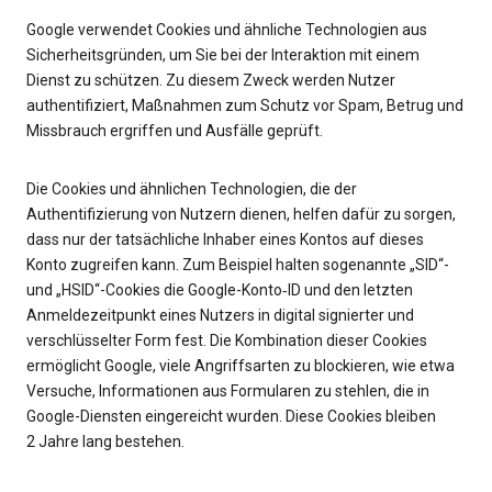
Google verwendet Cookies und ähnliche Technologien aus
Sicherheitsgründen, um Sie bei der Interaktion mit einem
Dienst zu schützen. Zu diesem Zweck werden Nutzer
authentifiziert, Maßnahmen zum Schutz vor Spam, Betrug und
Missbrauch ergriffen und Ausfälle geprüft.
Die Cookies und ähnlichen Technologien, die der
Authentifizierung von Nutzern dienen, helfen dafür zu sorgen,
dass nur der tatsächliche Inhaber eines Kontos auf dieses
Konto zugreifen kann. Zum Beispiel halten sogenannte „SID“-
und „HSID“-Cookies die Google-Konto‑ID und den letzten
Anmeldezeitpunkt eines Nutzers in digital signierter und
verschlüsselter Form fest. Die Kombination dieser Cookies
ermöglicht Google, viele Angriffsarten zu blockieren, wie etwa
Versuche, Informationen aus Formularen zu stehlen, die in
Google-Diensten eingereicht wurden. Diese Cookies bleiben
2 Jahre lang bestehen.