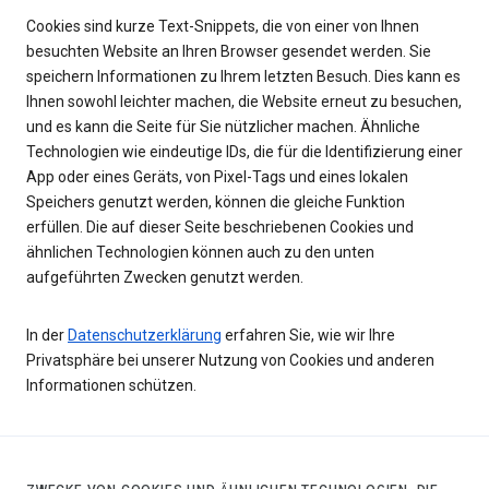
Cookies sind kurze Text-Snippets, die von einer von Ihnen
besuchten Website an Ihren Browser gesendet werden. Sie
speichern Informationen zu Ihrem letzten Besuch. Dies kann es
Ihnen sowohl leichter machen, die Website erneut zu besuchen,
und es kann die Seite für Sie nützlicher machen. Ähnliche
Technologien wie eindeutige IDs, die für die Identifizierung einer
App oder eines Geräts, von Pixel-Tags und eines lokalen
Speichers genutzt werden, können die gleiche Funktion
erfüllen. Die auf dieser Seite beschriebenen Cookies und
ähnlichen Technologien können auch zu den unten
aufgeführten Zwecken genutzt werden.
In der
Datenschutzerklärung
erfahren Sie, wie wir Ihre
Privatsphäre bei unserer Nutzung von Cookies und anderen
Informationen schützen.