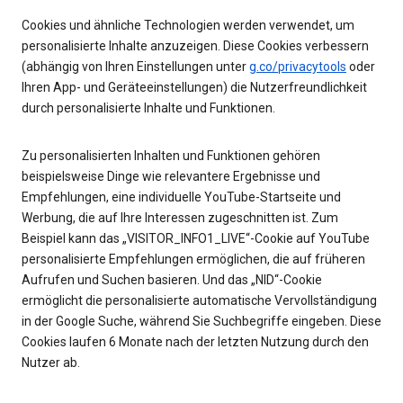
Cookies und ähnliche Technologien werden verwendet, um
personalisierte Inhalte anzuzeigen. Diese Cookies verbessern
(abhängig von Ihren Einstellungen unter
g.co/privacytools
oder
Ihren App- und Geräteeinstellungen) die Nutzerfreundlichkeit
durch personalisierte Inhalte und Funktionen.
Zu personalisierten Inhalten und Funktionen gehören
beispielsweise Dinge wie relevantere Ergebnisse und
Empfehlungen, eine individuelle YouTube-Startseite und
Werbung, die auf Ihre Interessen zugeschnitten ist. Zum
Beispiel kann das „VISITOR_INFO1_LIVE“-Cookie auf YouTube
personalisierte Empfehlungen ermöglichen, die auf früheren
Aufrufen und Suchen basieren. Und das „NID“-Cookie
ermöglicht die personalisierte automatische Vervollständigung
in der Google Suche, während Sie Suchbegriffe eingeben. Diese
Cookies laufen 6 Monate nach der letzten Nutzung durch den
Nutzer ab.