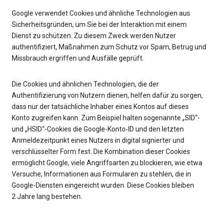
Google verwendet Cookies und ähnliche Technologien aus
Sicherheitsgründen, um Sie bei der Interaktion mit einem
Dienst zu schützen. Zu diesem Zweck werden Nutzer
authentifiziert, Maßnahmen zum Schutz vor Spam, Betrug und
Missbrauch ergriffen und Ausfälle geprüft.
Die Cookies und ähnlichen Technologien, die der
Authentifizierung von Nutzern dienen, helfen dafür zu sorgen,
dass nur der tatsächliche Inhaber eines Kontos auf dieses
Konto zugreifen kann. Zum Beispiel halten sogenannte „SID“-
und „HSID“-Cookies die Google-Konto‑ID und den letzten
Anmeldezeitpunkt eines Nutzers in digital signierter und
verschlüsselter Form fest. Die Kombination dieser Cookies
ermöglicht Google, viele Angriffsarten zu blockieren, wie etwa
Versuche, Informationen aus Formularen zu stehlen, die in
Google-Diensten eingereicht wurden. Diese Cookies bleiben
2 Jahre lang bestehen.