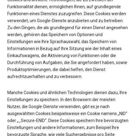
Funktionalität dienen, ermöglichen Ihnen, auf grundlegende
Funktionen eines Dienstes zuzugreifen. Diese Cookies werden
verwendet, um Google-Dienste anzubieten und zu betreiben.
Zu den Dingen, die als grundlegend für einen Dienst angesehen
werden, gehören das Speichern von Optionen und
Einstellungen wie Ihre Sprachauswahl, das Speichern von
Informationen in Bezug auf Ihre Sitzung wie der Inhalt eines
Einkaufswagens, die Aktivierung von Funktionen oder die
Durchführung von Aufgaben, die Sie angefordert haben, sowie
Produktoptimierungen, die dabei helfen, den Dienst
aufrechtzuerhalten und zu verbessern.
Manche Cookies und ähnlichen Technologien dienen dazu, Ihre
Einstellungen zu speichern. In den Browsern der meisten
Nutzer, die Google-Dienste verwenden, gibt es je nach
ausgewählten Cookies beispielsweise ein Cookie namens „NID“
oder „_Secure-ENID“. Diese Cookies speichern Ihre bevorzugten
Einstellungen und andere Informationen, zum Beispiel Ihre
bevorzugte Sprache, wie viele Suchergebnisse pro Seite