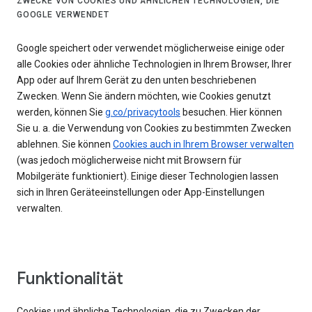
ZWECKE VON COOKIES UND ÄHNLICHEN TECHNOLOGIEN, DIE
GOOGLE VERWENDET
Google speichert oder verwendet möglicherweise einige oder
alle Cookies oder ähnliche Technologien in Ihrem Browser, Ihrer
App oder auf Ihrem Gerät zu den unten beschriebenen
Zwecken. Wenn Sie ändern möchten, wie Cookies genutzt
werden, können Sie
g.co/privacytools
besuchen. Hier können
Sie u. a. die Verwendung von Cookies zu bestimmten Zwecken
ablehnen. Sie können
Cookies auch in Ihrem Browser verwalten
(was jedoch möglicherweise nicht mit Browsern für
Mobilgeräte funktioniert). Einige dieser Technologien lassen
sich in Ihren Geräteeinstellungen oder App-Einstellungen
verwalten.
Funktionalität
Cookies und ähnliche Technologien, die zu Zwecken der