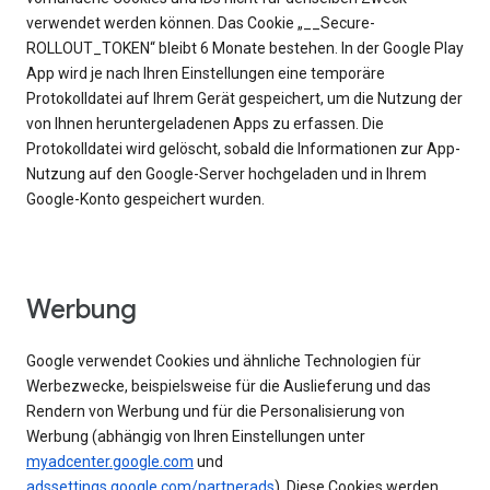
verwendet werden können. Das Cookie „__Secure-
ROLLOUT_TOKEN“ bleibt 6 Monate bestehen. In der Google Play
App wird je nach Ihren Einstellungen eine temporäre
Protokolldatei auf Ihrem Gerät gespeichert, um die Nutzung der
von Ihnen heruntergeladenen Apps zu erfassen. Die
Protokolldatei wird gelöscht, sobald die Informationen zur App-
Nutzung auf den Google-Server hochgeladen und in Ihrem
Google-Konto gespeichert wurden.
Werbung
Google verwendet Cookies und ähnliche Technologien für
Werbezwecke, beispielsweise für die Auslieferung und das
Rendern von Werbung und für die Personalisierung von
Werbung (abhängig von Ihren Einstellungen unter
myadcenter.google.com
und
adssettings.google.com/partnerads
). Diese Cookies werden