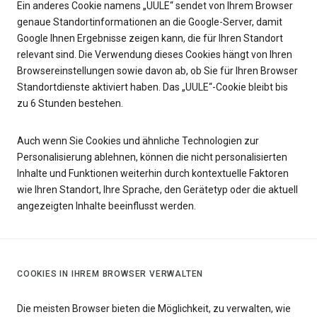
Ein anderes Cookie namens „UULE“ sendet von Ihrem Browser
genaue Standortinformationen an die Google-Server, damit
Google Ihnen Ergebnisse zeigen kann, die für Ihren Standort
relevant sind. Die Verwendung dieses Cookies hängt von Ihren
Browsereinstellungen sowie davon ab, ob Sie für Ihren Browser
Standortdienste aktiviert haben. Das „UULE“-Cookie bleibt bis
zu 6 Stunden bestehen.
Auch wenn Sie Cookies und ähnliche Technologien zur
Personalisierung ablehnen, können die nicht personalisierten
Inhalte und Funktionen weiterhin durch kontextuelle Faktoren
wie Ihren Standort, Ihre Sprache, den Gerätetyp oder die aktuell
angezeigten Inhalte beeinflusst werden.
COOKIES IN IHREM BROWSER VERWALTEN
Die meisten Browser bieten die Möglichkeit, zu verwalten, wie