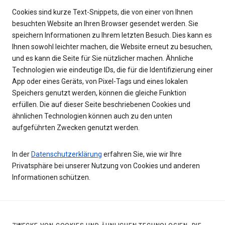
Cookies sind kurze Text-Snippets, die von einer von Ihnen
besuchten Website an Ihren Browser gesendet werden. Sie
speichern Informationen zu Ihrem letzten Besuch. Dies kann es
Ihnen sowohl leichter machen, die Website erneut zu besuchen,
und es kann die Seite für Sie nützlicher machen. Ähnliche
Technologien wie eindeutige IDs, die für die Identifizierung einer
App oder eines Geräts, von Pixel-Tags und eines lokalen
Speichers genutzt werden, können die gleiche Funktion
erfüllen. Die auf dieser Seite beschriebenen Cookies und
ähnlichen Technologien können auch zu den unten
aufgeführten Zwecken genutzt werden.
In der
Datenschutzerklärung
erfahren Sie, wie wir Ihre
Privatsphäre bei unserer Nutzung von Cookies und anderen
Informationen schützen.