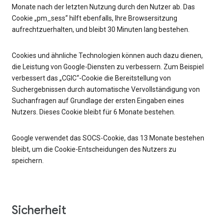
Monate nach der letzten Nutzung durch den Nutzer ab. Das
Cookie „pm_sess“ hilft ebenfalls, Ihre Browsersitzung
aufrechtzuerhalten, und bleibt 30 Minuten lang bestehen.
Cookies und ähnliche Technologien können auch dazu dienen,
die Leistung von Google-Diensten zu verbessern. Zum Beispiel
verbessert das „CGIC“-Cookie die Bereitstellung von
Suchergebnissen durch automatische Vervollständigung von
Suchanfragen auf Grundlage der ersten Eingaben eines
Nutzers. Dieses Cookie bleibt für 6 Monate bestehen.
Google verwendet das SOCS-Cookie, das 13 Monate bestehen
bleibt, um die Cookie-Entscheidungen des Nutzers zu
speichern.
Sicherheit