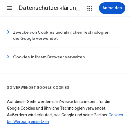
Datenschutzerklärung & Nutzungsbedingungen
Anmelden
Zwecke von Cookies und ähnlichen Technologien,
die Google verwendet
Cookies in Ihrem Browser verwalten
SO VERWENDET GOOGLE COOKIES
Auf dieser Seite werden die Zwecke beschrieben, für die
Google Cookies und ähnliche Technologien verwendet.
Außerdem wird erläutert, wie Google und seine Partner
Cookies
bei Werbung einsetzen
.