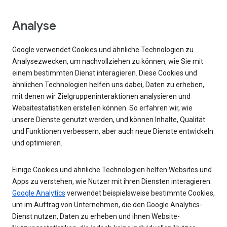
Analyse
Google verwendet Cookies und ähnliche Technologien zu
Analysezwecken, um nachvollziehen zu können, wie Sie mit
einem bestimmten Dienst interagieren. Diese Cookies und
ähnlichen Technologien helfen uns dabei, Daten zu erheben,
mit denen wir Zielgruppeninteraktionen analysieren und
Websitestatistiken erstellen können. So erfahren wir, wie
unsere Dienste genutzt werden, und können Inhalte, Qualität
und Funktionen verbessern, aber auch neue Dienste entwickeln
und optimieren.
Einige Cookies und ähnliche Technologien helfen Websites und
Apps zu verstehen, wie Nutzer mit ihren Diensten interagieren.
Google Analytics
verwendet beispielsweise bestimmte Cookies,
um im Auftrag von Unternehmen, die den Google Analytics-
Dienst nutzen, Daten zu erheben und ihnen Website-