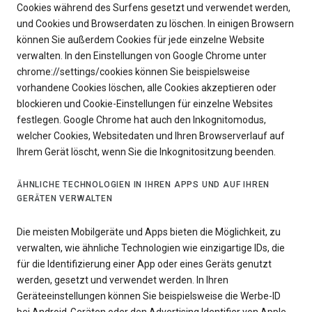
Cookies während des Surfens gesetzt und verwendet werden,
und Cookies und Browserdaten zu löschen. In einigen Browsern
können Sie außerdem Cookies für jede einzelne Website
verwalten. In den Einstellungen von Google Chrome unter
chrome://settings/cookies können Sie beispielsweise
vorhandene Cookies löschen, alle Cookies akzeptieren oder
blockieren und Cookie-Einstellungen für einzelne Websites
festlegen. Google Chrome hat auch den Inkognitomodus,
welcher Cookies, Websitedaten und Ihren Browserverlauf auf
Ihrem Gerät löscht, wenn Sie die Inkognitositzung beenden.
ÄHNLICHE TECHNOLOGIEN IN IHREN APPS UND AUF IHREN
GERÄTEN VERWALTEN
Die meisten Mobilgeräte und Apps bieten die Möglichkeit, zu
verwalten, wie ähnliche Technologien wie einzigartige IDs, die
für die Identifizierung einer App oder eines Geräts genutzt
werden, gesetzt und verwendet werden. In Ihren
Geräteeinstellungen können Sie beispielsweise die Werbe-ID
bei Android-Geräten oder den Advertising Identifier von Apple