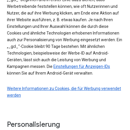
Werbetreibende feststellen können, wie oft Nutzerinnen und
Nutzer, die auf ihre Werbung klicken, am Ende eine Aktion auf
ihrer Website ausführen, z. B. etwas kaufen. Je nach Ihren
Einstellungen und Ihrer Auswahl können die durch diese
Cookies und ähnliche Technologien erhobenen Informationen
auch zur Personalisierung von Werbung eingesetzt werden. Ein
„_gcl_“-Cookie bleibt 90 Tage bestehen. Mit ähnlichen
Technologien, beispielsweise der Werbe-ID auf Android-
Geräten, lässt sich auch die Leistung von Werbung und
Kampagnen messen. Die
Einstellungen für Anzeigen-IDs
können Sie auf Ihrem Android-Gerät verwalten.
Weitere Informationen zu Cookies, die für Werbung verwendet
werden
Personalisierung