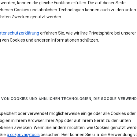
werden, können die gleiche Funktion erfüllen. Die auf dieser Seite
ebenen Cookies und ähnlichen Technologien können auch zu den unten
hrten Zwecken genutzt werden.
atenschutzerklärung
erfahren Sie, wie wir Ihre Privatsphäre bei unserer
 von Cookies und anderen Informationen schützen.
 VON COOKIES UND ÄHNLICHEN TECHNOLOGIEN, DIE GOOGLE VERWEND
speichert oder verwendet möglicherweise einige oder alle Cookies oder 
ogien in Ihrem Browser, Ihrer App oder auf Ihrem Gerät zu den unten
ebenen Zwecken. Wenn Sie ändern möchten, wie Cookies genutzt werd
Sie
g.co/privacytools
besuchen. Hier können Sie u. a. die Verwendung v