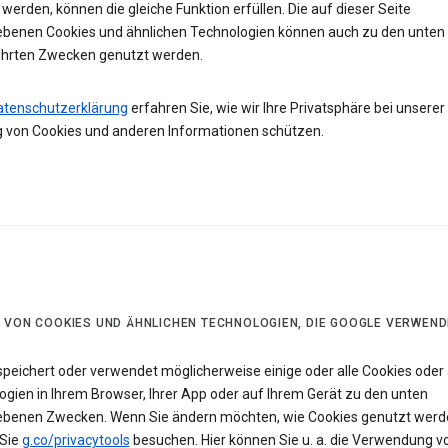
werden, können die gleiche Funktion erfüllen. Die auf dieser Seite
ebenen Cookies und ähnlichen Technologien können auch zu den unten
hrten Zwecken genutzt werden.
atenschutzerklärung
erfahren Sie, wie wir Ihre Privatsphäre bei unserer
 von Cookies und anderen Informationen schützen.
 VON COOKIES UND ÄHNLICHEN TECHNOLOGIEN, DIE GOOGLE VERWEND
speichert oder verwendet möglicherweise einige oder alle Cookies oder 
ogien in Ihrem Browser, Ihrer App oder auf Ihrem Gerät zu den unten
ebenen Zwecken. Wenn Sie ändern möchten, wie Cookies genutzt werd
Sie
g.co/privacytools
besuchen. Hier können Sie u. a. die Verwendung v