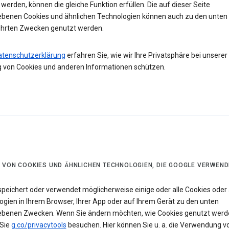
werden, können die gleiche Funktion erfüllen. Die auf dieser Seite
ebenen Cookies und ähnlichen Technologien können auch zu den unten
hrten Zwecken genutzt werden.
atenschutzerklärung
erfahren Sie, wie wir Ihre Privatsphäre bei unserer
 von Cookies und anderen Informationen schützen.
 VON COOKIES UND ÄHNLICHEN TECHNOLOGIEN, DIE GOOGLE VERWEND
speichert oder verwendet möglicherweise einige oder alle Cookies oder 
ogien in Ihrem Browser, Ihrer App oder auf Ihrem Gerät zu den unten
ebenen Zwecken. Wenn Sie ändern möchten, wie Cookies genutzt werd
Sie
g.co/privacytools
besuchen. Hier können Sie u. a. die Verwendung v