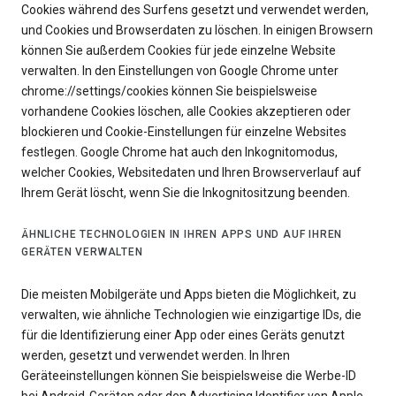
Cookies während des Surfens gesetzt und verwendet werden,
und Cookies und Browserdaten zu löschen. In einigen Browsern
können Sie außerdem Cookies für jede einzelne Website
verwalten. In den Einstellungen von Google Chrome unter
chrome://settings/cookies können Sie beispielsweise
vorhandene Cookies löschen, alle Cookies akzeptieren oder
blockieren und Cookie-Einstellungen für einzelne Websites
festlegen. Google Chrome hat auch den Inkognitomodus,
welcher Cookies, Websitedaten und Ihren Browserverlauf auf
Ihrem Gerät löscht, wenn Sie die Inkognitositzung beenden.
ÄHNLICHE TECHNOLOGIEN IN IHREN APPS UND AUF IHREN
GERÄTEN VERWALTEN
Die meisten Mobilgeräte und Apps bieten die Möglichkeit, zu
verwalten, wie ähnliche Technologien wie einzigartige IDs, die
für die Identifizierung einer App oder eines Geräts genutzt
werden, gesetzt und verwendet werden. In Ihren
Geräteeinstellungen können Sie beispielsweise die Werbe-ID
bei Android-Geräten oder den Advertising Identifier von Apple