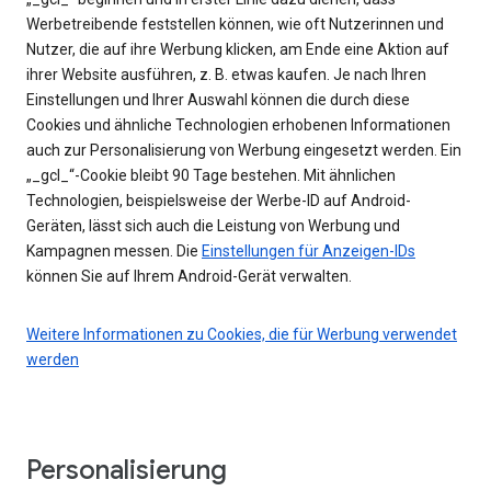
Werbetreibende feststellen können, wie oft Nutzerinnen und
Nutzer, die auf ihre Werbung klicken, am Ende eine Aktion auf
ihrer Website ausführen, z. B. etwas kaufen. Je nach Ihren
Einstellungen und Ihrer Auswahl können die durch diese
Cookies und ähnliche Technologien erhobenen Informationen
auch zur Personalisierung von Werbung eingesetzt werden. Ein
„_gcl_“-Cookie bleibt 90 Tage bestehen. Mit ähnlichen
Technologien, beispielsweise der Werbe-ID auf Android-
Geräten, lässt sich auch die Leistung von Werbung und
Kampagnen messen. Die
Einstellungen für Anzeigen-IDs
können Sie auf Ihrem Android-Gerät verwalten.
Weitere Informationen zu Cookies, die für Werbung verwendet
werden
Personalisierung