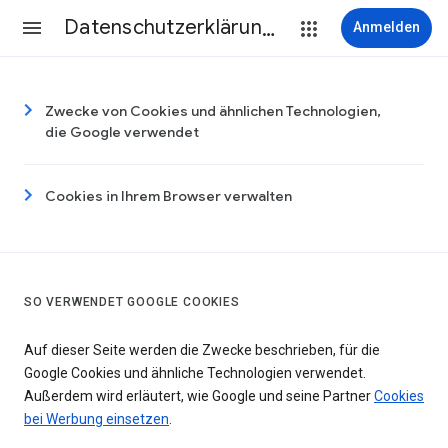
Datenschutzerklärung & Nutzungsbedingungen
Anmelden
Zwecke von Cookies und ähnlichen Technologien,
die Google verwendet
Cookies in Ihrem Browser verwalten
SO VERWENDET GOOGLE COOKIES
Auf dieser Seite werden die Zwecke beschrieben, für die
Google Cookies und ähnliche Technologien verwendet.
Außerdem wird erläutert, wie Google und seine Partner
Cookies
bei Werbung einsetzen
.