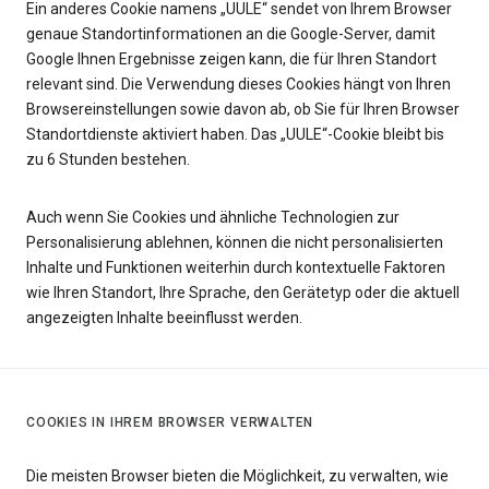
Ein anderes Cookie namens „UULE“ sendet von Ihrem Browser
genaue Standortinformationen an die Google-Server, damit
Google Ihnen Ergebnisse zeigen kann, die für Ihren Standort
relevant sind. Die Verwendung dieses Cookies hängt von Ihren
Browsereinstellungen sowie davon ab, ob Sie für Ihren Browser
Standortdienste aktiviert haben. Das „UULE“-Cookie bleibt bis
zu 6 Stunden bestehen.
Auch wenn Sie Cookies und ähnliche Technologien zur
Personalisierung ablehnen, können die nicht personalisierten
Inhalte und Funktionen weiterhin durch kontextuelle Faktoren
wie Ihren Standort, Ihre Sprache, den Gerätetyp oder die aktuell
angezeigten Inhalte beeinflusst werden.
COOKIES IN IHREM BROWSER VERWALTEN
Die meisten Browser bieten die Möglichkeit, zu verwalten, wie