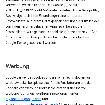
verwendet werden können. Das Cookie „__Secure-
ROLLOUT_TOKEN“ bleibt 6 Monate bestehen. In der Google Play
App wird je nach Ihren Einstellungen eine temporäre
Protokolldatei auf Ihrem Gerät gespeichert, um die Nutzung der
von Ihnen heruntergeladenen Apps zu erfassen. Die
Protokolldatei wird gelöscht, sobald die Informationen zur App-
Nutzung auf den Google-Server hochgeladen und in Ihrem
Google-Konto gespeichert wurden.
Werbung
Google verwendet Cookies und ähnliche Technologien für
Werbezwecke, beispielsweise für die Auslieferung und das
Rendern von Werbung und für die Personalisierung von
Werbung (abhängig von Ihren Einstellungen unter
myadcenter.google.com
und
adssettings.google.com/partnerads
). Diese Cookies werden