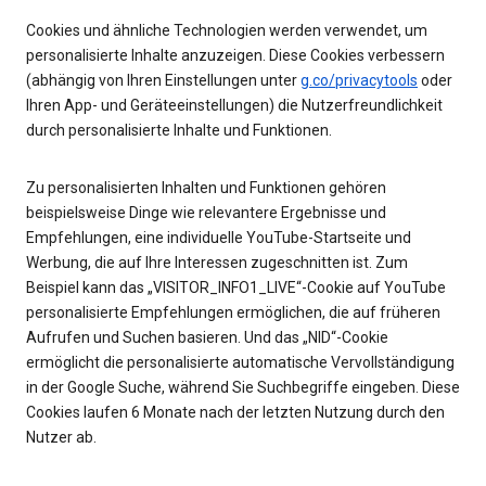
Cookies und ähnliche Technologien werden verwendet, um
personalisierte Inhalte anzuzeigen. Diese Cookies verbessern
(abhängig von Ihren Einstellungen unter
g.co/privacytools
oder
Ihren App- und Geräteeinstellungen) die Nutzerfreundlichkeit
durch personalisierte Inhalte und Funktionen.
Zu personalisierten Inhalten und Funktionen gehören
beispielsweise Dinge wie relevantere Ergebnisse und
Empfehlungen, eine individuelle YouTube-Startseite und
Werbung, die auf Ihre Interessen zugeschnitten ist. Zum
Beispiel kann das „VISITOR_INFO1_LIVE“-Cookie auf YouTube
personalisierte Empfehlungen ermöglichen, die auf früheren
Aufrufen und Suchen basieren. Und das „NID“-Cookie
ermöglicht die personalisierte automatische Vervollständigung
in der Google Suche, während Sie Suchbegriffe eingeben. Diese
Cookies laufen 6 Monate nach der letzten Nutzung durch den
Nutzer ab.