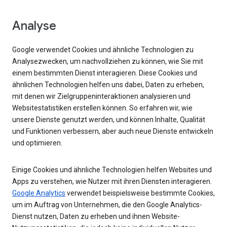
Analyse
Google verwendet Cookies und ähnliche Technologien zu
Analysezwecken, um nachvollziehen zu können, wie Sie mit
einem bestimmten Dienst interagieren. Diese Cookies und
ähnlichen Technologien helfen uns dabei, Daten zu erheben,
mit denen wir Zielgruppeninteraktionen analysieren und
Websitestatistiken erstellen können. So erfahren wir, wie
unsere Dienste genutzt werden, und können Inhalte, Qualität
und Funktionen verbessern, aber auch neue Dienste entwickeln
und optimieren.
Einige Cookies und ähnliche Technologien helfen Websites und
Apps zu verstehen, wie Nutzer mit ihren Diensten interagieren.
Google Analytics
verwendet beispielsweise bestimmte Cookies,
um im Auftrag von Unternehmen, die den Google Analytics-
Dienst nutzen, Daten zu erheben und ihnen Website-