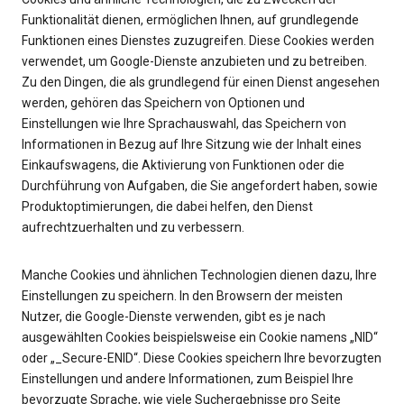
Funktionalität dienen, ermöglichen Ihnen, auf grundlegende
Funktionen eines Dienstes zuzugreifen. Diese Cookies werden
verwendet, um Google-Dienste anzubieten und zu betreiben.
Zu den Dingen, die als grundlegend für einen Dienst angesehen
werden, gehören das Speichern von Optionen und
Einstellungen wie Ihre Sprachauswahl, das Speichern von
Informationen in Bezug auf Ihre Sitzung wie der Inhalt eines
Einkaufswagens, die Aktivierung von Funktionen oder die
Durchführung von Aufgaben, die Sie angefordert haben, sowie
Produktoptimierungen, die dabei helfen, den Dienst
aufrechtzuerhalten und zu verbessern.
Manche Cookies und ähnlichen Technologien dienen dazu, Ihre
Einstellungen zu speichern. In den Browsern der meisten
Nutzer, die Google-Dienste verwenden, gibt es je nach
ausgewählten Cookies beispielsweise ein Cookie namens „NID“
oder „_Secure-ENID“. Diese Cookies speichern Ihre bevorzugten
Einstellungen und andere Informationen, zum Beispiel Ihre
bevorzugte Sprache, wie viele Suchergebnisse pro Seite