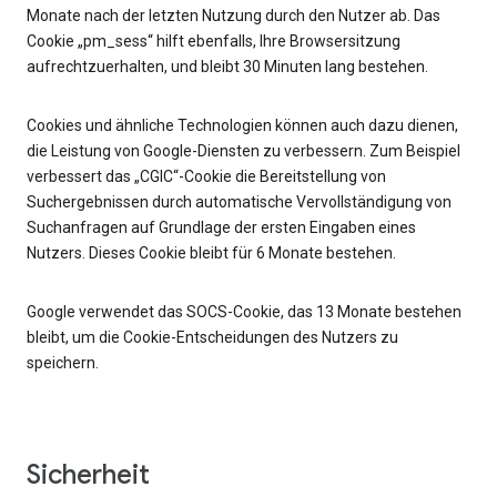
Monate nach der letzten Nutzung durch den Nutzer ab. Das
Cookie „pm_sess“ hilft ebenfalls, Ihre Browsersitzung
aufrechtzuerhalten, und bleibt 30 Minuten lang bestehen.
Cookies und ähnliche Technologien können auch dazu dienen,
die Leistung von Google-Diensten zu verbessern. Zum Beispiel
verbessert das „CGIC“-Cookie die Bereitstellung von
Suchergebnissen durch automatische Vervollständigung von
Suchanfragen auf Grundlage der ersten Eingaben eines
Nutzers. Dieses Cookie bleibt für 6 Monate bestehen.
Google verwendet das SOCS-Cookie, das 13 Monate bestehen
bleibt, um die Cookie-Entscheidungen des Nutzers zu
speichern.
Sicherheit