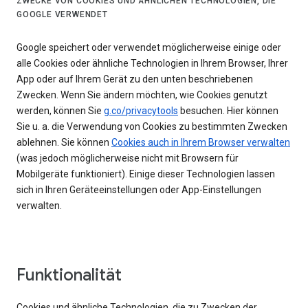
ZWECKE VON COOKIES UND ÄHNLICHEN TECHNOLOGIEN, DIE
GOOGLE VERWENDET
Google speichert oder verwendet möglicherweise einige oder
alle Cookies oder ähnliche Technologien in Ihrem Browser, Ihrer
App oder auf Ihrem Gerät zu den unten beschriebenen
Zwecken. Wenn Sie ändern möchten, wie Cookies genutzt
werden, können Sie
g.co/privacytools
besuchen. Hier können
Sie u. a. die Verwendung von Cookies zu bestimmten Zwecken
ablehnen. Sie können
Cookies auch in Ihrem Browser verwalten
(was jedoch möglicherweise nicht mit Browsern für
Mobilgeräte funktioniert). Einige dieser Technologien lassen
sich in Ihren Geräteeinstellungen oder App-Einstellungen
verwalten.
Funktionalität
Cookies und ähnliche Technologien, die zu Zwecken der