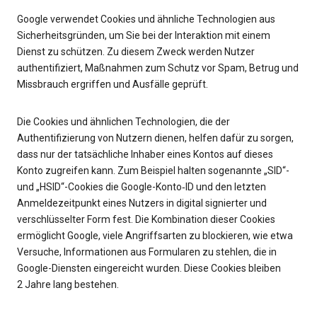
Google verwendet Cookies und ähnliche Technologien aus
Sicherheitsgründen, um Sie bei der Interaktion mit einem
Dienst zu schützen. Zu diesem Zweck werden Nutzer
authentifiziert, Maßnahmen zum Schutz vor Spam, Betrug und
Missbrauch ergriffen und Ausfälle geprüft.
Die Cookies und ähnlichen Technologien, die der
Authentifizierung von Nutzern dienen, helfen dafür zu sorgen,
dass nur der tatsächliche Inhaber eines Kontos auf dieses
Konto zugreifen kann. Zum Beispiel halten sogenannte „SID“-
und „HSID“-Cookies die Google-Konto‑ID und den letzten
Anmeldezeitpunkt eines Nutzers in digital signierter und
verschlüsselter Form fest. Die Kombination dieser Cookies
ermöglicht Google, viele Angriffsarten zu blockieren, wie etwa
Versuche, Informationen aus Formularen zu stehlen, die in
Google-Diensten eingereicht wurden. Diese Cookies bleiben
2 Jahre lang bestehen.