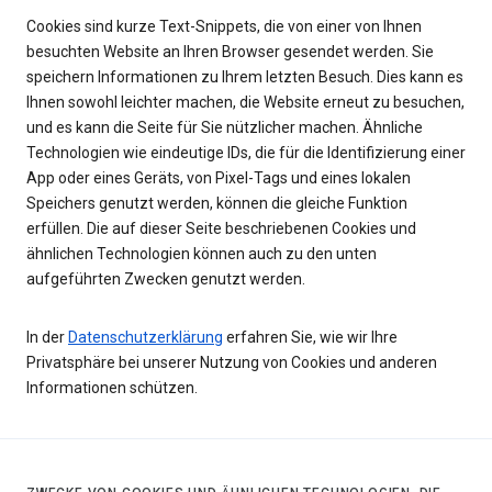
Cookies sind kurze Text-Snippets, die von einer von Ihnen
besuchten Website an Ihren Browser gesendet werden. Sie
speichern Informationen zu Ihrem letzten Besuch. Dies kann es
Ihnen sowohl leichter machen, die Website erneut zu besuchen,
und es kann die Seite für Sie nützlicher machen. Ähnliche
Technologien wie eindeutige IDs, die für die Identifizierung einer
App oder eines Geräts, von Pixel-Tags und eines lokalen
Speichers genutzt werden, können die gleiche Funktion
erfüllen. Die auf dieser Seite beschriebenen Cookies und
ähnlichen Technologien können auch zu den unten
aufgeführten Zwecken genutzt werden.
In der
Datenschutzerklärung
erfahren Sie, wie wir Ihre
Privatsphäre bei unserer Nutzung von Cookies und anderen
Informationen schützen.