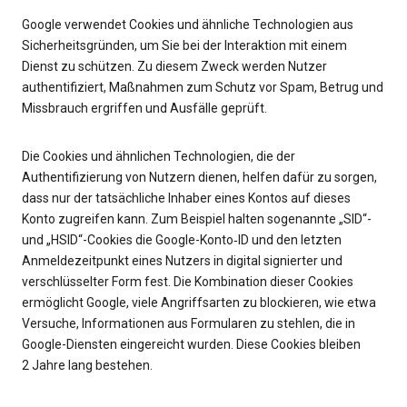
Google verwendet Cookies und ähnliche Technologien aus
Sicherheitsgründen, um Sie bei der Interaktion mit einem
Dienst zu schützen. Zu diesem Zweck werden Nutzer
authentifiziert, Maßnahmen zum Schutz vor Spam, Betrug und
Missbrauch ergriffen und Ausfälle geprüft.
Die Cookies und ähnlichen Technologien, die der
Authentifizierung von Nutzern dienen, helfen dafür zu sorgen,
dass nur der tatsächliche Inhaber eines Kontos auf dieses
Konto zugreifen kann. Zum Beispiel halten sogenannte „SID“-
und „HSID“-Cookies die Google-Konto‑ID und den letzten
Anmeldezeitpunkt eines Nutzers in digital signierter und
verschlüsselter Form fest. Die Kombination dieser Cookies
ermöglicht Google, viele Angriffsarten zu blockieren, wie etwa
Versuche, Informationen aus Formularen zu stehlen, die in
Google-Diensten eingereicht wurden. Diese Cookies bleiben
2 Jahre lang bestehen.