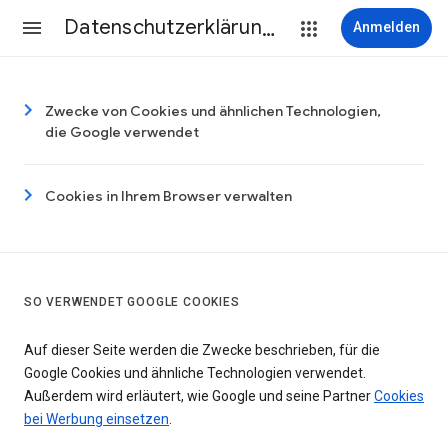
Datenschutzerklärung & Nutzungsbedingungen
Anmelden
Zwecke von Cookies und ähnlichen Technologien,
die Google verwendet
Cookies in Ihrem Browser verwalten
SO VERWENDET GOOGLE COOKIES
Auf dieser Seite werden die Zwecke beschrieben, für die
Google Cookies und ähnliche Technologien verwendet.
Außerdem wird erläutert, wie Google und seine Partner
Cookies
bei Werbung einsetzen
.