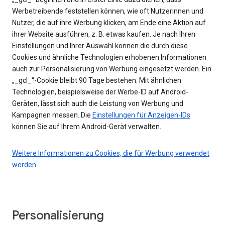
Werbetreibende feststellen können, wie oft Nutzerinnen und
Nutzer, die auf ihre Werbung klicken, am Ende eine Aktion auf
ihrer Website ausführen, z. B. etwas kaufen. Je nach Ihren
Einstellungen und Ihrer Auswahl können die durch diese
Cookies und ähnliche Technologien erhobenen Informationen
auch zur Personalisierung von Werbung eingesetzt werden. Ein
„_gcl_“-Cookie bleibt 90 Tage bestehen. Mit ähnlichen
Technologien, beispielsweise der Werbe-ID auf Android-
Geräten, lässt sich auch die Leistung von Werbung und
Kampagnen messen. Die
Einstellungen für Anzeigen-IDs
können Sie auf Ihrem Android-Gerät verwalten.
Weitere Informationen zu Cookies, die für Werbung verwendet
werden
Personalisierung