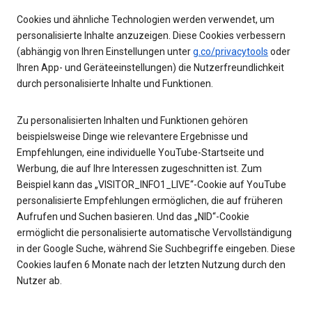
Cookies und ähnliche Technologien werden verwendet, um
personalisierte Inhalte anzuzeigen. Diese Cookies verbessern
(abhängig von Ihren Einstellungen unter
g.co/privacytools
oder
Ihren App- und Geräteeinstellungen) die Nutzerfreundlichkeit
durch personalisierte Inhalte und Funktionen.
Zu personalisierten Inhalten und Funktionen gehören
beispielsweise Dinge wie relevantere Ergebnisse und
Empfehlungen, eine individuelle YouTube-Startseite und
Werbung, die auf Ihre Interessen zugeschnitten ist. Zum
Beispiel kann das „VISITOR_INFO1_LIVE“-Cookie auf YouTube
personalisierte Empfehlungen ermöglichen, die auf früheren
Aufrufen und Suchen basieren. Und das „NID“-Cookie
ermöglicht die personalisierte automatische Vervollständigung
in der Google Suche, während Sie Suchbegriffe eingeben. Diese
Cookies laufen 6 Monate nach der letzten Nutzung durch den
Nutzer ab.