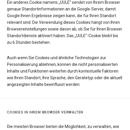
Ein anderes Cookie namens „UULE“ sendet von Ihrem Browser
genaue Standortinformationen an die Google-Server, damit
Google Ihnen Ergebnisse zeigen kann, die für Ihren Standort
relevant sind. Die Verwendung dieses Cookies hängt von Ihren
Browsereinstellungen sowie davon ab, ob Sie für Ihren Browser
Standortdienste aktiviert haben. Das „UULE“-Cookie bleibt bis
zu 6 Stunden bestehen.
Auch wenn Sie Cookies und ähnliche Technologien zur
Personalisierung ablehnen, können die nicht personalisierten
Inhalte und Funktionen weiterhin durch kontextuelle Faktoren
wie Ihren Standort, Ihre Sprache, den Gerätetyp oder die aktuell
angezeigten Inhalte beeinflusst werden.
COOKIES IN IHREM BROWSER VERWALTEN
Die meisten Browser bieten die Möglichkeit, zu verwalten, wie