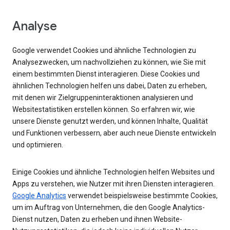
Analyse
Google verwendet Cookies und ähnliche Technologien zu
Analysezwecken, um nachvollziehen zu können, wie Sie mit
einem bestimmten Dienst interagieren. Diese Cookies und
ähnlichen Technologien helfen uns dabei, Daten zu erheben,
mit denen wir Zielgruppeninteraktionen analysieren und
Websitestatistiken erstellen können. So erfahren wir, wie
unsere Dienste genutzt werden, und können Inhalte, Qualität
und Funktionen verbessern, aber auch neue Dienste entwickeln
und optimieren.
Einige Cookies und ähnliche Technologien helfen Websites und
Apps zu verstehen, wie Nutzer mit ihren Diensten interagieren.
Google Analytics
verwendet beispielsweise bestimmte Cookies,
um im Auftrag von Unternehmen, die den Google Analytics-
Dienst nutzen, Daten zu erheben und ihnen Website-