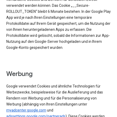
verwendet werden können. Das Cookie „__Secure-
ROLLOUT_TOKEN“ bleibt 6 Monate bestehen. In der Google Play
App wird je nach Ihren Einstellungen eine temporäre
Protokolldatei auf Ihrem Gerät gespeichert, um die Nutzung der
von Ihnen heruntergeladenen Apps zu erfassen. Die
Protokolldatei wird gelöscht, sobald die Informationen zur App-
Nutzung auf den Google-Server hochgeladen und in Ihrem
Google-Konto gespeichert wurden.
Werbung
Google verwendet Cookies und ähnliche Technologien für
Werbezwecke, beispielsweise für die Auslieferung und das
Rendern von Werbung und für die Personalisierung von
Werbung (abhängig von Ihren Einstellungen unter
myadcenter.google.com
und
adssettings.google.com/partnerads
). Diese Cookies werden