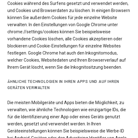
Cookies während des Surfens gesetzt und verwendet werden,
und Cookies und Browserdaten zu löschen. In einigen Browsern
können Sie außerdem Cookies für jede einzelne Website
verwalten. In den Einstellungen von Google Chrome unter
chrome://settings/cookies können Sie beispielsweise
vorhandene Cookies löschen, alle Cookies akzeptieren oder
blockieren und Cookie-Einstellungen für einzelne Websites
festlegen. Google Chrome hat auch den Inkognitomodus,
welcher Cookies, Websitedaten und Ihren Browserverlauf auf
Ihrem Gerät löscht, wenn Sie die Inkognitositzung beenden.
ÄHNLICHE TECHNOLOGIEN IN IHREN APPS UND AUF IHREN
GERÄTEN VERWALTEN
Die meisten Mobilgeräte und Apps bieten die Möglichkeit, zu
verwalten, wie ähnliche Technologien wie einzigartige IDs, die
für die Identifizierung einer App oder eines Geräts genutzt
werden, gesetzt und verwendet werden. In Ihren
Geräteeinstellungen können Sie beispielsweise die Werbe-ID
bei Android-Geräten oder den Advertising Identifier von Apple