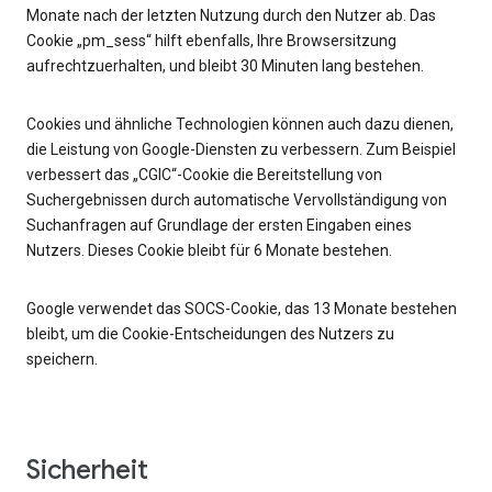
Monate nach der letzten Nutzung durch den Nutzer ab. Das
Cookie „pm_sess“ hilft ebenfalls, Ihre Browsersitzung
aufrechtzuerhalten, und bleibt 30 Minuten lang bestehen.
Cookies und ähnliche Technologien können auch dazu dienen,
die Leistung von Google-Diensten zu verbessern. Zum Beispiel
verbessert das „CGIC“-Cookie die Bereitstellung von
Suchergebnissen durch automatische Vervollständigung von
Suchanfragen auf Grundlage der ersten Eingaben eines
Nutzers. Dieses Cookie bleibt für 6 Monate bestehen.
Google verwendet das SOCS-Cookie, das 13 Monate bestehen
bleibt, um die Cookie-Entscheidungen des Nutzers zu
speichern.
Sicherheit