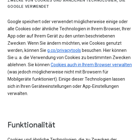
ZWECKE VON COOKIES UND ÄHNLICHEN TECHNOLOGIEN, DIE
GOOGLE VERWENDET
Google speichert oder verwendet möglicherweise einige oder
alle Cookies oder ähnliche Technologien in Ihrem Browser, Ihrer
App oder auf Ihrem Gerät zu den unten beschriebenen
Zwecken. Wenn Sie ändern möchten, wie Cookies genutzt
werden, können Sie
g.co/privacytools
besuchen. Hier können
Sie u. a. die Verwendung von Cookies zu bestimmten Zwecken
ablehnen. Sie können
Cookies auch in Ihrem Browser verwalten
(was jedoch möglicherweise nicht mit Browsern für
Mobilgeräte funktioniert). Einige dieser Technologien lassen
sich in Ihren Geräteeinstellungen oder App-Einstellungen
verwalten.
Funktionalität
Cookies und ähnliche Technologien, die zu Zwecken der