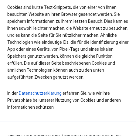
Cookies sind kurze Text-Snippets, die von einer von Ihnen
besuchten Website an Ihren Browser gesendet werden. Sie
speichern Informationen zu Ihrem letzten Besuch. Dies kann es
Ihnen sowohl leichter machen, die Website erneut zu besuchen,
und es kann die Seite für Sie nützlicher machen. Ähnliche
Technologien wie eindeutige IDs, die für die Identifizierung einer
App oder eines Geräts, von Pixel-Tags und eines lokalen
Speichers genutzt werden, können die gleiche Funktion
erfüllen. Die auf dieser Seite beschriebenen Cookies und
ähnlichen Technologien können auch zu den unten
aufgeführten Zwecken genutzt werden.
In der
Datenschutzerklärung
erfahren Sie, wie wir Ihre
Privatsphäre bei unserer Nutzung von Cookies und anderen
Informationen schützen.