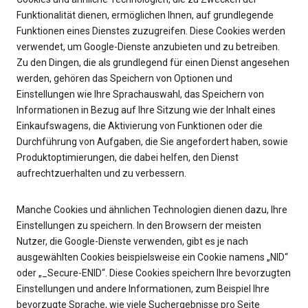
Funktionalität dienen, ermöglichen Ihnen, auf grundlegende
Funktionen eines Dienstes zuzugreifen. Diese Cookies werden
verwendet, um Google-Dienste anzubieten und zu betreiben.
Zu den Dingen, die als grundlegend für einen Dienst angesehen
werden, gehören das Speichern von Optionen und
Einstellungen wie Ihre Sprachauswahl, das Speichern von
Informationen in Bezug auf Ihre Sitzung wie der Inhalt eines
Einkaufswagens, die Aktivierung von Funktionen oder die
Durchführung von Aufgaben, die Sie angefordert haben, sowie
Produktoptimierungen, die dabei helfen, den Dienst
aufrechtzuerhalten und zu verbessern.
Manche Cookies und ähnlichen Technologien dienen dazu, Ihre
Einstellungen zu speichern. In den Browsern der meisten
Nutzer, die Google-Dienste verwenden, gibt es je nach
ausgewählten Cookies beispielsweise ein Cookie namens „NID“
oder „_Secure-ENID“. Diese Cookies speichern Ihre bevorzugten
Einstellungen und andere Informationen, zum Beispiel Ihre
bevorzugte Sprache, wie viele Suchergebnisse pro Seite