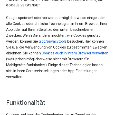
ZWECKE VON COOKIES UND ÄHNLICHEN TECHNOLOGIEN, DIE
GOOGLE VERWENDET
Google speichert oder verwendet möglicherweise einige oder
alle Cookies oder ähnliche Technologien in Ihrem Browser, Ihrer
App oder auf Ihrem Gerät zu den unten beschriebenen
Zwecken. Wenn Sie ändern möchten, wie Cookies genutzt
werden, können Sie
g.co/privacytools
besuchen. Hier können
Sie u. a. die Verwendung von Cookies zu bestimmten Zwecken
ablehnen. Sie können
Cookies auch in Ihrem Browser verwalten
(was jedoch möglicherweise nicht mit Browsern für
Mobilgeräte funktioniert). Einige dieser Technologien lassen
sich in Ihren Geräteeinstellungen oder App-Einstellungen
verwalten.
Funktionalität
Cookies und ähnliche Technologien, die zu Zwecken der