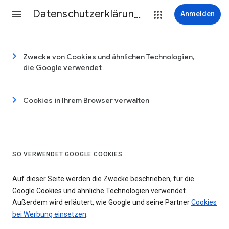
Datenschutzerklärung & Nutzungsbedingungen
Anmelden
Zwecke von Cookies und ähnlichen Technologien,
die Google verwendet
Cookies in Ihrem Browser verwalten
SO VERWENDET GOOGLE COOKIES
Auf dieser Seite werden die Zwecke beschrieben, für die
Google Cookies und ähnliche Technologien verwendet.
Außerdem wird erläutert, wie Google und seine Partner
Cookies
bei Werbung einsetzen
.