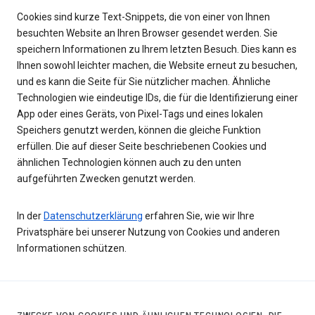
Cookies sind kurze Text-Snippets, die von einer von Ihnen
besuchten Website an Ihren Browser gesendet werden. Sie
speichern Informationen zu Ihrem letzten Besuch. Dies kann es
Ihnen sowohl leichter machen, die Website erneut zu besuchen,
und es kann die Seite für Sie nützlicher machen. Ähnliche
Technologien wie eindeutige IDs, die für die Identifizierung einer
App oder eines Geräts, von Pixel-Tags und eines lokalen
Speichers genutzt werden, können die gleiche Funktion
erfüllen. Die auf dieser Seite beschriebenen Cookies und
ähnlichen Technologien können auch zu den unten
aufgeführten Zwecken genutzt werden.
In der
Datenschutzerklärung
erfahren Sie, wie wir Ihre
Privatsphäre bei unserer Nutzung von Cookies und anderen
Informationen schützen.