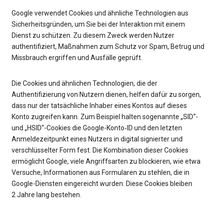
Google verwendet Cookies und ähnliche Technologien aus
Sicherheitsgründen, um Sie bei der Interaktion mit einem
Dienst zu schützen. Zu diesem Zweck werden Nutzer
authentifiziert, Maßnahmen zum Schutz vor Spam, Betrug und
Missbrauch ergriffen und Ausfälle geprüft.
Die Cookies und ähnlichen Technologien, die der
Authentifizierung von Nutzern dienen, helfen dafür zu sorgen,
dass nur der tatsächliche Inhaber eines Kontos auf dieses
Konto zugreifen kann. Zum Beispiel halten sogenannte „SID“-
und „HSID“-Cookies die Google-Konto‑ID und den letzten
Anmeldezeitpunkt eines Nutzers in digital signierter und
verschlüsselter Form fest. Die Kombination dieser Cookies
ermöglicht Google, viele Angriffsarten zu blockieren, wie etwa
Versuche, Informationen aus Formularen zu stehlen, die in
Google-Diensten eingereicht wurden. Diese Cookies bleiben
2 Jahre lang bestehen.