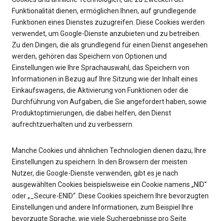
Funktionalität dienen, ermöglichen Ihnen, auf grundlegende
Funktionen eines Dienstes zuzugreifen. Diese Cookies werden
verwendet, um Google-Dienste anzubieten und zu betreiben.
Zu den Dingen, die als grundlegend für einen Dienst angesehen
werden, gehören das Speichern von Optionen und
Einstellungen wie Ihre Sprachauswahl, das Speichern von
Informationen in Bezug auf Ihre Sitzung wie der Inhalt eines
Einkaufswagens, die Aktivierung von Funktionen oder die
Durchführung von Aufgaben, die Sie angefordert haben, sowie
Produktoptimierungen, die dabei helfen, den Dienst
aufrechtzuerhalten und zu verbessern.
Manche Cookies und ähnlichen Technologien dienen dazu, Ihre
Einstellungen zu speichern. In den Browsern der meisten
Nutzer, die Google-Dienste verwenden, gibt es je nach
ausgewählten Cookies beispielsweise ein Cookie namens „NID“
oder „_Secure-ENID“. Diese Cookies speichern Ihre bevorzugten
Einstellungen und andere Informationen, zum Beispiel Ihre
bevorzugte Sprache, wie viele Suchergebnisse pro Seite