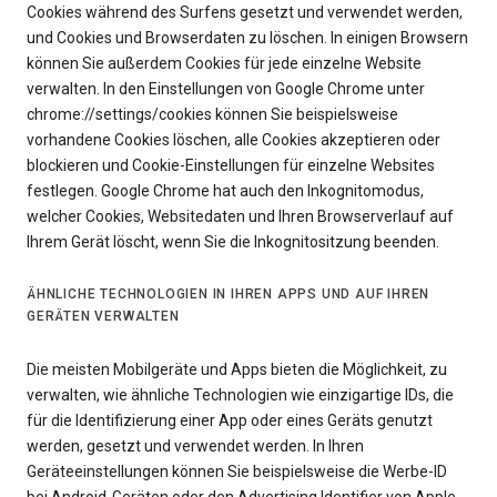
Cookies während des Surfens gesetzt und verwendet werden,
und Cookies und Browserdaten zu löschen. In einigen Browsern
können Sie außerdem Cookies für jede einzelne Website
verwalten. In den Einstellungen von Google Chrome unter
chrome://settings/cookies können Sie beispielsweise
vorhandene Cookies löschen, alle Cookies akzeptieren oder
blockieren und Cookie-Einstellungen für einzelne Websites
festlegen. Google Chrome hat auch den Inkognitomodus,
welcher Cookies, Websitedaten und Ihren Browserverlauf auf
Ihrem Gerät löscht, wenn Sie die Inkognitositzung beenden.
ÄHNLICHE TECHNOLOGIEN IN IHREN APPS UND AUF IHREN
GERÄTEN VERWALTEN
Die meisten Mobilgeräte und Apps bieten die Möglichkeit, zu
verwalten, wie ähnliche Technologien wie einzigartige IDs, die
für die Identifizierung einer App oder eines Geräts genutzt
werden, gesetzt und verwendet werden. In Ihren
Geräteeinstellungen können Sie beispielsweise die Werbe-ID
bei Android-Geräten oder den Advertising Identifier von Apple