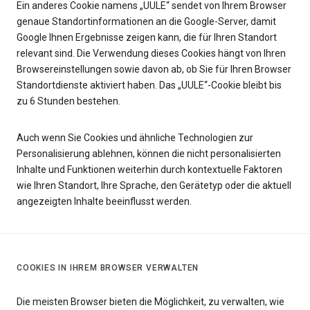
Ein anderes Cookie namens „UULE“ sendet von Ihrem Browser
genaue Standortinformationen an die Google-Server, damit
Google Ihnen Ergebnisse zeigen kann, die für Ihren Standort
relevant sind. Die Verwendung dieses Cookies hängt von Ihren
Browsereinstellungen sowie davon ab, ob Sie für Ihren Browser
Standortdienste aktiviert haben. Das „UULE“-Cookie bleibt bis
zu 6 Stunden bestehen.
Auch wenn Sie Cookies und ähnliche Technologien zur
Personalisierung ablehnen, können die nicht personalisierten
Inhalte und Funktionen weiterhin durch kontextuelle Faktoren
wie Ihren Standort, Ihre Sprache, den Gerätetyp oder die aktuell
angezeigten Inhalte beeinflusst werden.
COOKIES IN IHREM BROWSER VERWALTEN
Die meisten Browser bieten die Möglichkeit, zu verwalten, wie