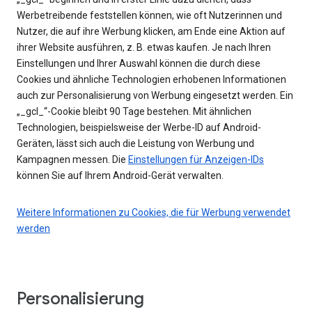
Werbetreibende feststellen können, wie oft Nutzerinnen und
Nutzer, die auf ihre Werbung klicken, am Ende eine Aktion auf
ihrer Website ausführen, z. B. etwas kaufen. Je nach Ihren
Einstellungen und Ihrer Auswahl können die durch diese
Cookies und ähnliche Technologien erhobenen Informationen
auch zur Personalisierung von Werbung eingesetzt werden. Ein
„_gcl_“-Cookie bleibt 90 Tage bestehen. Mit ähnlichen
Technologien, beispielsweise der Werbe-ID auf Android-
Geräten, lässt sich auch die Leistung von Werbung und
Kampagnen messen. Die
Einstellungen für Anzeigen-IDs
können Sie auf Ihrem Android-Gerät verwalten.
Weitere Informationen zu Cookies, die für Werbung verwendet
werden
Personalisierung