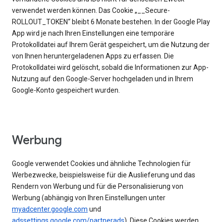
verwendet werden können. Das Cookie „__Secure-
ROLLOUT_TOKEN“ bleibt 6 Monate bestehen. In der Google Play
App wird je nach Ihren Einstellungen eine temporäre
Protokolldatei auf Ihrem Gerät gespeichert, um die Nutzung der
von Ihnen heruntergeladenen Apps zu erfassen. Die
Protokolldatei wird gelöscht, sobald die Informationen zur App-
Nutzung auf den Google-Server hochgeladen und in Ihrem
Google-Konto gespeichert wurden.
Werbung
Google verwendet Cookies und ähnliche Technologien für
Werbezwecke, beispielsweise für die Auslieferung und das
Rendern von Werbung und für die Personalisierung von
Werbung (abhängig von Ihren Einstellungen unter
myadcenter.google.com
und
adssettings.google.com/partnerads
). Diese Cookies werden