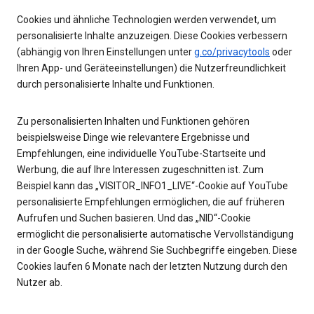
Cookies und ähnliche Technologien werden verwendet, um
personalisierte Inhalte anzuzeigen. Diese Cookies verbessern
(abhängig von Ihren Einstellungen unter
g.co/privacytools
oder
Ihren App- und Geräteeinstellungen) die Nutzerfreundlichkeit
durch personalisierte Inhalte und Funktionen.
Zu personalisierten Inhalten und Funktionen gehören
beispielsweise Dinge wie relevantere Ergebnisse und
Empfehlungen, eine individuelle YouTube-Startseite und
Werbung, die auf Ihre Interessen zugeschnitten ist. Zum
Beispiel kann das „VISITOR_INFO1_LIVE“-Cookie auf YouTube
personalisierte Empfehlungen ermöglichen, die auf früheren
Aufrufen und Suchen basieren. Und das „NID“-Cookie
ermöglicht die personalisierte automatische Vervollständigung
in der Google Suche, während Sie Suchbegriffe eingeben. Diese
Cookies laufen 6 Monate nach der letzten Nutzung durch den
Nutzer ab.