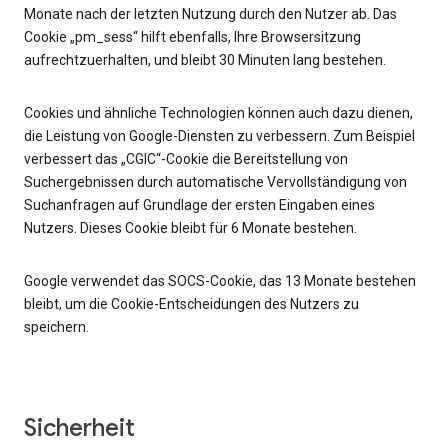
Monate nach der letzten Nutzung durch den Nutzer ab. Das
Cookie „pm_sess“ hilft ebenfalls, Ihre Browsersitzung
aufrechtzuerhalten, und bleibt 30 Minuten lang bestehen.
Cookies und ähnliche Technologien können auch dazu dienen,
die Leistung von Google-Diensten zu verbessern. Zum Beispiel
verbessert das „CGIC“-Cookie die Bereitstellung von
Suchergebnissen durch automatische Vervollständigung von
Suchanfragen auf Grundlage der ersten Eingaben eines
Nutzers. Dieses Cookie bleibt für 6 Monate bestehen.
Google verwendet das SOCS-Cookie, das 13 Monate bestehen
bleibt, um die Cookie-Entscheidungen des Nutzers zu
speichern.
Sicherheit