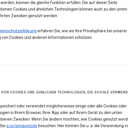
werden, können die gleiche Funktion erfüllen. Die auf dieser Seite
ebenen Cookies und ähnlichen Technologien können auch zu den unten
hrten Zwecken genutzt werden.
atenschutzerklärung
erfahren Sie, wie wir Ihre Privatsphäre bei unserer
 von Cookies und anderen Informationen schützen.
 VON COOKIES UND ÄHNLICHEN TECHNOLOGIEN, DIE GOOGLE VERWEND
speichert oder verwendet möglicherweise einige oder alle Cookies oder 
ogien in Ihrem Browser, Ihrer App oder auf Ihrem Gerät zu den unten
ebenen Zwecken. Wenn Sie ändern möchten, wie Cookies genutzt werd
Sie
g.co/privacytools
besuchen. Hier können Sie u. a. die Verwendung v