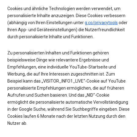
Cookies und ähnliche Technologien werden verwendet, um
personalisierte Inhalte anzuzeigen. Diese Cookies verbessern
(abhängig von Ihren Einstellungen unter
g.co/privacytools
oder
Ihren App- und Geräteeinstellungen) die Nutzerfreundlichkeit
durch personalisierte Inhalte und Funktionen.
Zu personalisierten Inhalten und Funktionen gehören
beispielsweise Dinge wie relevantere Ergebnisse und
Empfehlungen, eine individuelle YouTube-Startseite und
Werbung, die auf Ihre Interessen zugeschnitten ist. Zum
Beispiel kann das „VISITOR_INFO1_LIVE“-Cookie auf YouTube
personalisierte Empfehlungen ermöglichen, die auf früheren
Aufrufen und Suchen basieren. Und das „NID“-Cookie
ermöglicht die personalisierte automatische Vervollständigung
in der Google Suche, während Sie Suchbegriffe eingeben. Diese
Cookies laufen 6 Monate nach der letzten Nutzung durch den
Nutzer ab.