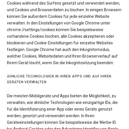
Cookies während des Surfens gesetzt und verwendet werden,
und Cookies und Browserdaten zu löschen. In einigen Browsern
können Sie außerdem Cookies für jede einzelne Website
verwalten. In den Einstellungen von Google Chrome unter
chrome://settings/cookies können Sie beispielsweise
vorhandene Cookies löschen, alle Cookies akzeptieren oder
blockieren und Cookie-Einstellungen für einzelne Websites
festlegen. Google Chrome hat auch den Inkognitomodus,
welcher Cookies, Websitedaten und Ihren Browserverlauf auf
Ihrem Gerät löscht, wenn Sie die Inkognitositzung beenden.
ÄHNLICHE TECHNOLOGIEN IN IHREN APPS UND AUF IHREN
GERÄTEN VERWALTEN
Die meisten Mobilgeräte und Apps bieten die Möglichkeit, zu
verwalten, wie ähnliche Technologien wie einzigartige IDs, die
für die Identifizierung einer App oder eines Geräts genutzt
werden, gesetzt und verwendet werden. In Ihren
Geräteeinstellungen können Sie beispielsweise die Werbe-ID
bei Android-Geräten oder den Advertising Identifier von Apple