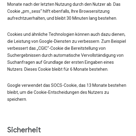
Monate nach der letzten Nutzung durch den Nutzer ab. Das
Cookie „pm_sess“ hilft ebenfalls, Ihre Browsersitzung
aufrechtzuerhalten, und bleibt 30 Minuten lang bestehen.
Cookies und ähnliche Technologien können auch dazu dienen,
die Leistung von Google-Diensten zu verbessern. Zum Beispiel
verbessert das „CGIC“-Cookie die Bereitstellung von
Suchergebnissen durch automatische Vervollständigung von
Suchanfragen auf Grundlage der ersten Eingaben eines
Nutzers. Dieses Cookie bleibt für 6 Monate bestehen.
Google verwendet das SOCS-Cookie, das 13 Monate bestehen
bleibt, um die Cookie-Entscheidungen des Nutzers zu
speichern.
Sicherheit