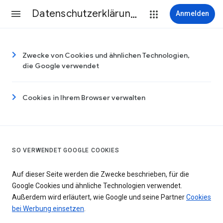
Datenschutzerklärung & Nutzungsbedingungen
Anmelden
Zwecke von Cookies und ähnlichen Technologien,
die Google verwendet
Cookies in Ihrem Browser verwalten
SO VERWENDET GOOGLE COOKIES
Auf dieser Seite werden die Zwecke beschrieben, für die
Google Cookies und ähnliche Technologien verwendet.
Außerdem wird erläutert, wie Google und seine Partner
Cookies
bei Werbung einsetzen
.