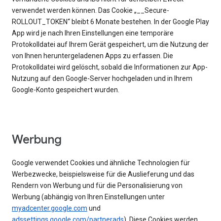
verwendet werden können. Das Cookie „__Secure-
ROLLOUT_TOKEN“ bleibt 6 Monate bestehen. In der Google Play
App wird je nach Ihren Einstellungen eine temporäre
Protokolldatei auf Ihrem Gerät gespeichert, um die Nutzung der
von Ihnen heruntergeladenen Apps zu erfassen. Die
Protokolldatei wird gelöscht, sobald die Informationen zur App-
Nutzung auf den Google-Server hochgeladen und in Ihrem
Google-Konto gespeichert wurden.
Werbung
Google verwendet Cookies und ähnliche Technologien für
Werbezwecke, beispielsweise für die Auslieferung und das
Rendern von Werbung und für die Personalisierung von
Werbung (abhängig von Ihren Einstellungen unter
myadcenter.google.com
und
adssettings.google.com/partnerads
). Diese Cookies werden