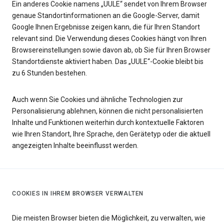
Ein anderes Cookie namens „UULE“ sendet von Ihrem Browser
genaue Standortinformationen an die Google-Server, damit
Google Ihnen Ergebnisse zeigen kann, die für Ihren Standort
relevant sind. Die Verwendung dieses Cookies hängt von Ihren
Browsereinstellungen sowie davon ab, ob Sie für Ihren Browser
Standortdienste aktiviert haben. Das „UULE“-Cookie bleibt bis
zu 6 Stunden bestehen.
Auch wenn Sie Cookies und ähnliche Technologien zur
Personalisierung ablehnen, können die nicht personalisierten
Inhalte und Funktionen weiterhin durch kontextuelle Faktoren
wie Ihren Standort, Ihre Sprache, den Gerätetyp oder die aktuell
angezeigten Inhalte beeinflusst werden.
COOKIES IN IHREM BROWSER VERWALTEN
Die meisten Browser bieten die Möglichkeit, zu verwalten, wie