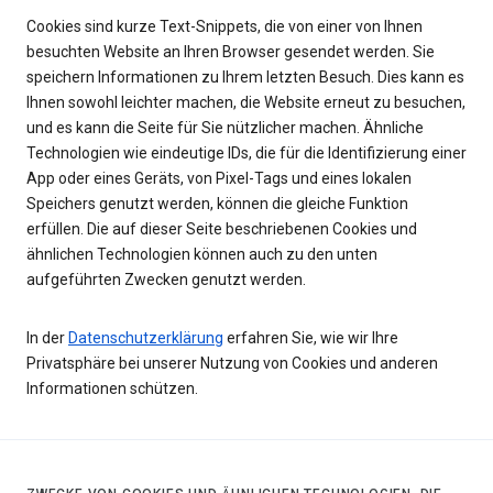
Cookies sind kurze Text-Snippets, die von einer von Ihnen
besuchten Website an Ihren Browser gesendet werden. Sie
speichern Informationen zu Ihrem letzten Besuch. Dies kann es
Ihnen sowohl leichter machen, die Website erneut zu besuchen,
und es kann die Seite für Sie nützlicher machen. Ähnliche
Technologien wie eindeutige IDs, die für die Identifizierung einer
App oder eines Geräts, von Pixel-Tags und eines lokalen
Speichers genutzt werden, können die gleiche Funktion
erfüllen. Die auf dieser Seite beschriebenen Cookies und
ähnlichen Technologien können auch zu den unten
aufgeführten Zwecken genutzt werden.
In der
Datenschutzerklärung
erfahren Sie, wie wir Ihre
Privatsphäre bei unserer Nutzung von Cookies und anderen
Informationen schützen.