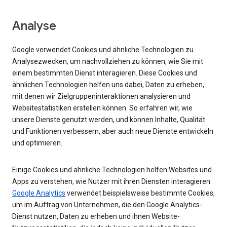
Analyse
Google verwendet Cookies und ähnliche Technologien zu
Analysezwecken, um nachvollziehen zu können, wie Sie mit
einem bestimmten Dienst interagieren. Diese Cookies und
ähnlichen Technologien helfen uns dabei, Daten zu erheben,
mit denen wir Zielgruppeninteraktionen analysieren und
Websitestatistiken erstellen können. So erfahren wir, wie
unsere Dienste genutzt werden, und können Inhalte, Qualität
und Funktionen verbessern, aber auch neue Dienste entwickeln
und optimieren.
Einige Cookies und ähnliche Technologien helfen Websites und
Apps zu verstehen, wie Nutzer mit ihren Diensten interagieren.
Google Analytics
verwendet beispielsweise bestimmte Cookies,
um im Auftrag von Unternehmen, die den Google Analytics-
Dienst nutzen, Daten zu erheben und ihnen Website-