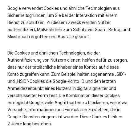
Google verwendet Cookies und ähnliche Technologien aus
Sicherheitsgründen, um Sie bei der Interaktion mit einem
Dienst zu schützen. Zu diesem Zweck werden Nutzer
authentifiziert, Maßnahmen zum Schutz vor Spam, Betrug und
Missbrauch ergriffen und Ausfälle geprüft.
Die Cookies und ähnlichen Technologien, die der
Authentifizierung von Nutzern dienen, helfen dafür zu sorgen,
dass nur der tatsächliche Inhaber eines Kontos auf dieses
Konto zugreifen kann. Zum Beispiel halten sogenannte „SID“-
und „HSID“-Cookies die Google-Konto‑ID und den letzten
Anmeldezeitpunkt eines Nutzers in digital signierter und
verschlüsselter Form fest. Die Kombination dieser Cookies
ermöglicht Google, viele Angriffsarten zu blockieren, wie etwa
Versuche, Informationen aus Formularen zu stehlen, die in
Google-Diensten eingereicht wurden. Diese Cookies bleiben
2 Jahre lang bestehen.