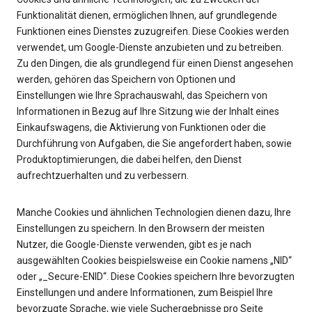
Funktionalität dienen, ermöglichen Ihnen, auf grundlegende
Funktionen eines Dienstes zuzugreifen. Diese Cookies werden
verwendet, um Google-Dienste anzubieten und zu betreiben.
Zu den Dingen, die als grundlegend für einen Dienst angesehen
werden, gehören das Speichern von Optionen und
Einstellungen wie Ihre Sprachauswahl, das Speichern von
Informationen in Bezug auf Ihre Sitzung wie der Inhalt eines
Einkaufswagens, die Aktivierung von Funktionen oder die
Durchführung von Aufgaben, die Sie angefordert haben, sowie
Produktoptimierungen, die dabei helfen, den Dienst
aufrechtzuerhalten und zu verbessern.
Manche Cookies und ähnlichen Technologien dienen dazu, Ihre
Einstellungen zu speichern. In den Browsern der meisten
Nutzer, die Google-Dienste verwenden, gibt es je nach
ausgewählten Cookies beispielsweise ein Cookie namens „NID“
oder „_Secure-ENID“. Diese Cookies speichern Ihre bevorzugten
Einstellungen und andere Informationen, zum Beispiel Ihre
bevorzugte Sprache, wie viele Suchergebnisse pro Seite