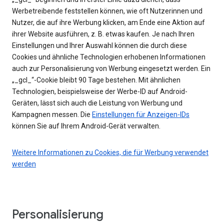
Werbetreibende feststellen können, wie oft Nutzerinnen und
Nutzer, die auf ihre Werbung klicken, am Ende eine Aktion auf
ihrer Website ausführen, z. B. etwas kaufen. Je nach Ihren
Einstellungen und Ihrer Auswahl können die durch diese
Cookies und ähnliche Technologien erhobenen Informationen
auch zur Personalisierung von Werbung eingesetzt werden. Ein
„_gcl_“-Cookie bleibt 90 Tage bestehen. Mit ähnlichen
Technologien, beispielsweise der Werbe-ID auf Android-
Geräten, lässt sich auch die Leistung von Werbung und
Kampagnen messen. Die
Einstellungen für Anzeigen-IDs
können Sie auf Ihrem Android-Gerät verwalten.
Weitere Informationen zu Cookies, die für Werbung verwendet
werden
Personalisierung