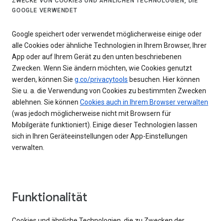
ZWECKE VON COOKIES UND ÄHNLICHEN TECHNOLOGIEN, DIE
GOOGLE VERWENDET
Google speichert oder verwendet möglicherweise einige oder
alle Cookies oder ähnliche Technologien in Ihrem Browser, Ihrer
App oder auf Ihrem Gerät zu den unten beschriebenen
Zwecken. Wenn Sie ändern möchten, wie Cookies genutzt
werden, können Sie
g.co/privacytools
besuchen. Hier können
Sie u. a. die Verwendung von Cookies zu bestimmten Zwecken
ablehnen. Sie können
Cookies auch in Ihrem Browser verwalten
(was jedoch möglicherweise nicht mit Browsern für
Mobilgeräte funktioniert). Einige dieser Technologien lassen
sich in Ihren Geräteeinstellungen oder App-Einstellungen
verwalten.
Funktionalität
Cookies und ähnliche Technologien, die zu Zwecken der