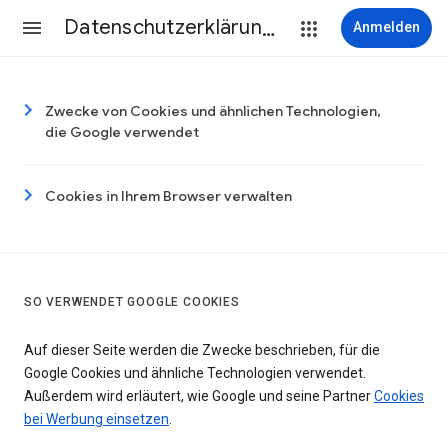
Datenschutzerklärung & Nutzungsbedingungen
Anmelden
Zwecke von Cookies und ähnlichen Technologien,
die Google verwendet
Cookies in Ihrem Browser verwalten
SO VERWENDET GOOGLE COOKIES
Auf dieser Seite werden die Zwecke beschrieben, für die
Google Cookies und ähnliche Technologien verwendet.
Außerdem wird erläutert, wie Google und seine Partner
Cookies
bei Werbung einsetzen
.