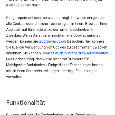
ZWECKE VON COOKIES UND ÄHNLICHEN TECHNOLOGIEN, DIE
GOOGLE VERWENDET
Google speichert oder verwendet möglicherweise einige oder
alle Cookies oder ähnliche Technologien in Ihrem Browser, Ihrer
App oder auf Ihrem Gerät zu den unten beschriebenen
Zwecken. Wenn Sie ändern möchten, wie Cookies genutzt
werden, können Sie
g.co/privacytools
besuchen. Hier können
Sie u. a. die Verwendung von Cookies zu bestimmten Zwecken
ablehnen. Sie können
Cookies auch in Ihrem Browser verwalten
(was jedoch möglicherweise nicht mit Browsern für
Mobilgeräte funktioniert). Einige dieser Technologien lassen
sich in Ihren Geräteeinstellungen oder App-Einstellungen
verwalten.
Funktionalität
Cookies und ähnliche Technologien, die zu Zwecken der