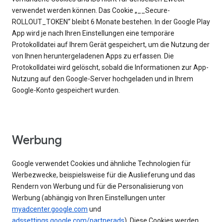
verwendet werden können. Das Cookie „__Secure-
ROLLOUT_TOKEN“ bleibt 6 Monate bestehen. In der Google Play
App wird je nach Ihren Einstellungen eine temporäre
Protokolldatei auf Ihrem Gerät gespeichert, um die Nutzung der
von Ihnen heruntergeladenen Apps zu erfassen. Die
Protokolldatei wird gelöscht, sobald die Informationen zur App-
Nutzung auf den Google-Server hochgeladen und in Ihrem
Google-Konto gespeichert wurden.
Werbung
Google verwendet Cookies und ähnliche Technologien für
Werbezwecke, beispielsweise für die Auslieferung und das
Rendern von Werbung und für die Personalisierung von
Werbung (abhängig von Ihren Einstellungen unter
myadcenter.google.com
und
adssettings.google.com/partnerads
). Diese Cookies werden