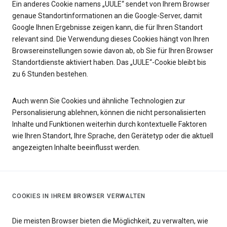
Ein anderes Cookie namens „UULE“ sendet von Ihrem Browser
genaue Standortinformationen an die Google-Server, damit
Google Ihnen Ergebnisse zeigen kann, die für Ihren Standort
relevant sind. Die Verwendung dieses Cookies hängt von Ihren
Browsereinstellungen sowie davon ab, ob Sie für Ihren Browser
Standortdienste aktiviert haben. Das „UULE“-Cookie bleibt bis
zu 6 Stunden bestehen.
Auch wenn Sie Cookies und ähnliche Technologien zur
Personalisierung ablehnen, können die nicht personalisierten
Inhalte und Funktionen weiterhin durch kontextuelle Faktoren
wie Ihren Standort, Ihre Sprache, den Gerätetyp oder die aktuell
angezeigten Inhalte beeinflusst werden.
COOKIES IN IHREM BROWSER VERWALTEN
Die meisten Browser bieten die Möglichkeit, zu verwalten, wie