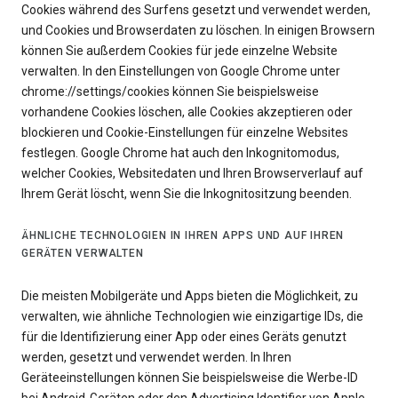
Cookies während des Surfens gesetzt und verwendet werden,
und Cookies und Browserdaten zu löschen. In einigen Browsern
können Sie außerdem Cookies für jede einzelne Website
verwalten. In den Einstellungen von Google Chrome unter
chrome://settings/cookies können Sie beispielsweise
vorhandene Cookies löschen, alle Cookies akzeptieren oder
blockieren und Cookie-Einstellungen für einzelne Websites
festlegen. Google Chrome hat auch den Inkognitomodus,
welcher Cookies, Websitedaten und Ihren Browserverlauf auf
Ihrem Gerät löscht, wenn Sie die Inkognitositzung beenden.
ÄHNLICHE TECHNOLOGIEN IN IHREN APPS UND AUF IHREN
GERÄTEN VERWALTEN
Die meisten Mobilgeräte und Apps bieten die Möglichkeit, zu
verwalten, wie ähnliche Technologien wie einzigartige IDs, die
für die Identifizierung einer App oder eines Geräts genutzt
werden, gesetzt und verwendet werden. In Ihren
Geräteeinstellungen können Sie beispielsweise die Werbe-ID
bei Android-Geräten oder den Advertising Identifier von Apple