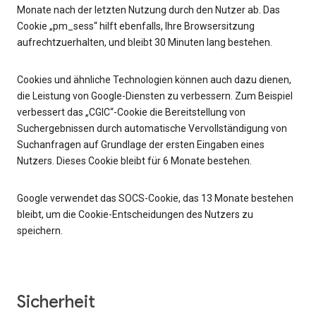
Monate nach der letzten Nutzung durch den Nutzer ab. Das
Cookie „pm_sess“ hilft ebenfalls, Ihre Browsersitzung
aufrechtzuerhalten, und bleibt 30 Minuten lang bestehen.
Cookies und ähnliche Technologien können auch dazu dienen,
die Leistung von Google-Diensten zu verbessern. Zum Beispiel
verbessert das „CGIC“-Cookie die Bereitstellung von
Suchergebnissen durch automatische Vervollständigung von
Suchanfragen auf Grundlage der ersten Eingaben eines
Nutzers. Dieses Cookie bleibt für 6 Monate bestehen.
Google verwendet das SOCS-Cookie, das 13 Monate bestehen
bleibt, um die Cookie-Entscheidungen des Nutzers zu
speichern.
Sicherheit