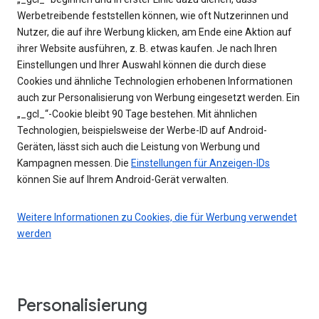
Werbetreibende feststellen können, wie oft Nutzerinnen und
Nutzer, die auf ihre Werbung klicken, am Ende eine Aktion auf
ihrer Website ausführen, z. B. etwas kaufen. Je nach Ihren
Einstellungen und Ihrer Auswahl können die durch diese
Cookies und ähnliche Technologien erhobenen Informationen
auch zur Personalisierung von Werbung eingesetzt werden. Ein
„_gcl_“-Cookie bleibt 90 Tage bestehen. Mit ähnlichen
Technologien, beispielsweise der Werbe-ID auf Android-
Geräten, lässt sich auch die Leistung von Werbung und
Kampagnen messen. Die
Einstellungen für Anzeigen-IDs
können Sie auf Ihrem Android-Gerät verwalten.
Weitere Informationen zu Cookies, die für Werbung verwendet
werden
Personalisierung