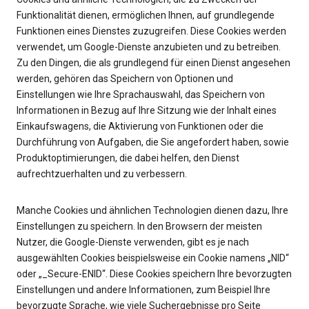
Funktionalität dienen, ermöglichen Ihnen, auf grundlegende
Funktionen eines Dienstes zuzugreifen. Diese Cookies werden
verwendet, um Google-Dienste anzubieten und zu betreiben.
Zu den Dingen, die als grundlegend für einen Dienst angesehen
werden, gehören das Speichern von Optionen und
Einstellungen wie Ihre Sprachauswahl, das Speichern von
Informationen in Bezug auf Ihre Sitzung wie der Inhalt eines
Einkaufswagens, die Aktivierung von Funktionen oder die
Durchführung von Aufgaben, die Sie angefordert haben, sowie
Produktoptimierungen, die dabei helfen, den Dienst
aufrechtzuerhalten und zu verbessern.
Manche Cookies und ähnlichen Technologien dienen dazu, Ihre
Einstellungen zu speichern. In den Browsern der meisten
Nutzer, die Google-Dienste verwenden, gibt es je nach
ausgewählten Cookies beispielsweise ein Cookie namens „NID“
oder „_Secure-ENID“. Diese Cookies speichern Ihre bevorzugten
Einstellungen und andere Informationen, zum Beispiel Ihre
bevorzugte Sprache, wie viele Suchergebnisse pro Seite