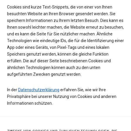
Cookies sind kurze Text-Snippets, die von einer von Ihnen
besuchten Website an Ihren Browser gesendet werden. Sie
speichern Informationen zu Ihrem letzten Besuch. Dies kann es
Ihnen sowohl leichter machen, die Website erneut zu besuchen,
und es kann die Seite für Sie nützlicher machen. Ähnliche
Technologien wie eindeutige IDs, die für die Identifizierung einer
App oder eines Geräts, von Pixel-Tags und eines lokalen
Speichers genutzt werden, können die gleiche Funktion
erfüllen. Die auf dieser Seite beschriebenen Cookies und
ähnlichen Technologien können auch zu den unten
aufgeführten Zwecken genutzt werden.
In der
Datenschutzerklärung
erfahren Sie, wie wir Ihre
Privatsphäre bei unserer Nutzung von Cookies und anderen
Informationen schützen.