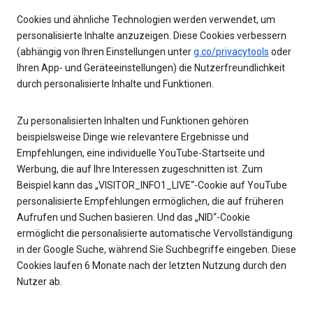
Cookies und ähnliche Technologien werden verwendet, um
personalisierte Inhalte anzuzeigen. Diese Cookies verbessern
(abhängig von Ihren Einstellungen unter
g.co/privacytools
oder
Ihren App- und Geräteeinstellungen) die Nutzerfreundlichkeit
durch personalisierte Inhalte und Funktionen.
Zu personalisierten Inhalten und Funktionen gehören
beispielsweise Dinge wie relevantere Ergebnisse und
Empfehlungen, eine individuelle YouTube-Startseite und
Werbung, die auf Ihre Interessen zugeschnitten ist. Zum
Beispiel kann das „VISITOR_INFO1_LIVE“-Cookie auf YouTube
personalisierte Empfehlungen ermöglichen, die auf früheren
Aufrufen und Suchen basieren. Und das „NID“-Cookie
ermöglicht die personalisierte automatische Vervollständigung
in der Google Suche, während Sie Suchbegriffe eingeben. Diese
Cookies laufen 6 Monate nach der letzten Nutzung durch den
Nutzer ab.