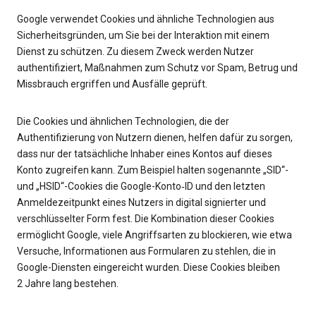
Google verwendet Cookies und ähnliche Technologien aus
Sicherheitsgründen, um Sie bei der Interaktion mit einem
Dienst zu schützen. Zu diesem Zweck werden Nutzer
authentifiziert, Maßnahmen zum Schutz vor Spam, Betrug und
Missbrauch ergriffen und Ausfälle geprüft.
Die Cookies und ähnlichen Technologien, die der
Authentifizierung von Nutzern dienen, helfen dafür zu sorgen,
dass nur der tatsächliche Inhaber eines Kontos auf dieses
Konto zugreifen kann. Zum Beispiel halten sogenannte „SID“-
und „HSID“-Cookies die Google-Konto‑ID und den letzten
Anmeldezeitpunkt eines Nutzers in digital signierter und
verschlüsselter Form fest. Die Kombination dieser Cookies
ermöglicht Google, viele Angriffsarten zu blockieren, wie etwa
Versuche, Informationen aus Formularen zu stehlen, die in
Google-Diensten eingereicht wurden. Diese Cookies bleiben
2 Jahre lang bestehen.