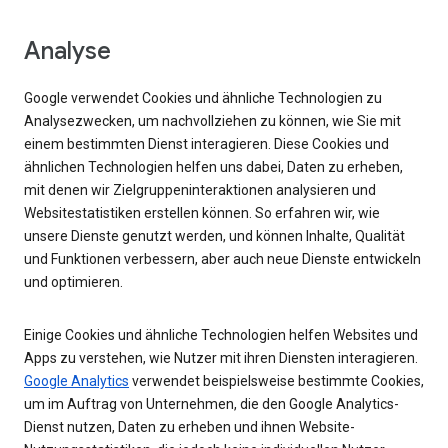
Analyse
Google verwendet Cookies und ähnliche Technologien zu
Analysezwecken, um nachvollziehen zu können, wie Sie mit
einem bestimmten Dienst interagieren. Diese Cookies und
ähnlichen Technologien helfen uns dabei, Daten zu erheben,
mit denen wir Zielgruppeninteraktionen analysieren und
Websitestatistiken erstellen können. So erfahren wir, wie
unsere Dienste genutzt werden, und können Inhalte, Qualität
und Funktionen verbessern, aber auch neue Dienste entwickeln
und optimieren.
Einige Cookies und ähnliche Technologien helfen Websites und
Apps zu verstehen, wie Nutzer mit ihren Diensten interagieren.
Google Analytics
verwendet beispielsweise bestimmte Cookies,
um im Auftrag von Unternehmen, die den Google Analytics-
Dienst nutzen, Daten zu erheben und ihnen Website-