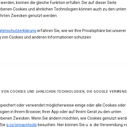
werden, können die gleiche Funktion erfüllen. Die auf dieser Seite
ebenen Cookies und ähnlichen Technologien können auch zu den unten
hrten Zwecken genutzt werden.
atenschutzerklärung
erfahren Sie, wie wir Ihre Privatsphäre bei unserer
 von Cookies und anderen Informationen schützen.
 VON COOKIES UND ÄHNLICHEN TECHNOLOGIEN, DIE GOOGLE VERWEND
speichert oder verwendet möglicherweise einige oder alle Cookies oder 
ogien in Ihrem Browser, Ihrer App oder auf Ihrem Gerät zu den unten
ebenen Zwecken. Wenn Sie ändern möchten, wie Cookies genutzt werd
Sie
g.co/privacytools
besuchen. Hier können Sie u. a. die Verwendung v