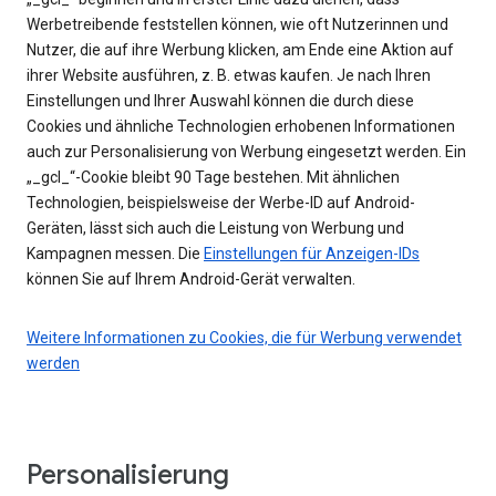
Werbetreibende feststellen können, wie oft Nutzerinnen und
Nutzer, die auf ihre Werbung klicken, am Ende eine Aktion auf
ihrer Website ausführen, z. B. etwas kaufen. Je nach Ihren
Einstellungen und Ihrer Auswahl können die durch diese
Cookies und ähnliche Technologien erhobenen Informationen
auch zur Personalisierung von Werbung eingesetzt werden. Ein
„_gcl_“-Cookie bleibt 90 Tage bestehen. Mit ähnlichen
Technologien, beispielsweise der Werbe-ID auf Android-
Geräten, lässt sich auch die Leistung von Werbung und
Kampagnen messen. Die
Einstellungen für Anzeigen-IDs
können Sie auf Ihrem Android-Gerät verwalten.
Weitere Informationen zu Cookies, die für Werbung verwendet
werden
Personalisierung