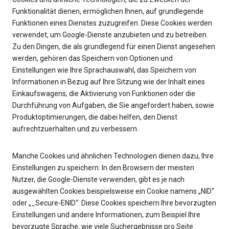
Funktionalität dienen, ermöglichen Ihnen, auf grundlegende
Funktionen eines Dienstes zuzugreifen. Diese Cookies werden
verwendet, um Google-Dienste anzubieten und zu betreiben.
Zu den Dingen, die als grundlegend für einen Dienst angesehen
werden, gehören das Speichern von Optionen und
Einstellungen wie Ihre Sprachauswahl, das Speichern von
Informationen in Bezug auf Ihre Sitzung wie der Inhalt eines
Einkaufswagens, die Aktivierung von Funktionen oder die
Durchführung von Aufgaben, die Sie angefordert haben, sowie
Produktoptimierungen, die dabei helfen, den Dienst
aufrechtzuerhalten und zu verbessern.
Manche Cookies und ähnlichen Technologien dienen dazu, Ihre
Einstellungen zu speichern. In den Browsern der meisten
Nutzer, die Google-Dienste verwenden, gibt es je nach
ausgewählten Cookies beispielsweise ein Cookie namens „NID“
oder „_Secure-ENID“. Diese Cookies speichern Ihre bevorzugten
Einstellungen und andere Informationen, zum Beispiel Ihre
bevorzugte Sprache, wie viele Suchergebnisse pro Seite