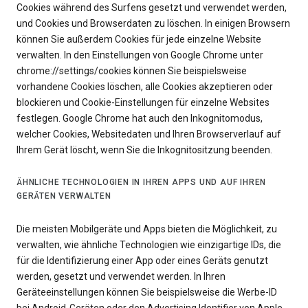
Cookies während des Surfens gesetzt und verwendet werden,
und Cookies und Browserdaten zu löschen. In einigen Browsern
können Sie außerdem Cookies für jede einzelne Website
verwalten. In den Einstellungen von Google Chrome unter
chrome://settings/cookies können Sie beispielsweise
vorhandene Cookies löschen, alle Cookies akzeptieren oder
blockieren und Cookie-Einstellungen für einzelne Websites
festlegen. Google Chrome hat auch den Inkognitomodus,
welcher Cookies, Websitedaten und Ihren Browserverlauf auf
Ihrem Gerät löscht, wenn Sie die Inkognitositzung beenden.
ÄHNLICHE TECHNOLOGIEN IN IHREN APPS UND AUF IHREN
GERÄTEN VERWALTEN
Die meisten Mobilgeräte und Apps bieten die Möglichkeit, zu
verwalten, wie ähnliche Technologien wie einzigartige IDs, die
für die Identifizierung einer App oder eines Geräts genutzt
werden, gesetzt und verwendet werden. In Ihren
Geräteeinstellungen können Sie beispielsweise die Werbe-ID
bei Android-Geräten oder den Advertising Identifier von Apple