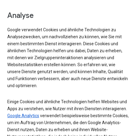
Analyse
Google verwendet Cookies und ähnliche Technologien zu
Analysezwecken, um nachvollziehen zu können, wie Sie mit
einem bestimmten Dienst interagieren. Diese Cookies und
ähnlichen Technologien helfen uns dabei, Daten zu erheben,
mit denen wir Zielgruppeninteraktionen analysieren und
Websitestatistiken erstellen können. So erfahren wir, wie
unsere Dienste genutzt werden, und können Inhalte, Qualität
und Funktionen verbessern, aber auch neue Dienste entwickeln
und optimieren.
Einige Cookies und ähnliche Technologien helfen Websites und
Apps zu verstehen, wie Nutzer mit ihren Diensten interagieren.
Google Analytics
verwendet beispielsweise bestimmte Cookies,
um im Auftrag von Unternehmen, die den Google Analytics-
Dienst nutzen, Daten zu erheben und ihnen Website-