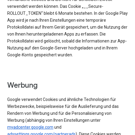
verwendet werden können. Das Cookie „__Secure-
ROLLOUT_TOKEN“ bleibt 6 Monate bestehen. In der Google Play
App wird je nach Ihren Einstellungen eine temporäre
Protokolldatei auf Ihrem Gerät gespeichert, um die Nutzung der
von Ihnen heruntergeladenen Apps zu erfassen. Die
Protokolldatei wird gelöscht, sobald die Informationen zur App-
Nutzung auf den Google-Server hochgeladen und in Ihrem
Google-Konto gespeichert wurden.
Werbung
Google verwendet Cookies und ähnliche Technologien für
Werbezwecke, beispielsweise für die Auslieferung und das
Rendern von Werbung und für die Personalisierung von
Werbung (abhängig von Ihren Einstellungen unter
myadcenter.google.com
und
adssettings.google.com/partnerads
). Diese Cookies werden