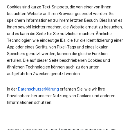
Cookies sind kurze Text-Snippets, die von einer von Ihnen
besuchten Website an Ihren Browser gesendet werden. Sie
speichern Informationen zu Ihrem letzten Besuch. Dies kann es
Ihnen sowohl leichter machen, die Website erneut zu besuchen,
und es kann die Seite für Sie nützlicher machen. Ähnliche
Technologien wie eindeutige IDs, die für die Identifizierung einer
App oder eines Geräts, von Pixel-Tags und eines lokalen
Speichers genutzt werden, können die gleiche Funktion
erfüllen. Die auf dieser Seite beschriebenen Cookies und
ähnlichen Technologien können auch zu den unten
aufgeführten Zwecken genutzt werden.
In der
Datenschutzerklärung
erfahren Sie, wie wir Ihre
Privatsphäre bei unserer Nutzung von Cookies und anderen
Informationen schützen.