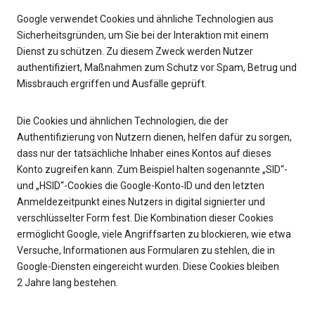
Google verwendet Cookies und ähnliche Technologien aus
Sicherheitsgründen, um Sie bei der Interaktion mit einem
Dienst zu schützen. Zu diesem Zweck werden Nutzer
authentifiziert, Maßnahmen zum Schutz vor Spam, Betrug und
Missbrauch ergriffen und Ausfälle geprüft.
Die Cookies und ähnlichen Technologien, die der
Authentifizierung von Nutzern dienen, helfen dafür zu sorgen,
dass nur der tatsächliche Inhaber eines Kontos auf dieses
Konto zugreifen kann. Zum Beispiel halten sogenannte „SID“-
und „HSID“-Cookies die Google-Konto‑ID und den letzten
Anmeldezeitpunkt eines Nutzers in digital signierter und
verschlüsselter Form fest. Die Kombination dieser Cookies
ermöglicht Google, viele Angriffsarten zu blockieren, wie etwa
Versuche, Informationen aus Formularen zu stehlen, die in
Google-Diensten eingereicht wurden. Diese Cookies bleiben
2 Jahre lang bestehen.