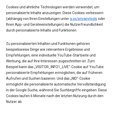
Cookies und ähnliche Technologien werden verwendet, um
personalisierte Inhalte anzuzeigen. Diese Cookies verbessern
(abhängig von Ihren Einstellungen unter
g.co/privacytools
oder
Ihren App- und Geräteeinstellungen) die Nutzerfreundlichkeit
durch personalisierte Inhalte und Funktionen.
Zu personalisierten Inhalten und Funktionen gehören
beispielsweise Dinge wie relevantere Ergebnisse und
Empfehlungen, eine individuelle YouTube-Startseite und
Werbung, die auf Ihre Interessen zugeschnitten ist. Zum
Beispiel kann das „VISITOR_INFO1_LIVE“-Cookie auf YouTube
personalisierte Empfehlungen ermöglichen, die auf früheren
Aufrufen und Suchen basieren. Und das „NID“-Cookie
ermöglicht die personalisierte automatische Vervollständigung
in der Google Suche, während Sie Suchbegriffe eingeben. Diese
Cookies laufen 6 Monate nach der letzten Nutzung durch den
Nutzer ab.