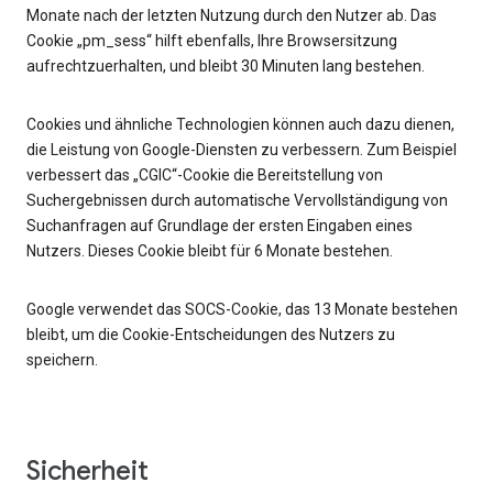
Monate nach der letzten Nutzung durch den Nutzer ab. Das
Cookie „pm_sess“ hilft ebenfalls, Ihre Browsersitzung
aufrechtzuerhalten, und bleibt 30 Minuten lang bestehen.
Cookies und ähnliche Technologien können auch dazu dienen,
die Leistung von Google-Diensten zu verbessern. Zum Beispiel
verbessert das „CGIC“-Cookie die Bereitstellung von
Suchergebnissen durch automatische Vervollständigung von
Suchanfragen auf Grundlage der ersten Eingaben eines
Nutzers. Dieses Cookie bleibt für 6 Monate bestehen.
Google verwendet das SOCS-Cookie, das 13 Monate bestehen
bleibt, um die Cookie-Entscheidungen des Nutzers zu
speichern.
Sicherheit