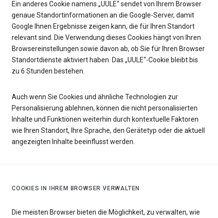
Ein anderes Cookie namens „UULE“ sendet von Ihrem Browser
genaue Standortinformationen an die Google-Server, damit
Google Ihnen Ergebnisse zeigen kann, die für Ihren Standort
relevant sind. Die Verwendung dieses Cookies hängt von Ihren
Browsereinstellungen sowie davon ab, ob Sie für Ihren Browser
Standortdienste aktiviert haben. Das „UULE“-Cookie bleibt bis
zu 6 Stunden bestehen.
Auch wenn Sie Cookies und ähnliche Technologien zur
Personalisierung ablehnen, können die nicht personalisierten
Inhalte und Funktionen weiterhin durch kontextuelle Faktoren
wie Ihren Standort, Ihre Sprache, den Gerätetyp oder die aktuell
angezeigten Inhalte beeinflusst werden.
COOKIES IN IHREM BROWSER VERWALTEN
Die meisten Browser bieten die Möglichkeit, zu verwalten, wie