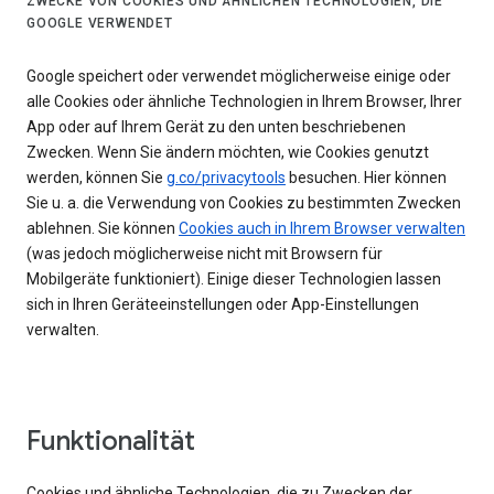
ZWECKE VON COOKIES UND ÄHNLICHEN TECHNOLOGIEN, DIE
GOOGLE VERWENDET
Google speichert oder verwendet möglicherweise einige oder
alle Cookies oder ähnliche Technologien in Ihrem Browser, Ihrer
App oder auf Ihrem Gerät zu den unten beschriebenen
Zwecken. Wenn Sie ändern möchten, wie Cookies genutzt
werden, können Sie
g.co/privacytools
besuchen. Hier können
Sie u. a. die Verwendung von Cookies zu bestimmten Zwecken
ablehnen. Sie können
Cookies auch in Ihrem Browser verwalten
(was jedoch möglicherweise nicht mit Browsern für
Mobilgeräte funktioniert). Einige dieser Technologien lassen
sich in Ihren Geräteeinstellungen oder App-Einstellungen
verwalten.
Funktionalität
Cookies und ähnliche Technologien, die zu Zwecken der