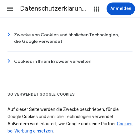
Datenschutzerklärung & Nutzungsbedingungen
Anmelden
Zwecke von Cookies und ähnlichen Technologien,
die Google verwendet
Cookies in Ihrem Browser verwalten
SO VERWENDET GOOGLE COOKIES
Auf dieser Seite werden die Zwecke beschrieben, für die
Google Cookies und ähnliche Technologien verwendet.
Außerdem wird erläutert, wie Google und seine Partner
Cookies
bei Werbung einsetzen
.