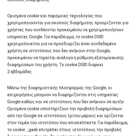
Ορισμένα cookie και παρόμοιες τεχνολογίες που
χρησιμοποιούνται για σκοπούς διαφήμισης προορίζονται για
χρήστες που συνδέονται προκειμένου να χρησιμοποιήσουν
υπηρεσίες Google. Για παράδειγμα, το cookie DSID
χρησιμοποιείται για να προσδιορίζει έναν συνδεδεμένο
χρήστη σε ιστοτόπους που δεν ανήκουν στην Google,
προκειμένου να τηρείται ανάλογα η ρύθμιση εξατομίκευσης
διαφημίσεων του χρήστη. Το cookie DSID διαρκεί
2 εβδομάδες.
Μέσω της διαφημιστικής πλατφόρμας της Google, οι
επιχειρήσεις μπορούν να διαφημίζονται στις υπηρεσίες
Google καθώς και σε ιστοτόπους που δεν ανήκουν σε αυτήν.
Ορισμένα cookie υποστηρίζουν την προβολή διαφημίσεων
από την Google σε ιστοτόπους τρίτου μέρους και ορίζονται
στον τομέα του ιστοτόπου που επισκέπτεστε. Για παράδειγμα,
το cookie _gads επιτρέπει στους ιστοτόπους την προβολή