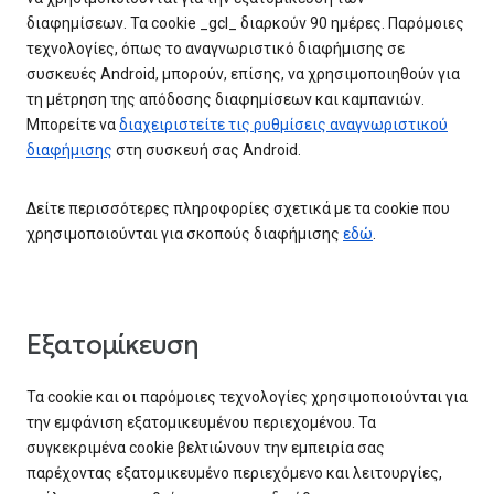
διαφημίσεων. Τα cookie _gcl_ διαρκούν 90 ημέρες. Παρόμοιες
τεχνολογίες, όπως το αναγνωριστικό διαφήμισης σε
συσκευές Android, μπορούν, επίσης, να χρησιμοποιηθούν για
τη μέτρηση της απόδοσης διαφημίσεων και καμπανιών.
Μπορείτε να
διαχειριστείτε τις ρυθμίσεις αναγνωριστικού
διαφήμισης
στη συσκευή σας Android.
Δείτε περισσότερες πληροφορίες σχετικά με τα cookie που
χρησιμοποιούνται για σκοπούς διαφήμισης
εδώ
.
Εξατομίκευση
Τα cookie και οι παρόμοιες τεχνολογίες χρησιμοποιούνται για
την εμφάνιση εξατομικευμένου περιεχομένου. Τα
συγκεκριμένα cookie βελτιώνουν την εμπειρία σας
παρέχοντας εξατομικευμένο περιεχόμενο και λειτουργίες,