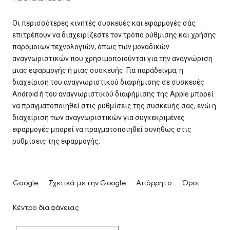
Οι περισσότερες κινητές συσκευές και εφαρμογές σάς
επιτρέπουν να διαχειρίζεστε τον τρόπο ρύθμισης και χρήσης
παρόμοιων τεχνολογιών, όπως των μοναδικών
αναγνωριστικών που χρησιμοποιούνται για την αναγνώριση
μιας εφαρμογής ή μιας συσκευής. Για παράδειγμα, η
διαχείριση του αναγνωριστικού διαφήμισης σε συσκευές
Android ή του αναγνωριστικού διαφήμισης της Apple μπορεί
να πραγματοποιηθεί στις ρυθμίσεις της συσκευής σας, ενώ η
διαχείριση των αναγνωριστικών για συγκεκριμένες
εφαρμογές μπορεί να πραγματοποιηθεί συνήθως στις
ρυθμίσεις της εφαρμογής.
Google
Σχετικά με την Google
Απόρρητο
Όροι
Κέντρο διαφάνειας