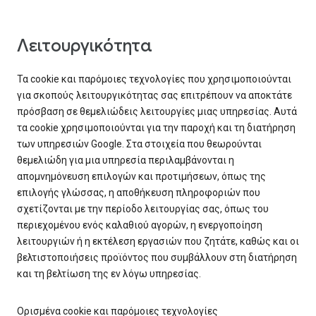
Λειτουργικότητα
Τα cookie και παρόμοιες τεχνολογίες που χρησιμοποιούνται
για σκοπούς λειτουργικότητας σας επιτρέπουν να αποκτάτε
πρόσβαση σε θεμελιώδεις λειτουργίες μιας υπηρεσίας. Αυτά
τα cookie χρησιμοποιούνται για την παροχή και τη διατήρηση
των υπηρεσιών Google. Στα στοιχεία που θεωρούνται
θεμελιώδη για μια υπηρεσία περιλαμβάνονται η
απομνημόνευση επιλογών και προτιμήσεων, όπως της
επιλογής γλώσσας, η αποθήκευση πληροφοριών που
σχετίζονται με την περίοδο λειτουργίας σας, όπως του
περιεχομένου ενός καλαθιού αγορών, η ενεργοποίηση
λειτουργιών ή η εκτέλεση εργασιών που ζητάτε, καθώς και οι
βελτιστοποιήσεις προϊόντος που συμβάλλουν στη διατήρηση
και τη βελτίωση της εν λόγω υπηρεσίας.
Ορισμένα cookie και παρόμοιες τεχνολογίες