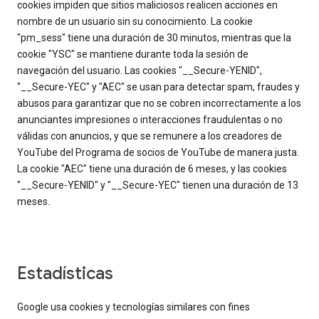
cookies impiden que sitios maliciosos realicen acciones en
nombre de un usuario sin su conocimiento. La cookie
"pm_sess" tiene una duración de 30 minutos, mientras que la
cookie "YSC" se mantiene durante toda la sesión de
navegación del usuario. Las cookies "__Secure-YENID",
"__Secure-YEC" y "AEC" se usan para detectar spam, fraudes y
abusos para garantizar que no se cobren incorrectamente a los
anunciantes impresiones o interacciones fraudulentas o no
válidas con anuncios, y que se remunere a los creadores de
YouTube del Programa de socios de YouTube de manera justa.
La cookie "AEC" tiene una duración de 6 meses, y las cookies
"__Secure-YENID" y "__Secure-YEC" tienen una duración de 13
meses.
Estadísticas
Google usa cookies y tecnologías similares con fines