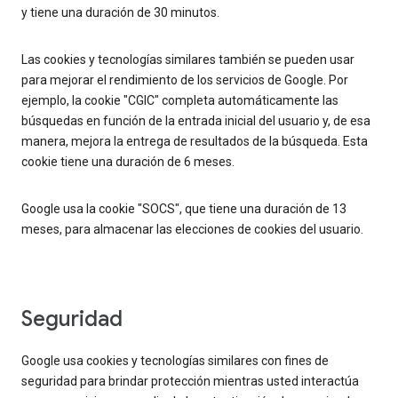
y tiene una duración de 30 minutos.
Las cookies y tecnologías similares también se pueden usar
para mejorar el rendimiento de los servicios de Google. Por
ejemplo, la cookie "CGIC" completa automáticamente las
búsquedas en función de la entrada inicial del usuario y, de esa
manera, mejora la entrega de resultados de la búsqueda. Esta
cookie tiene una duración de 6 meses.
Google usa la cookie "SOCS", que tiene una duración de 13
meses, para almacenar las elecciones de cookies del usuario.
Seguridad
Google usa cookies y tecnologías similares con fines de
seguridad para brindar protección mientras usted interactúa