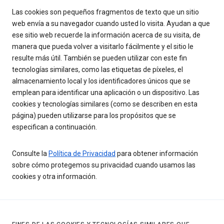
Las cookies son pequeños fragmentos de texto que un sitio
web envía a su navegador cuando usted lo visita. Ayudan a que
ese sitio web recuerde la información acerca de su visita, de
manera que pueda volver a visitarlo fácilmente y el sitio le
resulte más útil. También se pueden utilizar con este fin
tecnologías similares, como las etiquetas de píxeles, el
almacenamiento local y los identificadores únicos que se
emplean para identificar una aplicación o un dispositivo. Las
cookies y tecnologías similares (como se describen en esta
página) pueden utilizarse para los propósitos que se
especifican a continuación.
Consulte la
Política de Privacidad
para obtener información
sobre cómo protegemos su privacidad cuando usamos las
cookies y otra información.