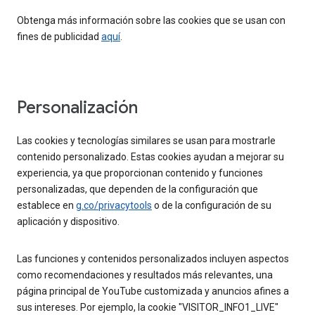
Obtenga más información sobre las cookies que se usan con
fines de publicidad
aquí
.
Personalización
Las cookies y tecnologías similares se usan para mostrarle
contenido personalizado. Estas cookies ayudan a mejorar su
experiencia, ya que proporcionan contenido y funciones
personalizadas, que dependen de la configuración que
establece en
g.co/privacytools
o de la configuración de su
aplicación y dispositivo.
Las funciones y contenidos personalizados incluyen aspectos
como recomendaciones y resultados más relevantes, una
página principal de YouTube customizada y anuncios afines a
sus intereses. Por ejemplo, la cookie "VISITOR_INFO1_LIVE"