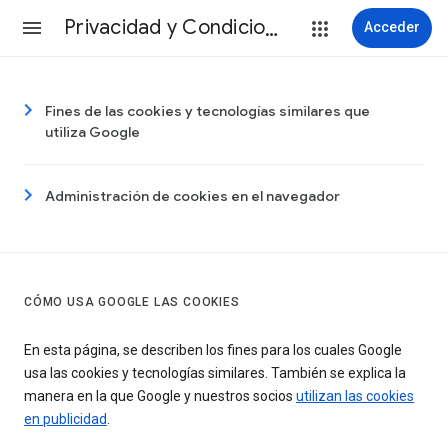
Privacidad y Condiciones
Acceder
Fines de las cookies y tecnologías similares que
utiliza Google
Administración de cookies en el navegador
CÓMO USA GOOGLE LAS COOKIES
En esta página, se describen los fines para los cuales Google
usa las cookies y tecnologías similares. También se explica la
manera en la que Google y nuestros socios
utilizan las cookies
en publicidad
.