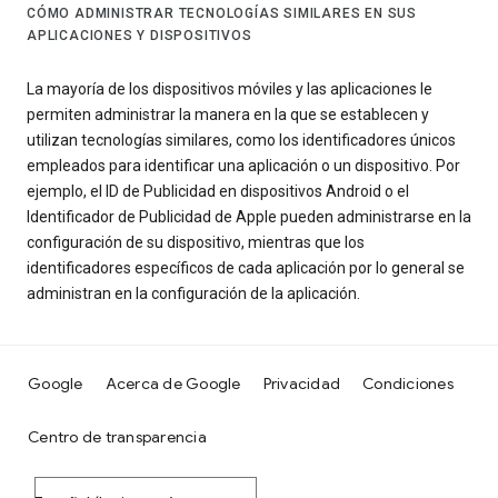
CÓMO ADMINISTRAR TECNOLOGÍAS SIMILARES EN SUS
APLICACIONES Y DISPOSITIVOS
La mayoría de los dispositivos móviles y las aplicaciones le
permiten administrar la manera en la que se establecen y
utilizan tecnologías similares, como los identificadores únicos
empleados para identificar una aplicación o un dispositivo. Por
ejemplo, el ID de Publicidad en dispositivos Android o el
Identificador de Publicidad de Apple pueden administrarse en la
configuración de su dispositivo, mientras que los
identificadores específicos de cada aplicación por lo general se
administran en la configuración de la aplicación.
Google
Acerca de Google
Privacidad
Condiciones
Centro de transparencia