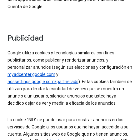
Cuenta de Google.
Publicidad
Google utiliza cookies y tecnologías similares con fines
publicitarios, como publicar y renderizar anuncios, y
personalizar anuncios (según sus elecciones y configuración en
myadcenter.google.com
y
adssettings.google.com/partnerads
). Estas cookies también se
utilizan para limitar la cantidad de veces que se muestra un
anuncio a un usuario, silenciar anuncios que usted haya
decidido dejar de ver y medir la eficacia de los anuncios.
La cookie "NID" se puede usar para mostrar anuncios en los
servicios de Google a los usuarios que no hayan accedido a su
cuenta. Algunos sitios web de Google que no tienen anuncios,