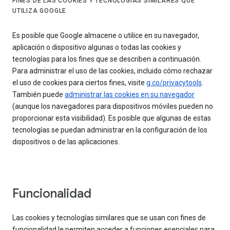
FINES DE LAS COOKIES Y TECNOLOGÍAS SIMILARES QUE
UTILIZA GOOGLE
Es posible que Google almacene o utilice en su navegador,
aplicación o dispositivo algunas o todas las cookies y
tecnologías para los fines que se describen a continuación.
Para administrar el uso de las cookies, incluido cómo rechazar
el uso de cookies para ciertos fines, visite
g.co/privacytools
.
También puede
administrar las cookies en su navegador
(aunque los navegadores para dispositivos móviles pueden no
proporcionar esta visibilidad). Es posible que algunas de estas
tecnologías se puedan administrar en la configuración de los
dispositivos o de las aplicaciones.
Funcionalidad
Las cookies y tecnologías similares que se usan con fines de
funcionalidad le permiten acceder a funciones esenciales para