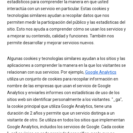
estadísticos para comprender la manera en que usted
interactúa con un servicio en particular. Estas cookies y
tecnologías similares ayudan a recopilar datos que nos
permiten medir la participación del público y las estadísticas del
sitio. Esto nos ayuda a comprender cómo se usan los servicios y
a mejorar su contenido, calidad y funciones. También nos
permite desarrollar y mejorar servicios nuevos.
Algunas cookies y tecnologías similares ayudan a los sitios y las
aplicaciones a comprender la manera en la que los visitantes se
relacionan con sus servicios. Por ejemplo,
Google Analytics
utiliza un conjunto de cookies para recopilar información en
nombre de las empresas que usan el servicio de Google
Analytics y enviarles informes con estadísticas de uso de los
sitios web sin identificar personalmente a los visitantes. "_ga",
la cookie principal que utiliza Google Analytics, tiene una
duración de 2 años y permite que un servicio distinga a un
visitante de otro. Se utiliza en todos los sitios que implementan
Google Analytics, incluidos los servicios de Google. Cada cookie