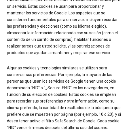
un servicio. Estas cookies se usan para proporcionar y
mantener los servicios de Google. Los aspectos que se
consideran fundamentales para un servicio incluyen recordar
las preferencias y elecciones (como su idioma elegido),
almacenar la información relacionada con su sesión (como el
contenido de un carrito de compras), habilitar funciones o
realizar tareas que usted solicite, y las optimizaciones de
productos que ayudan a mantener y mejorar ese servicio.
Algunas cookies y tecnologías similares se utilizan para
conservar sus preferencias. Por ejemplo, la mayoría de las
personas que usan los servicios de Google tienen una cookie
denominada "NID" o "_Secure-ENID" en los navegadores, en
función de su elección de cookies. Estas cookies se emplean
para recordar sus preferencias y otra información, como su
idioma preferido, la cantidad de resultados de la búsqueda que
prefiere que se muestren por página (por ejemplo, 10 o 20), y si
desea tener activo el filtro SafeSearch de Google. Cada cookie
"NID" vence 6 meses después del último uso del usuario,