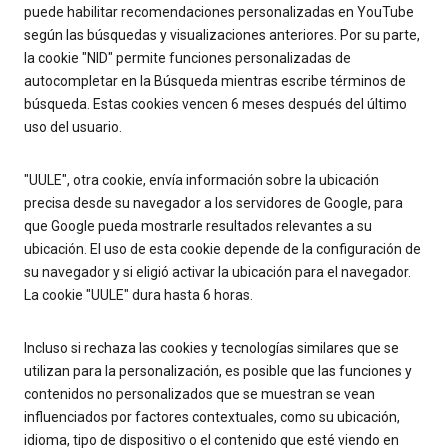
puede habilitar recomendaciones personalizadas en YouTube
según las búsquedas y visualizaciones anteriores. Por su parte,
la cookie "NID" permite funciones personalizadas de
autocompletar en la Búsqueda mientras escribe términos de
búsqueda. Estas cookies vencen 6 meses después del último
uso del usuario.
"UULE", otra cookie, envía información sobre la ubicación
precisa desde su navegador a los servidores de Google, para
que Google pueda mostrarle resultados relevantes a su
ubicación. El uso de esta cookie depende de la configuración de
su navegador y si eligió activar la ubicación para el navegador.
La cookie "UULE" dura hasta 6 horas.
Incluso si rechaza las cookies y tecnologías similares que se
utilizan para la personalización, es posible que las funciones y
contenidos no personalizados que se muestran se vean
influenciados por factores contextuales, como su ubicación,
idioma, tipo de dispositivo o el contenido que esté viendo en