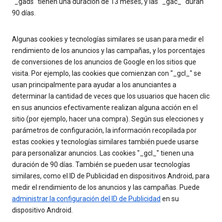
"_gads" tienen una duración de 13 meses, y las "_gac_" duran
90 días.
Algunas cookies y tecnologías similares se usan para medir el
rendimiento de los anuncios y las campañas, y los porcentajes
de conversiones de los anuncios de Google en los sitios que
visita. Por ejemplo, las cookies que comienzan con "_gcl_" se
usan principalmente para ayudar a los anunciantes a
determinar la cantidad de veces que los usuarios que hacen clic
en sus anuncios efectivamente realizan alguna acción en el
sitio (por ejemplo, hacer una compra). Según sus elecciones y
parámetros de configuración, la información recopilada por
estas cookies y tecnologías similares también puede usarse
para personalizar anuncios. Las cookies "_gcl_" tienen una
duración de 90 días. También se pueden usar tecnologías
similares, como el ID de Publicidad en dispositivos Android, para
medir el rendimiento de los anuncios y las campañas. Puede
administrar la configuración del ID de Publicidad
en su
dispositivo Android.