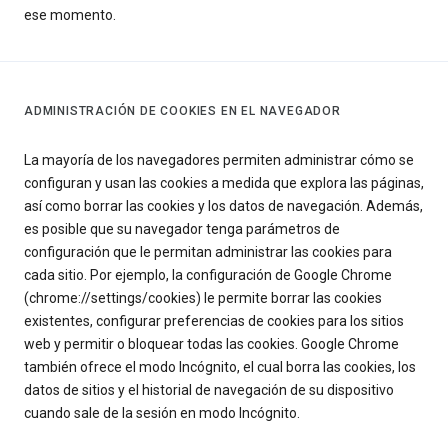
ese momento.
ADMINISTRACIÓN DE COOKIES EN EL NAVEGADOR
La mayoría de los navegadores permiten administrar cómo se
configuran y usan las cookies a medida que explora las páginas,
así como borrar las cookies y los datos de navegación. Además,
es posible que su navegador tenga parámetros de
configuración que le permitan administrar las cookies para
cada sitio. Por ejemplo, la configuración de Google Chrome
(chrome://settings/cookies) le permite borrar las cookies
existentes, configurar preferencias de cookies para los sitios
web y permitir o bloquear todas las cookies. Google Chrome
también ofrece el modo Incógnito, el cual borra las cookies, los
datos de sitios y el historial de navegación de su dispositivo
cuando sale de la sesión en modo Incógnito.